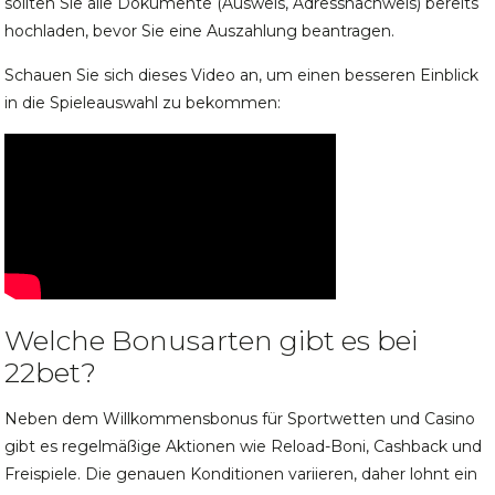
sollten Sie alle Dokumente (Ausweis, Adressnachweis) bereits
hochladen, bevor Sie eine Auszahlung beantragen.
Schauen Sie sich dieses Video an, um einen besseren Einblick
in die Spieleauswahl zu bekommen:
Welche Bonusarten gibt es bei
22bet?
Neben dem Willkommensbonus für Sportwetten und Casino
gibt es regelmäßige Aktionen wie Reload-Boni, Cashback und
Freispiele. Die genauen Konditionen variieren, daher lohnt ein