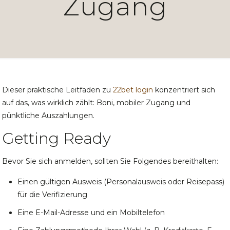
Zugang
Dieser praktische Leitfaden zu
22bet login
konzentriert sich
auf das, was wirklich zählt: Boni, mobiler Zugang und
pünktliche Auszahlungen.
Getting Ready
Bevor Sie sich anmelden, sollten Sie Folgendes bereithalten:
Einen gültigen Ausweis (Personalausweis oder Reisepass)
für die Verifizierung
Eine E-Mail-Adresse und ein Mobiltelefon