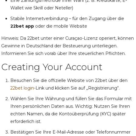
Eine Zahlungsmethode Ihrer Wahl (z. B. Kreditkarte, E-
Wallet wie Skrill oder Neteller)
Stabile Internetverbindung – für den Zugang über die
22bet app
oder die mobile Website
Hinweis: Da 22bet unter einer Curaçao-Lizenz operiert, können
Gewinne in Deutschland der Besteuerung unterliegen.
Informieren Sie sich vorab über Ihre steuerlichen Pflichten.
Creating Your Account
Besuchen Sie die offizielle Website von 22bet über den
22bet login
-Link und klicken Sie auf „Registrierung“.
Wählen Sie Ihre Währung und füllen Sie das Formular mit
Ihren persönlichen Daten aus. Wichtig: Nutzen Sie Ihren
echten Namen, da die Kontoüberprüfung (KYC) später
erforderlich ist.
Bestätigen Sie Ihre E-Mail-Adresse oder Telefonnummer