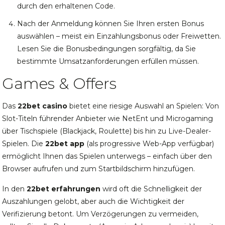
durch den erhaltenen Code.
Nach der Anmeldung können Sie Ihren ersten Bonus
auswählen – meist ein Einzahlungsbonus oder Freiwetten.
Lesen Sie die Bonusbedingungen sorgfältig, da Sie
bestimmte Umsatzanforderungen erfüllen müssen.
Games & Offers
Das
22bet casino
bietet eine riesige Auswahl an Spielen: Von
Slot-Titeln führender Anbieter wie NetEnt und Microgaming
über Tischspiele (Blackjack, Roulette) bis hin zu Live-Dealer-
Spielen. Die
22bet app
(als progressive Web-App verfügbar)
ermöglicht Ihnen das Spielen unterwegs – einfach über den
Browser aufrufen und zum Startbildschirm hinzufügen.
In den
22bet erfahrungen
wird oft die Schnelligkeit der
Auszahlungen gelobt, aber auch die Wichtigkeit der
Verifizierung betont. Um Verzögerungen zu vermeiden,