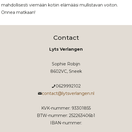
mahdollisesti viemään kotiin elämääsi mullistavan voiton.
Onnea matkaan!
Contact
Lyts Verlangen
Sophie Robijn
8602VC, Sneek
0629992102
contact@lytsverlangen.nl
KVK-nummer: 93301855
BTW-nummer: 252263406b1
IBAN-nummer: