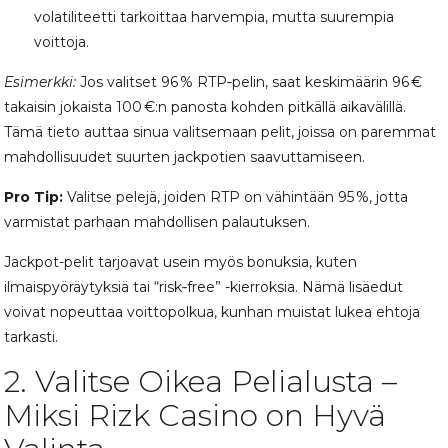
volatiliteetti tarkoittaa harvempia, mutta suurempia
voittoja.
Esimerkki:
Jos valitset 96 % RTP‑pelin, saat keskimäärin 96 €
takaisin jokaista 100 €:n panosta kohden pitkällä aikavälillä.
Tämä tieto auttaa sinua valitsemaan pelit, joissa on paremmat
mahdollisuudet suurten jackpotien saavuttamiseen.
Pro Tip:
Valitse pelejä, joiden RTP on vähintään 95 %, jotta
varmistat parhaan mahdollisen palautuksen.
Jackpot-pelit tarjoavat usein myös bonuksia, kuten
ilmaispyöräytyksiä tai “risk‑free” -kierroksia. Nämä lisäedut
voivat nopeuttaa voittopolkua, kunhan muistat lukea ehtoja
tarkasti.
2. Valitse Oikea Pelialusta –
Miksi Rizk Casino on Hyvä