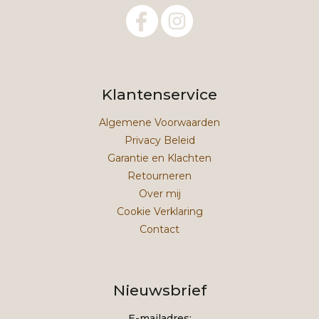
Klantenservice
Algemene Voorwaarden
Privacy Beleid
Garantie en Klachten
Retourneren
Over mij
Cookie Verklaring
Contact
Nieuwsbrief
E-mailadres: