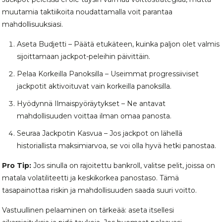
muutamia taktiikoita noudattamalla voit parantaa
mahdollisuuksiasi.
Aseta Budjetti – Päätä etukäteen, kuinka paljon olet valmis
sijoittamaan jackpot-peleihin päivittäin.
Pelaa Korkeilla Panoksilla – Useimmat progressiiviset
jackpotit aktivoituvat vain korkeilla panoksilla.
Hyödynnä Ilmaispyöräytykset – Ne antavat
mahdollisuuden voittaa ilman omaa panosta.
Seuraa Jackpotin Kasvua – Jos jackpot on lähellä
historiallista maksimiarvoa, se voi olla hyvä hetki panostaa.
Pro Tip:
Jos sinulla on rajoitettu bankroll, valitse pelit, joissa on
matala volatiliteetti ja keskikorkea panostaso. Tämä
tasapainottaa riskin ja mahdollisuuden saada suuri voitto.
Vastuullinen pelaaminen on tärkeää: aseta itsellesi