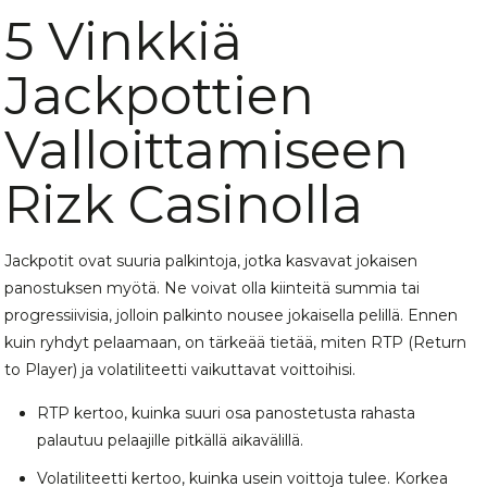
5 Vinkkiä
Jackpottien
Valloittamiseen
Rizk Casinolla
Jackpotit ovat suuria palkintoja, jotka kasvavat jokaisen
panostuksen myötä. Ne voivat olla kiinteitä summia tai
progressiivisia, jolloin palkinto nousee jokaisella pelillä. Ennen
kuin ryhdyt pelaamaan, on tärkeää tietää, miten RTP (Return
to Player) ja volatiliteetti vaikuttavat voittoihisi.
RTP kertoo, kuinka suuri osa panostetusta rahasta
palautuu pelaajille pitkällä aikavälillä.
Volatiliteetti kertoo, kuinka usein voittoja tulee. Korkea