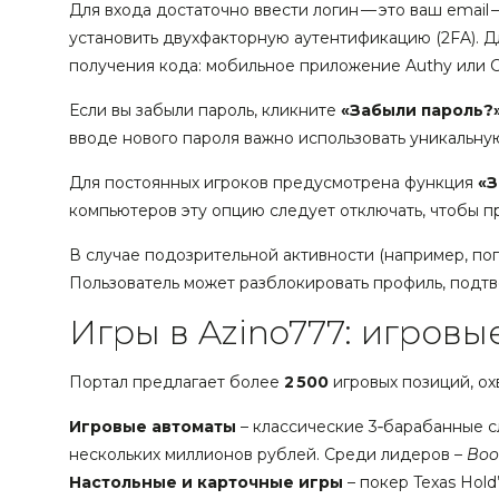
Для входа достаточно ввести логин — это ваш email
установить двухфакторную аутентификацию (2FA). Д
получения кода: мобильное приложение Authy или 
Если вы забыли пароль, кликните
«Забыли пароль?
вводе нового пароля важно использовать уникальну
Для постоянных игроков предусмотрена функция
«З
компьютеров эту опцию следует отключать, чтобы 
В случае подозрительной активности (например, поп
Пользователь может разблокировать профиль, подтв
Игры в Azino777: игровы
Портал предлагает более
2 500
игровых позиций, ох
Игровые автоматы
– классические 3‑барабанные с
нескольких миллионов рублей. Среди лидеров –
Boo
Настольные и карточные игры
– покер Texas Hold