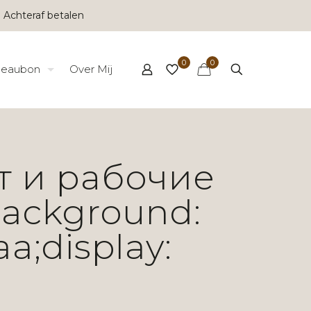
 Achteraf betalen
0
0
eaubon
Over Mij
т и рабочие
"background:
aa;display: