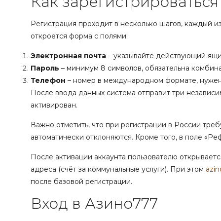
Как зарегистрироваться 
Регистрация проходит в несколько шагов, каждый и
откроется форма с полями:
Электронная почта
– указывайте действующий ящи
Пароль
– минимум 8 символов, обязательна комбина
Телефон
– номер в международном формате, нужен
После ввода данных система отправит три независимы
активирован.
Важно отметить, что при регистрации в России треб
автоматически отклоняются. Кроме того, в поле «Ре
После активации аккаунта пользователю открывает
адреса (счёт за коммунальные услуги). При этом
azi
после базовой регистрации.
Вход в Азино777