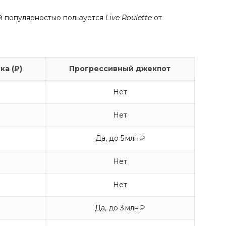
й популярностью пользуется
Live Roulette
от
ка (₽)
Прогрессивный джекпот
Нет
Нет
Да, до 5 млн ₽
Нет
Нет
Да, до 3 млн ₽