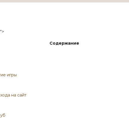
”>
Содержание
гие игры
хода на сайт
луб