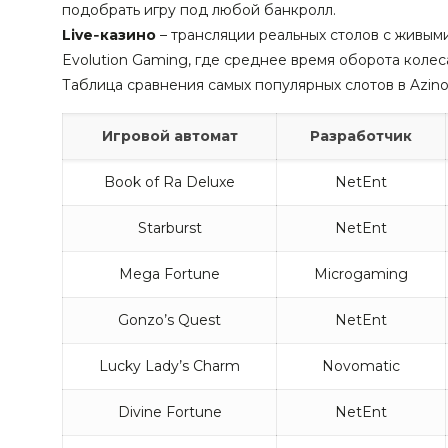
подобрать игру под любой банкролл.
Live‑казино
– трансляции реальных столов с живым
Evolution Gaming, где среднее время оборота колеса
Таблица сравнения самых популярных слотов в Azin
Игровой автомат
Разработчик
Book of Ra Deluxe
NetEnt
Starburst
NetEnt
Mega Fortune
Microgaming
Gonzo’s Quest
NetEnt
Lucky Lady’s Charm
Novomatic
Divine Fortune
NetEnt