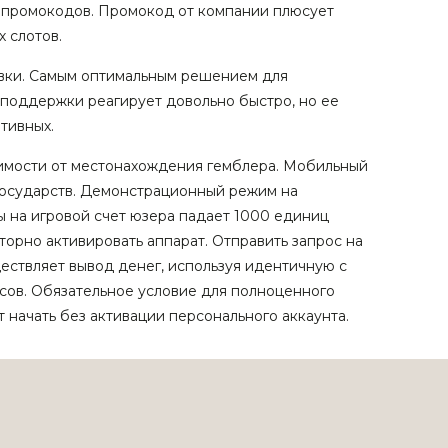
х промокодов. Промокод от компании плюсует
 слотов.
овки. Самым оптимальным решением для
 поддержки реагирует довольно быстро, но ее
ативных.
симости от местонахождения гемблера. Мобильный
 государств. Демонстрационный режим на
 на игровой счет юзера падает 1000 единиц
орно активировать аппарат. Отправить запрос на
ествляет вывод денег, используя идентичную с
асов. Обязательное условие для полноценного
т начать без активации персонального аккаунта.