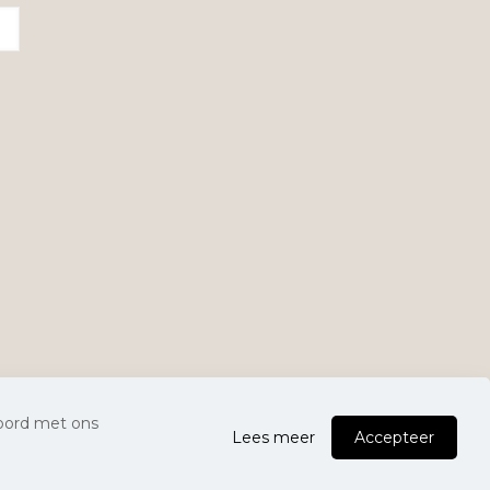
0
koord met ons
Lees meer
Accepteer