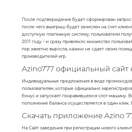
После подтверждения будет сформирован запрос н
после чего выигрыш будет зачислен на счет клиен
доступную платежную систему, пользователи получ
2011 году – и сразу привлекло множество пользова
пор заметно выросла, казино не сдает своих пози
производителей игр.
Azino777 официальный сайт
Индивидуальные предложения в виде промокодов д
пользователям, которые официально зарегистриров
бонус и запускает понравившеюся слот-машину. 
пополнение баланса осуществляется в один клик. 
Скачать приложение Azino 77
На Сайт заведения при регистрации нового клиен