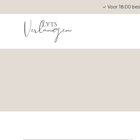
✓ Voor 18:00 bes