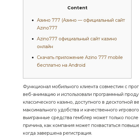
Content
Азино 777 (Азино — официальный сайт
Azino777
Azino777 официальный сайт казино
онлайн
Скачать приложение Azino 777 mobile
бесплатно на Android
Функционал мобильного клиента совместим с про
веб-анимацию и использовали программный проду
классического казино, доступного в десктопной 
максимального удобства и качественного игровог
выигранные средства гемблер может только после 
причина, как компания может похвастаться повыше
когда завершена регистрация.