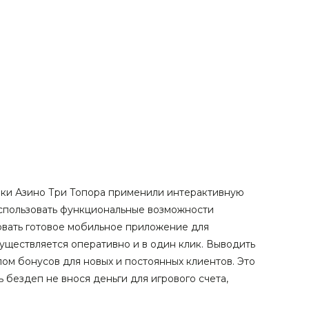
ики Азино Три Топора применили интерактивную
спользовать функциональные возможности
овать готовое мобильное приложение для
уществляется оперативно и в один клик. Выводить
лом бонусов для новых и постоянных клиентов. Это
 бездеп не внося деньги для игрового счета,