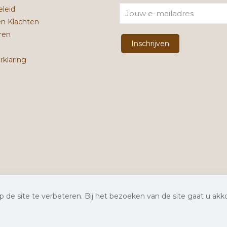
eleid
en Klachten
ren
rklaring
 de site te verbeteren. Bij het bezoeken van de site gaat u ak
ite laten maken
door Chuck's |