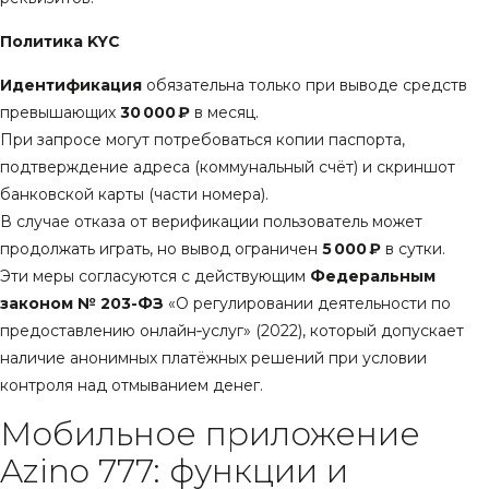
Политика KYC
Идентификация
обязательна только при выводе средств
превышающих
30 000 ₽
в месяц.
При запросе могут потребоваться копии паспорта,
подтверждение адреса (коммунальный счёт) и скриншот
банковской карты (части номера).
В случае отказа от верификации пользователь может
продолжать играть, но вывод ограничен
5 000 ₽
в сутки.
Эти меры согласуются с действующим
Федеральным
законом № 203-ФЗ
«О регулировании деятельности по
предоставлению онлайн‑услуг» (2022), который допускает
наличие анонимных платёжных решений при условии
контроля над отмыванием денег.
Мобильное приложение
Azino 777: функции и