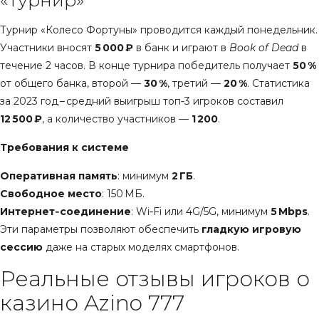
«Турнир»
Турнир «Колесо Фортуны» проводится каждый понедельник.
Участники вносят
5 000 ₽
в банк и играют в
Book of Dead
в
течение 2 часов. В конце турнира победитель получает
50 %
от общего банка, второй —
30 %
, третий —
20 %
. Статистика
за 2023 год – средний выигрыш топ‑3 игроков составил
12 500 ₽
, а количество участников —
1 200
.
Требования к системе
Оперативная память
: минимум
2 ГБ
.
Свободное место
: 150 МБ.
Интернет‑соединение
: Wi‑Fi или 4G/5G, минимум
5 Mbps
.
Эти параметры позволяют обеспечить
гладкую игровую
сессию
даже на старых моделях смартфонов.
Реальные отзывы игроков о
казино Azino 777