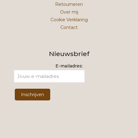
Retourneren
Over mij
Cookie Verklaring
Contact
Nieuwsbrief
E-mailadres: