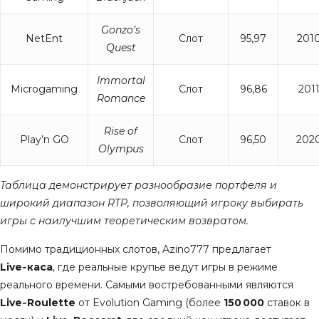
Gonzo’s
NetEnt
Слот
95,97
201
Quest
Immortal
Microgaming
Слот
96,86
201
Romance
Rise of
Play’n GO
Слот
96,50
202
Olympus
Таблица демонстрирует разнообразие портфеля и
широкий диапазон RTP, позволяющий игроку выбирать
игры с наилучшим теоретическим возвратом.
Помимо традиционных слотов, Azino777 предлагает
Live‑каса
, где реальные крупье ведут игры в режиме
реального времени. Самыми востребованными являются
Live‑Roulette
от Evolution Gaming (более
150 000
ставок в