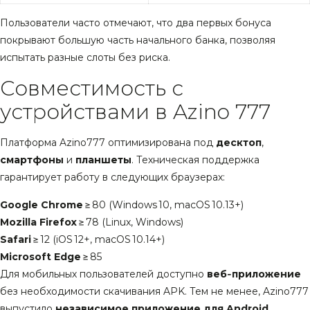
Пользователи часто отмечают, что два первых бонуса
покрывают большую часть начального банка, позволяя
испытать разные слоты без риска.
Совместимость с
устройствами в Azino 777
Платформа Azino777 оптимизирована под
десктоп
,
смартфоны
и
планшеты
. Техническая поддержка
гарантирует работу в следующих браузерах:
Google Chrome
≥ 80 (Windows 10, macOS 10.13+)
Mozilla Firefox
≥ 78 (Linux, Windows)
Safari
≥ 12 (iOS 12+, macOS 10.14+)
Microsoft Edge
≥ 85
Для мобильных пользователей доступно
веб‑приложение
без необходимости скачивания APK. Тем не менее, Azino777
выпустило
независимое приложение для Android