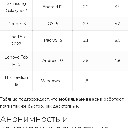
Samsung
Android 12
2,2
4,5
Galaxy S22
iPhone 13
iOS 15
2,3
5,2
iPad Pro
iPadOS 15
2,1
6,0
2022
Lenovo Tab
Android 10
2,5
4,8
M10
HP Pavilion
Windows 11
1,8
—
15
Таблица подтверждает, что
мобильные версии
работают
почти так же быстро, как десктопные.
Анонимность и