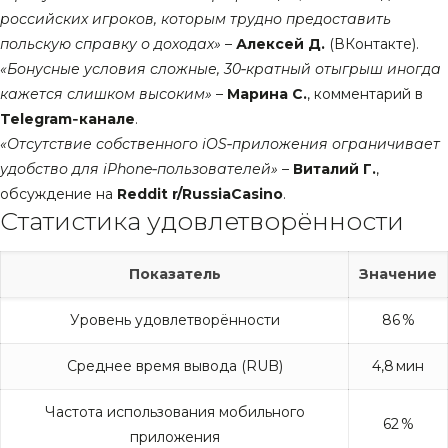
российских игроков, которым трудно предоставить
польскую справку о доходах»
–
Алексей Д.
(ВКонтакте).
«Бонусные условия сложные, 30‑кратный отыгрыш иногда
кажется слишком высоким»
–
Марина С.
, комментарий в
Telegram‑канале
.
«Отсутствие собственного iOS‑приложения ограничивает
удобство для iPhone‑пользователей»
–
Виталий Г.
,
обсуждение на
Reddit r/RussiaCasino
.
Статистика удовлетворённости
Показатель
Значение
Уровень удовлетворённости
86 %
Среднее время вывода (RUB)
4,8 мин
Частота использования мобильного
62 %
приложения