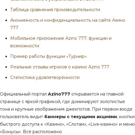
Таблица сравнения производительности
Анонимность и конфиденциальность на сайте Азино
777
Мобильное приложение Azino 777: функции и
возможности
Пример работы функции «Турнир»
Реальные отзывы игроков о казино Azino 777
Статистика удовлетворённости
Официальный портал
Azino777
открывается на главной
странице с яркой графикой, где доминируют золотистые
тона и крупные изображения джекпотов. При первом входе
пользователь видит
баннеры с текущими акциями
, кнопки
быстрого доступа к «Казино», «Слотам», «Live‑казино» и меню
«Бонусы». Всё расположено