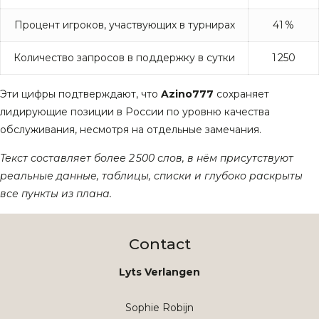
Процент игроков, участвующих в турнирах
41 %
Количество запросов в поддержку в сутки
1 250
Эти цифры подтверждают, что
Azino777
сохраняет
лидирующие позиции в России по уровню качества
обслуживания, несмотря на отдельные замечания.
Текст составляет более 2 500 слов, в нём присутствуют
реальные данные, таблицы, списки и глубоко раскрыты
все пункты из плана.
Contact
Lyts Verlangen
Sophie Robijn