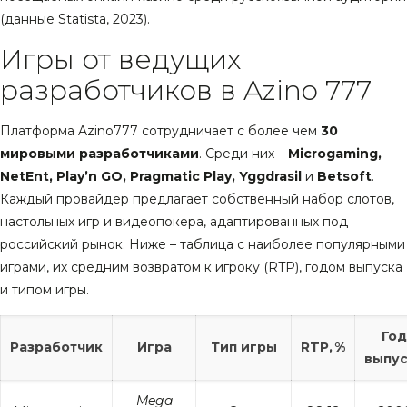
(данные Statista, 2023).
Игры от ведущих
разработчиков в Azino 777
Платформа Azino777 сотрудничает с более чем
30
мировыми разработчиками
. Среди них –
Microgaming,
NetEnt, Play’n GO, Pragmatic Play, Yggdrasil
и
Betsoft
.
Каждый провайдер предлагает собственный набор слотов,
настольных игр и видеопокера, адаптированных под
российский рынок. Ниже – таблица с наиболее популярными
играми, их средним возвратом к игроку (RTP), годом выпуска
и типом игры.
Год
Разработчик
Игра
Тип игры
RTP, %
выпу
Mega