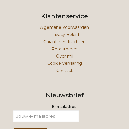
Klantenservice
Algemene Voorwaarden
Privacy Beleid
Garantie en Klachten
Retourneren
Over mij
Cookie Verklaring
Contact
Nieuwsbrief
E-mailadres: