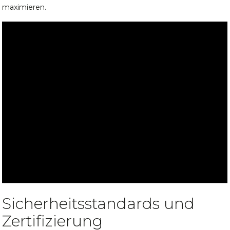
maximieren.
Sicherheitsstandards und
Zertifizierung