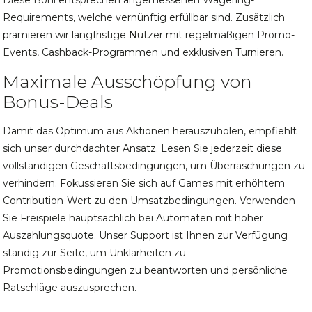
Diese Boni entsprechen angemessenen Wagering-
Requirements, welche vernünftig erfüllbar sind. Zusätzlich
prämieren wir langfristige Nutzer mit regelmäßigen Promo-
Events, Cashback-Programmen und exklusiven Turnieren.
Maximale Ausschöpfung von
Bonus-Deals
Damit das Optimum aus Aktionen herauszuholen, empfiehlt
sich unser durchdachter Ansatz. Lesen Sie jederzeit diese
vollständigen Geschäftsbedingungen, um Überraschungen zu
verhindern. Fokussieren Sie sich auf Games mit erhöhtem
Contribution-Wert zu den Umsatzbedingungen. Verwenden
Sie Freispiele hauptsächlich bei Automaten mit hoher
Auszahlungsquote. Unser Support ist Ihnen zur Verfügung
ständig zur Seite, um Unklarheiten zu
Promotionsbedingungen zu beantworten und persönliche
Ratschläge auszusprechen.