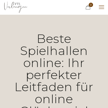
0
Beste
Spielhallen
online: Ihr
perfekter
Leitfaden für
online