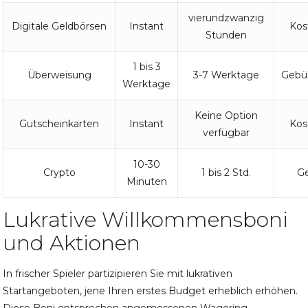
vierundzwanzig
Digitale Geldbörsen
Instant
Kos
Stunden
1 bis 3
Überweisung
3-7 Werktage
Gebüh
Werktage
Keine Option
Gutscheinkarten
Instant
Kos
verfügbar
10-30
Crypto
1 bis 2 Std.
Ge
Minuten
Lukrative Willkommensboni
und Aktionen
In frischer Spieler partizipieren Sie mit lukrativen
Startangeboten, jene Ihren erstes Budget erheblich erhöhen.