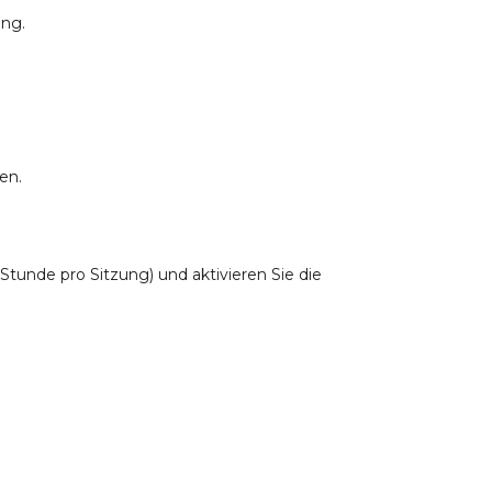
ung.
en.
 Stunde pro Sitzung) und aktivieren Sie die