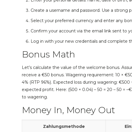
Enter your personal details: name, date of birth, 
Create a username and password. Use a strong pa
Select your preferred currency and enter any bonu
Confirm your account via the email link sent to y
Log in with your new credentials and complete t
Bonus Math
Let’s calculate the value of the welcome bonus. As
receive a €50 bonus. Wagering requirement: 10 × €50
4% (RTP 96%). Expected loss during wagering: €500 
expected profit. Here: (500 × 0.04) – 50 = 20 – 50 =
to wagering.
Money In, Money Out
Zahlungsmethode
Ein