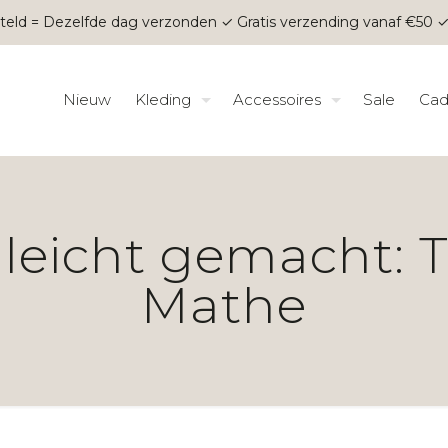
teld = Dezelfde dag verzonden ✓ Gratis verzending vanaf €50 ✓
Nieuw
Kleding
Accessoires
Sale
Cad
leicht gemacht: 
Mathe