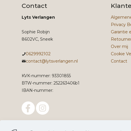
Contact
Klant
Lyts Verlangen
Algemene
Privacy B
Sophie Robijn
Garantie 
8602VC, Sneek
Retourne
Over mij
0629992102
Cookie Ve
contact@lytsverlangen.nl
Contact
KVK-nummer: 93301855
BTW-nummer: 252263406b1
IBAN-nummer: