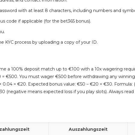
address, and contact information.
ssword with at least 8 characters, including numbers and symbo
s code if applicable (for the bet365 bonus).
ou.
he KYC process by uploading a copy of your ID.
sume a 100% deposit match up to €100 with a 10x wagering requ
 = €500. You must wager €500 before withdrawing any winnings 
× 0.04 = €20. Expected bonus value: €50 – €20 = €30. Formula:
 –€30 (negative means expected loss if you play slots). Always r
zahlungszeit
Auszahlungszeit