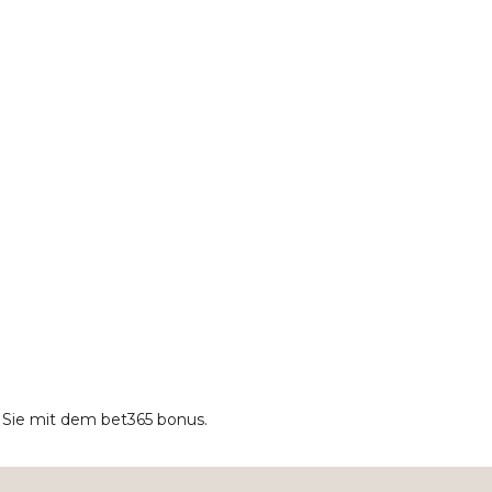
 Sie mit dem bet365 bonus.