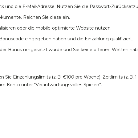
k und die E-Mail-Adresse. Nutzen Sie die Passwort-Zurücksetz
umente. Reichen Sie diese ein.
lisieren oder die mobile-optimierte Website nutzen.
 Bonuscode eingegeben haben und die Einzahlung qualifiziert.
ss der Bonus umgesetzt wurde und Sie keine offenen Wetten hab
 Sie Einzahlungslimits (z. B. €100 pro Woche), Zeitlimits (z. B. 1
e im Konto unter “Verantwortungsvolles Spielen”.