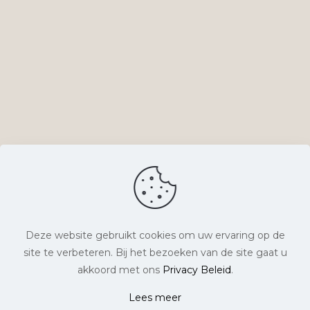
Deze website gebruikt cookies om uw ervaring op de
site te verbeteren. Bij het bezoeken van de site gaat u
© Lyts Verlangen. Alle rechten voorbehouden. |
akkoord met ons
Privacy Beleid
.
Website laten maken
door Chuck's |
Lees meer