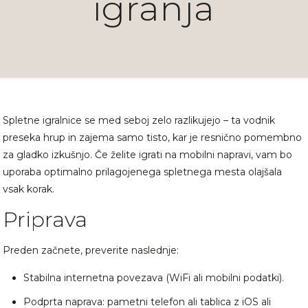
igranja
Spletne igralnice se med seboj zelo razlikujejo – ta vodnik
preseka hrup in zajema samo tisto, kar je resnično pomembno
za gladko izkušnjo. Če želite igrati na mobilni napravi, vam bo
uporaba optimalno prilagojenega spletnega mesta olajšala
vsak korak.
Priprava
Preden začnete, preverite naslednje:
Stabilna internetna povezava (WiFi ali mobilni podatki).
Podprta naprava: pametni telefon ali tablica z iOS ali