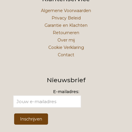
Algemene Voorwaarden
Privacy Beleid
Garantie en Klachten
Retourneren
Over mij
Cookie Verklaring
Contact
Nieuwsbrief
E-mailadres: