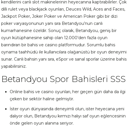
kendilerini canlı slot makinelerinin heyecanına kaptırabilirler. Çok
dilli rulet veya blackjack oyunları, Deuces Wild, Aces and Faces,
Jackpot Poker, Joker Poker ve American Poker gibi bir dizi
poker varyasyonunun yanı sıra Betandyou’nun canlı
kumarhanesine özeldir. Sonuç olarak, Betandyou, geniş bir
oyun kütüphanesine sahip olan 12.000’den fazla oyun
barındıran bir bahis ve casino platformudur. Sorumlu bahis
oynama taahhüdü ile kullanıcılara olağanüstü bir oyun deneyimi
sunar. Canlı bahsin yanı sıra, eSpor ve sanal sporlar üzerine bahis
yapabilirsiniz.
Betandyou Spor Bahisleri SSS
Online bahis ve casino oyunları, her geçen gün daha da ilgi
çeken bir sektör haline gelmiştir.
İster oyun dünyasında deneyimli olun, ister heyecana yeni
dalıyor olun, Betandyou kırmızı halıyı saf oyun eğlencesinin
önde gelen oyun alanına seriyor.