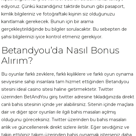
ediyoruz. Çünkü kazandığınız taktirde bunun gibi pasaport,
kimlik bilgileriniz ve fotoğraftaki kişinin siz olduğunuzu
kanıtlamak gerekecek. Bunun için bir arama
gerçekleştirildiğinde bu bilgiler sorulacaktır. Bu sebepten de
şahsi bilgilerinizi iyice kontrol etmeniz gerekiyor.
Betandyou’da Nasıl Bonus
Alırım?
Bu oyunlar farklı zevklere, farklı kişiliklere ve farklı oyun oynama
seviyesine sahip insanlara tam hizmet ettiğinden Betandyou
sitesini ideal casino sitesi haline getirmektetir. Twitter
üzerinden BetAndYou giriş twitter adresine tıkladığınızda direkt
canlı bahis sitesinin içinde yer alabilirsiniz. Sitenin içinde maçlara
dair ve diğer spor oyunları ile ilgili bahis masaları açılmış
olduğunu göreceksiniz. Twitter üzerinden bu bahis masaları
anlık ve güncellenerek direkt sizlere iletilir. Eğer sevdiğiniz ve
takip ettiğiniz takım üzerinden bahis oynamak isterseniz daha