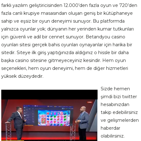
farklı yazılım geliştiricisinden 12.000’den fazla oyun ve 720’den
fazla canlı krupiye masasından oluşan geniş bir kütüphaneye
sahip ve eşsiz bir oyun deneyimi sunuyor. Bu platformda
yalnızca oyunlar yok; dünyanın her yerinden kumar tutkunları
için güvenli ve adil bir cennet sunuyor. Betandyou casino
oyunları sitesi gerçek bahis oyunları oynayanlar için harika bir
sitedir. Siteye ilk giriş yaptığınızda aldığınız o hissle bir daha
başka casino sitesine gitmeyeceyiniz kesindir. Hem oyun
seçenekleri, hem oyun deneyimi, hem de diğer hizmetleri
yüksek düzeydedir.
Sizde hemen
şimdi bizi twitter
hesabınızdan
takip edebilirsiniz
ve gelişmelerden
haberdar
olabilirsiniz.