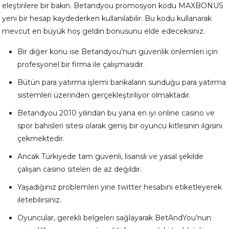
eleştirilere bir bakın. Betandyou promosyon kodu MAXBONUS
yeni bir hesap kaydederken kullanılabilir. Bu kodu kullanarak
mevcut en büyük hoş geldin bonusunu elde edeceksiniz.
Bir diğer konu ise Betandyou’nun güvenlik önlemleri için
profesyonel bir firma ile çalışmasıdır.
Bütün para yatırma işlemi bankaların sunduğu para yatırma
sistemleri üzerinden gerçekleştiriliyor olmaktadır.
Betandyou 2010 yılından bu yana en iyi online casino ve
spor bahisleri sitesi olarak geniş bir oyuncu kitlesinin ilgisini
çekmektedir.
Ancak Türkiyede tam güvenli, lisanslı ve yasal şekilde
çalışan casino siteleri de az değildir.
Yaşadığınız problemleri yine twitter hesabını etiketleyerek
iletebilirsiniz.
Oyuncular, gerekli belgeleri sağlayarak BetAndYou’nun