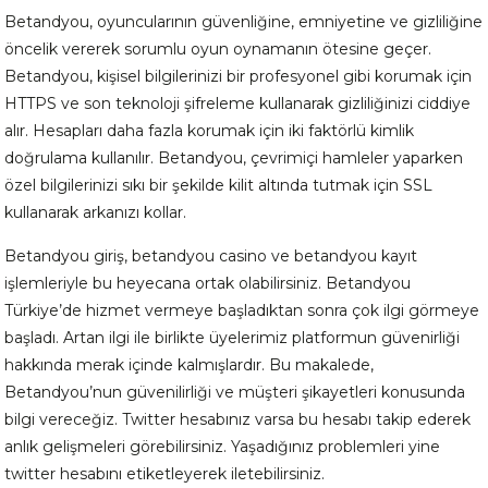
Betandyou, oyuncularının güvenliğine, emniyetine ve gizliliğine
öncelik vererek sorumlu oyun oynamanın ötesine geçer.
Betandyou, kişisel bilgilerinizi bir profesyonel gibi korumak için
HTTPS ve son teknoloji şifreleme kullanarak gizliliğinizi ciddiye
alır. Hesapları daha fazla korumak için iki faktörlü kimlik
doğrulama kullanılır. Betandyou, çevrimiçi hamleler yaparken
özel bilgilerinizi sıkı bir şekilde kilit altında tutmak için SSL
kullanarak arkanızı kollar.
Betandyou giriş, betandyou casino ve betandyou kayıt
işlemleriyle bu heyecana ortak olabilirsiniz. Betandyou
Türkiye’de hizmet vermeye başladıktan sonra çok ilgi görmeye
başladı. Artan ilgi ile birlikte üyelerimiz platformun güvenirliği
hakkında merak içinde kalmışlardır. Bu makalede,
Betandyou’nun güvenilirliği ve müşteri şikayetleri konusunda
bilgi vereceğiz. Twitter hesabınız varsa bu hesabı takip ederek
anlık gelişmeleri görebilirsiniz. Yaşadığınız problemleri yine
twitter hesabını etiketleyerek iletebilirsiniz.