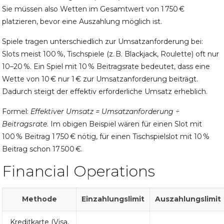
Sie müssen also Wetten im Gesamtwert von 1 750 €
platzieren, bevor eine Auszahlung möglich ist.
Spiele tragen unterschiedlich zur Umsatzanforderung bei:
Slots meist 100 %, Tischspiele (z. B. Blackjack, Roulette) oft nur
10–20 %. Ein Spiel mit 10 % Beitragsrate bedeutet, dass eine
Wette von 10 € nur 1 € zur Umsatzanforderung beiträgt.
Dadurch steigt der effektiv erforderliche Umsatz erheblich.
Formel:
Effektiver Umsatz = Umsatzanforderung ÷
Beitragsrate
. Im obigen Beispiel wären für einen Slot mit
100 % Beitrag 1 750 € nötig, für einen Tischspielslot mit 10 %
Beitrag schon 17 500 €.
Financial Operations
Methode
Einzahlungslimit
Auszahlungslimit
Kreditkarte (Visa,