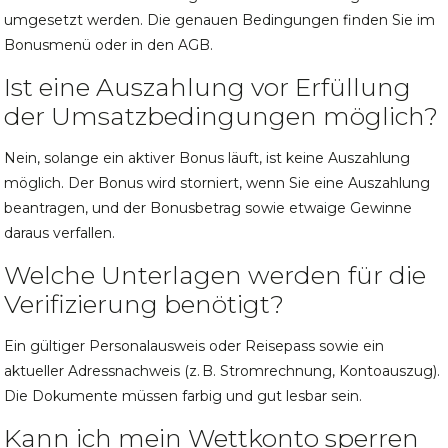
umgesetzt werden. Die genauen Bedingungen finden Sie im
Bonusmenü oder in den AGB.
Ist eine Auszahlung vor Erfüllung
der Umsatzbedingungen möglich?
Nein, solange ein aktiver Bonus läuft, ist keine Auszahlung
möglich. Der Bonus wird storniert, wenn Sie eine Auszahlung
beantragen, und der Bonusbetrag sowie etwaige Gewinne
daraus verfallen.
Welche Unterlagen werden für die
Verifizierung benötigt?
Ein gültiger Personalausweis oder Reisepass sowie ein
aktueller Adressnachweis (z. B. Stromrechnung, Kontoauszug).
Die Dokumente müssen farbig und gut lesbar sein.
Kann ich mein Wettkonto sperren