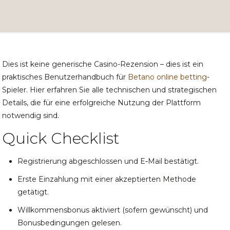
Dies ist keine generische Casino-Rezension – dies ist ein
praktisches Benutzerhandbuch für
Betano online betting
-
Spieler. Hier erfahren Sie alle technischen und strategischen
Details, die für eine erfolgreiche Nutzung der Plattform
notwendig sind.
Quick Checklist
Registrierung abgeschlossen und E‑Mail bestätigt.
Erste Einzahlung mit einer akzeptierten Methode
getätigt.
Willkommensbonus aktiviert (sofern gewünscht) und
Bonusbedingungen gelesen.