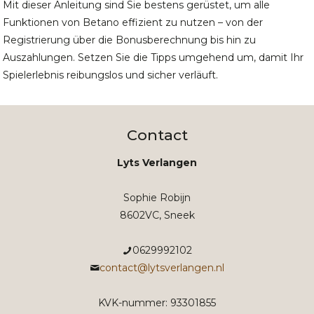
Mit dieser Anleitung sind Sie bestens gerüstet, um alle
Funktionen von Betano effizient zu nutzen – von der
Registrierung über die Bonusberechnung bis hin zu
Auszahlungen. Setzen Sie die Tipps umgehend um, damit Ihr
Spielerlebnis reibungslos und sicher verläuft.
Contact
Lyts Verlangen
Sophie Robijn
8602VC, Sneek
0629992102
contact@lytsverlangen.nl
KVK-nummer: 93301855