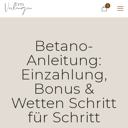
0
Betano-
Anleitung:
Einzahlung,
Bonus &
Wetten Schritt
für Schritt