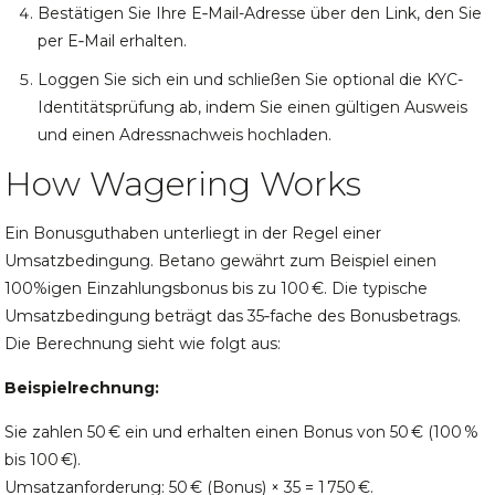
Bestätigen Sie Ihre E‑Mail-Adresse über den Link, den Sie
per E‑Mail erhalten.
Loggen Sie sich ein und schließen Sie optional die KYC-
Identitätsprüfung ab, indem Sie einen gültigen Ausweis
und einen Adressnachweis hochladen.
How Wagering Works
Ein Bonusguthaben unterliegt in der Regel einer
Umsatzbedingung. Betano gewährt zum Beispiel einen
100%igen Einzahlungsbonus bis zu 100 €. Die typische
Umsatzbedingung beträgt das 35‑fache des Bonusbetrags.
Die Berechnung sieht wie folgt aus:
Beispielrechnung:
Sie zahlen 50 € ein und erhalten einen Bonus von 50 € (100 %
bis 100 €).
Umsatzanforderung: 50 € (Bonus) × 35 = 1 750 €.