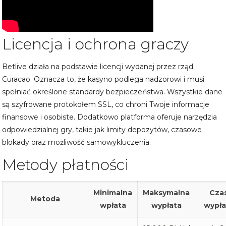
Licencja i ochrona graczy
Betlive działa na podstawie licencji wydanej przez rząd
Curacao. Oznacza to, że kasyno podlega nadzorowi i musi
spełniać określone standardy bezpieczeństwa. Wszystkie dane
są szyfrowane protokołem SSL, co chroni Twoje informacje
finansowe i osobiste. Dodatkowo platforma oferuje narzędzia
odpowiedzialnej gry, takie jak limity depozytów, czasowe
blokady oraz możliwość samowykluczenia.
Metody płatności
Minimalna
Maksymalna
Cza
Metoda
wpłata
wypłata
wypła