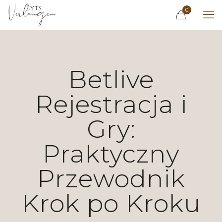
0
Betlive
Rejestracja i
Gry:
Praktyczny
Przewodnik
Krok po Kroku