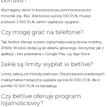
bonusu?
Wymagany obrót to kwota bonusu pomnożona przez
mnożnik (np. 35x). Jeśli bonus wynosi 100 PLN, musisz
postawić 3 500 PLN, zanim wypłacisz wygrane.
Czy mogę grać na telefonie?
Tak, betlive oferuje w pełni zoptymalizowaną stronę mobilną
(PWA). Możesz dodać ją do ekranu głównego i korzystać jak z
aplikacji – bez pobierania z Google Play czy App Store.
Jakie są limity wypłat w betlive?
Limity zależą od metody płatności. Dla przelewów bankowych
maksymalna miesięczna wypłata wynosi 50 000 PLN, dla e-
portfeli 10 000 PLN na transakcję.
Czy betlive oferuje program
lojalnościowy?