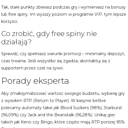
Tak, stałe punkty zbierasz podczas gry i wymieniasz na bonusy
lub free spiny. Im wyższy poziom w programie VIP, tym lepsze
korzyści.
Co zrobić, gdy free spiny nie
działają?
Sprawdź, czy spełniasz warunki promocji – minimalny depozyt,
czas trwania. Jeśli wszystko się zgadza, skontaktuj się z
supportem przez czat na żywo.
Porady eksperta
Aby zmaksymalizować wartość swojego budżetu, wybieraj gry
z wysokim RTP (Return to Player). W kasynie betlive
polecamy automaty takie jak Blood Suckers (98%), Starburst
(96,09%) czy Jack and the Beanstalk (96,28%). Unikaj gier
takich jak Keno czy Bingo, które często mają RTP poniżej 95%.