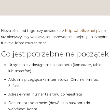
Niezależnie od tego, czy odwiedzasz
https://betlive.net.pl/
po
raz pierwszy, czy wracasz, ten przewodnik obejmuje niezbędne
funkcje, które musisz znać.
Co jest potrzebne na początek
Urządzenie z dostępem do internetu (komputer, tablet
lub smartfon).
Aktualna przeglądarka internetowa (Chrome, Firefox,
Safari).
Adres e-mail i numer telefonu do rejestracji.
Dokument tożsamości (dowód lub paszport) do
weryfikacji konta.