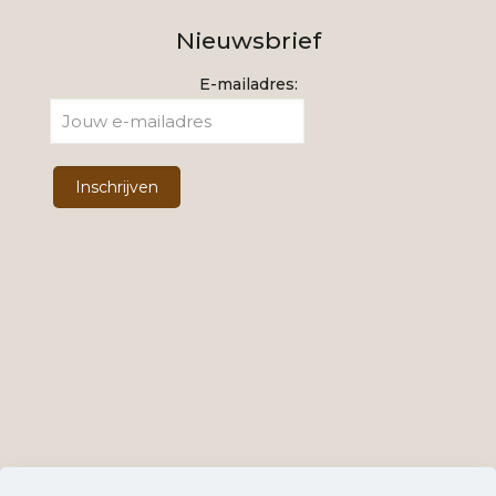
Nieuwsbrief
E-mailadres: