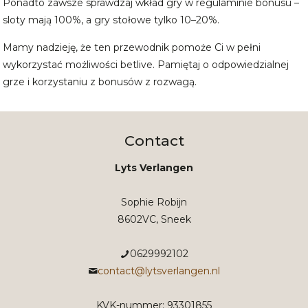
Ponadto zawsze sprawdzaj wkład gry w regulaminie bonusu –
sloty mają 100%, a gry stołowe tylko 10–20%.
Mamy nadzieję, że ten przewodnik pomoże Ci w pełni
wykorzystać możliwości betlive. Pamiętaj o odpowiedzialnej
grze i korzystaniu z bonusów z rozwagą.
Contact
Lyts Verlangen
Sophie Robijn
8602VC, Sneek
0629992102
contact@lytsverlangen.nl
KVK-nummer: 93301855