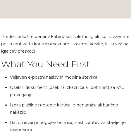
Preden položite denar v katero koli spletno igralnico, si vzemite
pet minut za ta kontrolni seznam – zajema korake, ki jih večina
igralcev preskoči.
What You Need First
Veljaven e-poštni naslov in mobilna številka.
Osebni dokument (osebna izkaznica ali potni list) za KYC
preverjanje.
Izbira plačilne metode: kartica, e-denarnica ali bančno
nakazilo.
Razumevanje pogojev bonusa, zlasti zahtev za stavljenje
(wagering).