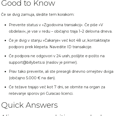
Good to Know
Če se dvig zamuja, sledite tem korakom:
Preverite status v »Zgodovina transakcij«. Če piše »V
obdelavi«, je vse v redu – običajno traja 1–2 delovna dneva.
Če je dvig v stanju »Čakanje« več kot 48 ur, kontaktirajte
podporo prek klepeta. Navedite ID transakcije.
Če podpora ne odgovori v 24 urah, pošljite e-pošto na
support@billybets.si (naslov je primer).
Prav tako preverite, ali ste presegli dnevno omejitev dviga
(običajno 5.000 € na dan).
Če težave trajajo več kot 7 dni, se obrnite na organ za
reševanje sporov pri Curacao licenci.
Quick Answers