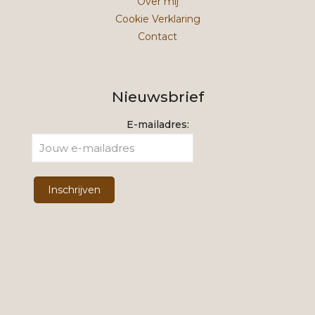
Over mij
Cookie Verklaring
Contact
Nieuwsbrief
E-mailadres: