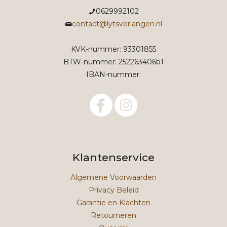
0629992102
contact@lytsverlangen.nl
KVK-nummer: 93301855
BTW-nummer: 252263406b1
IBAN-nummer:
Klantenservice
Algemene Voorwaarden
Privacy Beleid
Garantie en Klachten
Retourneren