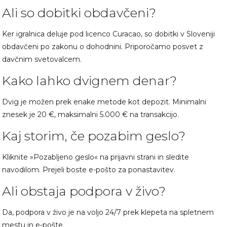
Ali so dobitki obdavčeni?
Ker igralnica deluje pod licenco Curacao, so dobitki v Sloveniji
obdavčeni po zakonu o dohodnini. Priporočamo posvet z
davčnim svetovalcem.
Kako lahko dvignem denar?
Dvig je možen prek enake metode kot depozit. Minimalni
znesek je 20 €, maksimalni 5.000 € na transakcijo.
Kaj storim, če pozabim geslo?
Kliknite »Pozabljeno geslo« na prijavni strani in sledite
navodilom. Prejeli boste e-pošto za ponastavitev.
Ali obstaja podpora v živo?
Da, podpora v živo je na voljo 24/7 prek klepeta na spletnem
mestu in e-pošte.