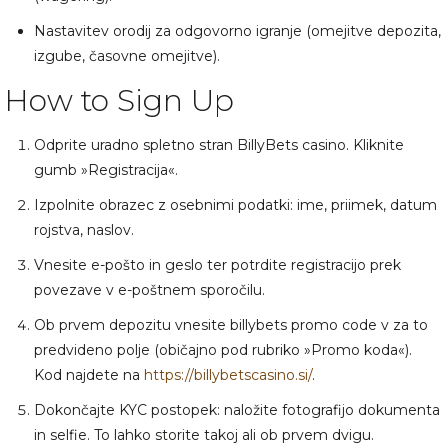
Nastavitev orodij za odgovorno igranje (omejitve depozita,
izgube, časovne omejitve).
How to Sign Up
Odprite uradno spletno stran BillyBets casino. Kliknite
gumb »Registracija«.
Izpolnite obrazec z osebnimi podatki: ime, priimek, datum
rojstva, naslov.
Vnesite e-pošto in geslo ter potrdite registracijo prek
povezave v e-poštnem sporočilu.
Ob prvem depozitu vnesite billybets promo code v za to
predvideno polje (običajno pod rubriko »Promo koda«).
Kod najdete na
https://billybetscasino.si/
.
Dokončajte KYC postopek: naložite fotografijo dokumenta
in selfie. To lahko storite takoj ali ob prvem dvigu.