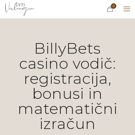
0
BillyBets
casino vodič:
registracija,
bonusi in
matematični
izračun