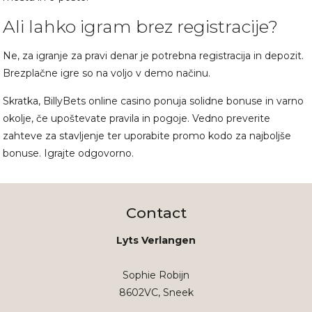
Ali lahko igram brez registracije?
Ne, za igranje za pravi denar je potrebna registracija in depozit.
Brezplačne igre so na voljo v demo načinu.
Skratka, BillyBets online casino ponuja solidne bonuse in varno
okolje, če upoštevate pravila in pogoje. Vedno preverite
zahteve za stavljenje ter uporabite promo kodo za najboljše
bonuse. Igrajte odgovorno.
Contact
Lyts Verlangen
Sophie Robijn
8602VC, Sneek