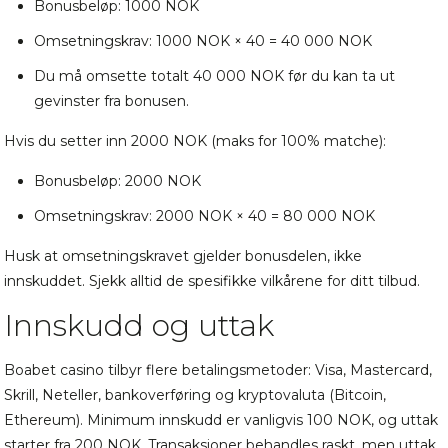
Bonusbeløp: 1000 NOK
Omsetningskrav: 1000 NOK × 40 = 40 000 NOK
Du må omsette totalt 40 000 NOK før du kan ta ut
gevinster fra bonusen.
Hvis du setter inn 2000 NOK (maks for 100% matche):
Bonusbeløp: 2000 NOK
Omsetningskrav: 2000 NOK × 40 = 80 000 NOK
Husk at omsetningskravet gjelder bonusdelen, ikke
innskuddet. Sjekk alltid de spesifikke vilkårene for ditt tilbud.
Innskudd og uttak
Boabet casino tilbyr flere betalingsmetoder: Visa, Mastercard,
Skrill, Neteller, bankoverføring og kryptovaluta (Bitcoin,
Ethereum). Minimum innskudd er vanligvis 100 NOK, og uttak
starter fra 200 NOK. Transaksjoner behandles raskt, men uttak