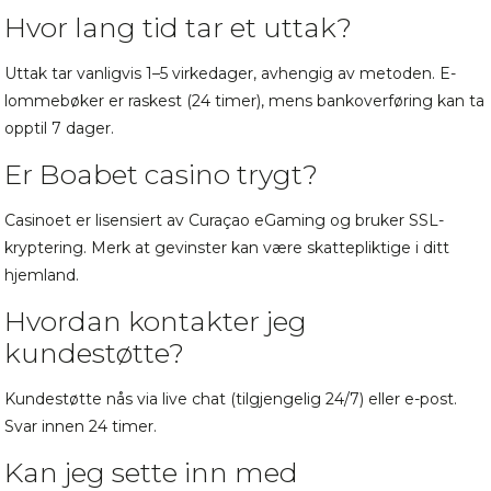
Hvor lang tid tar et uttak?
Uttak tar vanligvis 1–5 virkedager, avhengig av metoden. E-
lommebøker er raskest (24 timer), mens bankoverføring kan ta
opptil 7 dager.
Er Boabet casino trygt?
Casinoet er lisensiert av Curaçao eGaming og bruker SSL-
kryptering. Merk at gevinster kan være skattepliktige i ditt
hjemland.
Hvordan kontakter jeg
kundestøtte?
Kundestøtte nås via live chat (tilgjengelig 24/7) eller e-post.
Svar innen 24 timer.
Kan jeg sette inn med