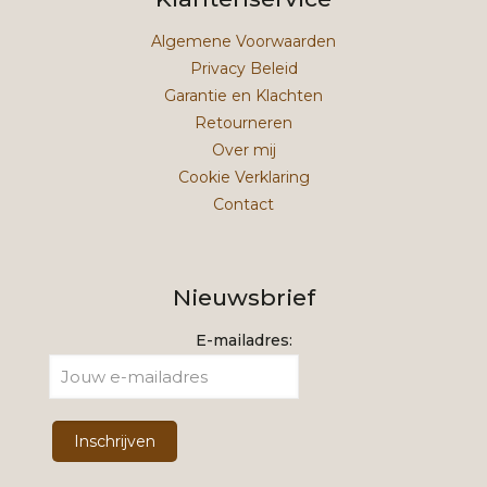
Algemene Voorwaarden
Privacy Beleid
Garantie en Klachten
Retourneren
Over mij
Cookie Verklaring
Contact
Nieuwsbrief
E-mailadres: