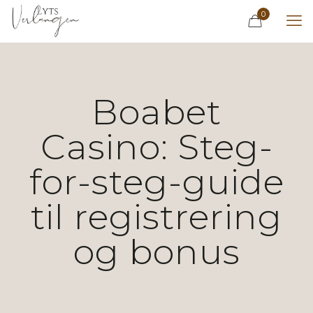
0
Boabet
Casino: Steg-
for-steg-guide
til registrering
og bonus