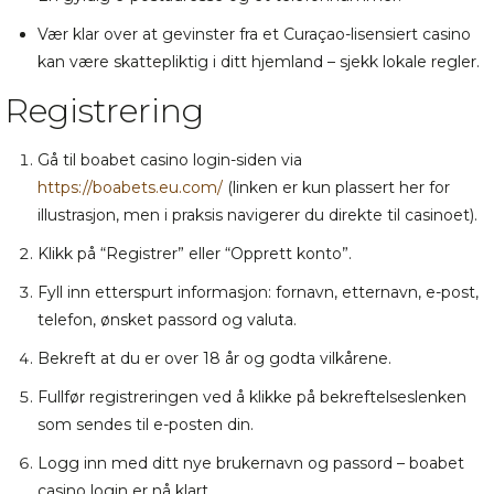
Vær klar over at gevinster fra et Curaçao-lisensiert casino
kan være skattepliktig i ditt hjemland – sjekk lokale regler.
Registrering
Gå til boabet casino login-siden via
https://boabets.eu.com/
(linken er kun plassert her for
illustrasjon, men i praksis navigerer du direkte til casinoet).
Klikk på “Registrer” eller “Opprett konto”.
Fyll inn etterspurt informasjon: fornavn, etternavn, e-post,
telefon, ønsket passord og valuta.
Bekreft at du er over 18 år og godta vilkårene.
Fullfør registreringen ved å klikke på bekreftelseslenken
som sendes til e-posten din.
Logg inn med ditt nye brukernavn og passord – boabet
casino login er nå klart.