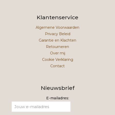
Klantenservice
Algemene Voorwaarden
Privacy Beleid
Garantie en Klachten
Retourneren
Over mij
Cookie Verklaring
Contact
Nieuwsbrief
E-mailadres: