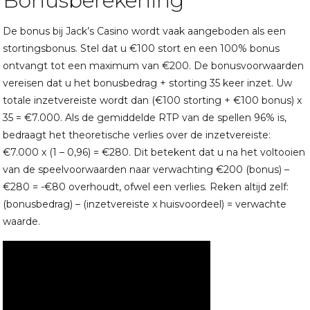
Bonusberekening
De bonus bij Jack’s Casino wordt vaak aangeboden als een
stortingsbonus. Stel dat u €100 stort en een 100% bonus
ontvangt tot een maximum van €200. De bonusvoorwaarden
vereisen dat u het bonusbedrag + storting 35 keer inzet. Uw
totale inzetvereiste wordt dan (€100 storting + €100 bonus) x
35 = €7.000. Als de gemiddelde RTP van de spellen 96% is,
bedraagt het theoretische verlies over de inzetvereiste:
€7.000 x (1 – 0,96) = €280. Dit betekent dat u na het voltooien
van de speelvoorwaarden naar verwachting €200 (bonus) –
€280 = -€80 overhoudt, ofwel een verlies. Reken altijd zelf:
(bonusbedrag) – (inzetvereiste x huisvoordeel) = verwachte
waarde.