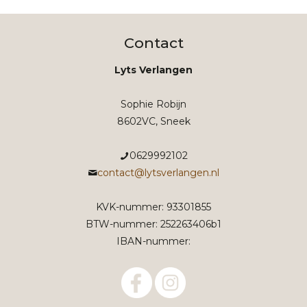
Contact
Lyts Verlangen
Sophie Robijn
8602VC, Sneek
0629992102
contact@lytsverlangen.nl
KVK-nummer: 93301855
BTW-nummer: 252263406b1
IBAN-nummer: