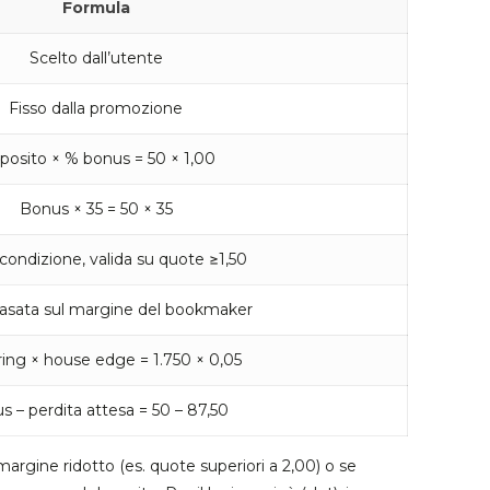
Formula
Scelto dall’utente
Fisso dalla promozione
posito × % bonus = 50 × 1,00
Bonus × 35 = 50 × 35
condizione, valida su quote ≥1,50
asata sul margine del bookmaker
ng × house edge = 1.750 × 0,05
s – perdita attesa = 50 – 87,50
 margine ridotto (es. quote superiori a 2,00) o se