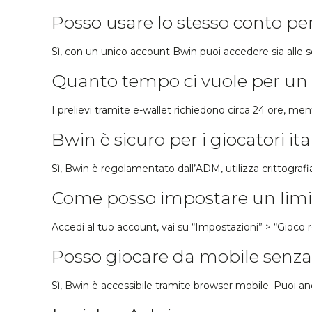
Posso usare lo stesso conto p
Sì, con un unico account Bwin puoi accedere sia alle s
Quanto tempo ci vuole per un 
I prelievi tramite e-wallet richiedono circa 24 ore, men
Bwin è sicuro per i giocatori ita
Sì, Bwin è regolamentato dall’ADM, utilizza crittografi
Come posso impostare un limit
Accedi al tuo account, vai su “Impostazioni” > “Gioco r
Posso giocare da mobile senz
Sì, Bwin è accessibile tramite browser mobile. Puoi 