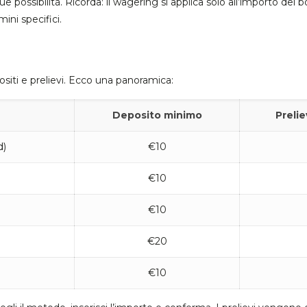
ossibilità. Ricorda: il wagering si applica solo all’importo del bon
ini specifici.
siti e prelievi. Ecco una panoramica:
Deposito minimo
Preli
d)
€10
€10
€10
€20
€10