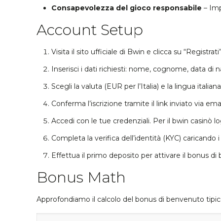
Consapevolezza del gioco responsabile
– Imp
Account Setup
Visita il sito ufficiale di Bwin e clicca su “Registrati” 
Inserisci i dati richiesti: nome, cognome, data di 
Scegli la valuta (EUR per l’Italia) e la lingua italiana
Conferma l’iscrizione tramite il link inviato via ema
Accedi con le tue credenziali. Per il bwin casinò lo
Completa la verifica dell’identità (KYC) caricando 
Effettua il primo deposito per attivare il bonus d
Bonus Math
Approfondiamo il calcolo del bonus di benvenuto tip