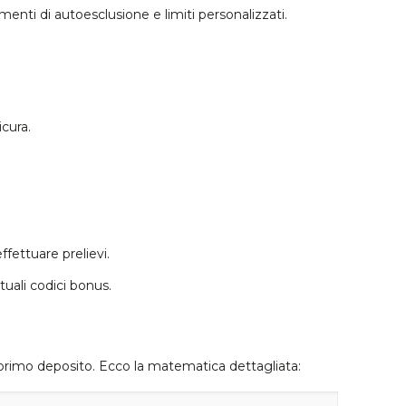
umenti di autoesclusione e limiti personalizzati.
icura.
ffettuare prelievi.
tuali codici bonus.
primo deposito. Ecco la matematica dettagliata: