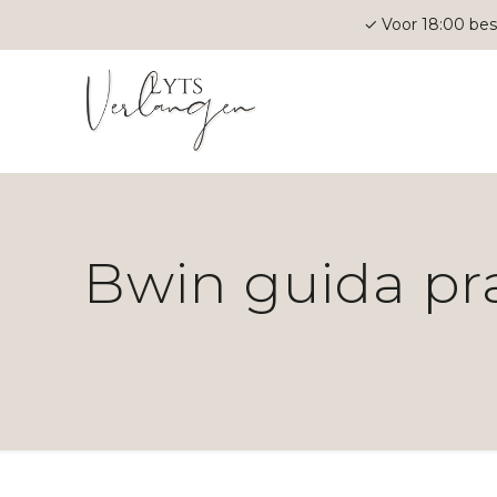
✓ Voor 18:00 bes
Bwin guida prat