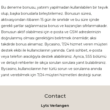
Bu deneme bonusu, yatırım yapılmadan kullanılabilen bir teşvik
olup, başka bonuslarla birleştirilemez. Bonusun süresi,
aktivasyondan itibaren 15 gün ile sınırlıdır ve bu süre içinde
gerekli şartlar sağlanmazsa bonus ve kazançları sıfırlanmakadır.
Bonusun aktif olabilmesi için e-posta ve GSM adreslerinizin
doğrulanmış olması gerektiğini belirtmek önemlidir; aksi
takdirde bonus alınamaz. Bycasino, 7/24 hizmet veren müşteri
destek ekibi ile kullanıcılarının yanında. Canlı sohbet, e-posta
veya telefon aracılığıyla destek alabilirsiniz. Ayrıca, SSS bölümü
ve detaylı rehberler ile sıkça sorulan sorulara yanıt bulabilirsiniz.
Bycasino, kullanıcılarının her türlü sorun ve sorularına anında
yanıt verebilmek için 7/24 müşteri hizmetleri desteği sunar.
Contact
Lyts Verlangen