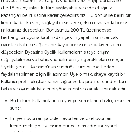
mevcut hesabınız varsa giriş yapabilirsiniz. Kayıp bonusu ile
dilediğiniz oyunlara katılım sağlayabilir ve elde ettiğiniz
kazançları belirli katına kadar çekebilirsiniz. Bu bonus ile belirli bir
limite kadar kazanç sağlayabilirsiniz ve çekim esnasında bonus
miktarınız düşecektir. Bonusunuz 200 TL üzerindeyse
herhangi bir oyuna katılmadan çekim yapabilirsiniz, ancak
oyunlara katılım sağlarsanız kayıp bonusunuz bakiyenizden
düşecektir. Bycasino üyelik, kullanıcıların siteye erişim
sağlayabilmesi ve bahis yapabilmesi için gerekli olan süreçtir.
Üyelik işlemi, Bycasino’nun sunduğu tüm hizmetlerden
faydalanabilmeniz için ilk adımdır. Üye olmak, siteye kayıtlı bir
kullanıcı profili oluşturmanızı sağlar ve bu profil üzerinden tüm
bahis ve oyun aktivitelerini yönetmenize olanak tanımaktadır.
Bu bölüm, kullanıcıların en yaygın sorunlarına hızlı çözümler
sunar.
En yeni oyunları, popüler favorileri ve özel oyunları
keşfetmek için By casino güncel giriş adresini ziyaret