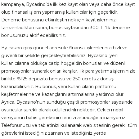
kampanya, Bycasino’da ilk kez kayıt olan veya daha önce kayıt
olup finansal işlem yapmamış kullanıcılar için geçerlidir.
Deneme bonusunu etkinleştirmek için kayıt işleminizi
tamamladıktan sonra, bonus sayfasından 300 TL’lik deneme
bonusunuzu aktif edebilirsiniz.
By casino giriş güncel adresi ile finansal işlemlerinizi hızlı ve
güvenli bir şekilde gerçekleştirebilirsiniz. Bycasino, yeni
kullanıcılarına oldukça cazip hoşgeldin bonusları ve düzenli
promosyonlar sunarak onları karşılar. İlk para yatırma işleminizle
birlikte %125 depozito bonusu ve 250 ücretsiz dönüş
kazanabilirsiniz. Bu bonus, yeni kullanıcıların platformu
keşfetmelerine ve kazançlarını artırmalarına yardımcı olur.
Ayrıca, Bycasino’nun sunduğu çeşitli promosyonlar sayesinde
oyuncular sürekli olarak ödüllendirilmektedir. Çekici mobil
versiyonun bahis gereksinimlerinizi artıracağına inanıyoruz.
Telefonunuzu ve tabletinizi kullanarak web sitesinin gerekli tüm
görevlerini istediğiniz zaman ve istediğiniz yerde