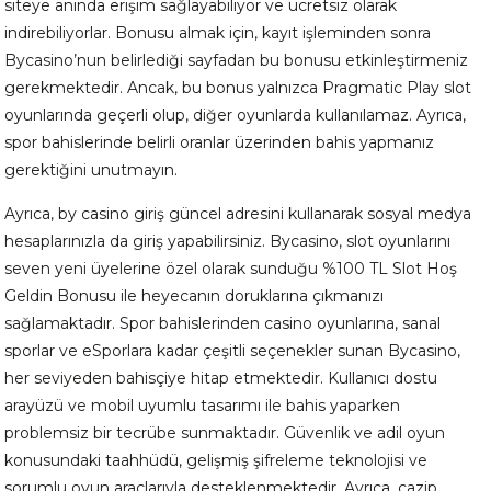
siteye anında erişim sağlayabiliyor ve ücretsiz olarak
indirebiliyorlar. Bonusu almak için, kayıt işleminden sonra
Bycasino’nun belirlediği sayfadan bu bonusu etkinleştirmeniz
gerekmektedir. Ancak, bu bonus yalnızca Pragmatic Play slot
oyunlarında geçerli olup, diğer oyunlarda kullanılamaz. Ayrıca,
spor bahislerinde belirli oranlar üzerinden bahis yapmanız
gerektiğini unutmayın.
Ayrıca, by casino giriş güncel adresini kullanarak sosyal medya
hesaplarınızla da giriş yapabilirsiniz. Bycasino, slot oyunlarını
seven yeni üyelerine özel olarak sunduğu %100 TL Slot Hoş
Geldin Bonusu ile heyecanın doruklarına çıkmanızı
sağlamaktadır. Spor bahislerinden casino oyunlarına, sanal
sporlar ve eSporlara kadar çeşitli seçenekler sunan Bycasino,
her seviyeden bahisçiye hitap etmektedir. Kullanıcı dostu
arayüzü ve mobil uyumlu tasarımı ile bahis yaparken
problemsiz bir tecrübe sunmaktadır. Güvenlik ve adil oyun
konusundaki taahhüdü, gelişmiş şifreleme teknolojisi ve
sorumlu oyun araçlarıyla desteklenmektedir. Ayrıca, cazip