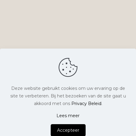
Deze website gebruikt cookies om uw ervaring op de
site te verbeteren. Bij het bezoeken van de site gaat u
© Lyts Verlangen. Alle rechten voorbehouden. |
akkoord met ons
Privacy Beleid
.
Website laten maken
door Chuck's |
Lees meer
0
Accepteer