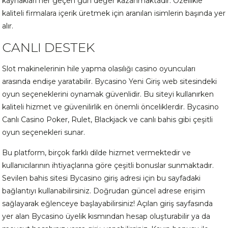
kaynakları her geçen gün değer kazanmaktadır. Özellikle
kaliteli firmalara içerik üretmek için aranılan isimlerin başında yer
alır.
CANLI DESTEK
Slot makinelerinin hile yapma olasılığı casino oyuncuları
arasında endişe yaratabilir. Bycasino Yeni Giriş web sitesindeki
oyun seçeneklerini oynamak güvenlidir. Bu siteyi kullanırken
kaliteli hizmet ve güvenilirlik en önemli önceliklerdir. Bycasino
Canlı Casino Poker, Rulet, Blackjack ve canlı bahis gibi çeşitli
oyun seçenekleri sunar.
Bu platform, birçok farklı dilde hizmet vermektedir ve
kullanıcılarının ihtiyaçlarına göre çeşitli bonuslar sunmaktadır.
Sevilen bahis sitesi Bycasino giriş adresi için bu sayfadaki
bağlantıyı kullanabilirsiniz. Doğrudan güncel adrese erişim
sağlayarak eğlenceye başlayabilirsiniz! Açılan giriş sayfasında
yer alan Bycasino üyelik kısmından hesap oluşturabilir ya da