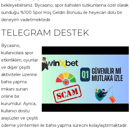
bekleyebilirsiniz. Bycasino, spor bahisleri tutkunlarına özel olarak
sunduğu %100 Spor Hoş Geldin Bonusu ile heyecan dolu bir
deneyim vadetmektedir.
TELEGRAM DESTEK
Bycasino,
kullanıcılara spor
etkinlikleri, oyunlar
ve diğer çeşitli
aktiviteler üzerine
bahis yapma
imkanı sunan
online bir
kurumdur. Ayrıca,
kullanıcı dostu
arayüzler ve çeşitli
ödeme yöntemleri ile bahis yapma sürecini kolaylaştırmaktadır.