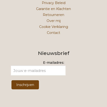
Privacy Beleid
Garantie en Klachten
Retourneren
Over mij
Cookie Verklaring
Contact
Nieuwsbrief
E-mailadres: