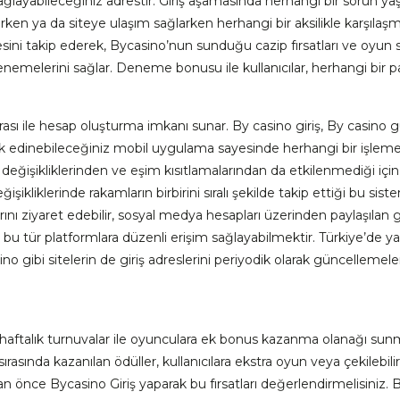
ağlayabileceğiniz adrestir. Giriş aşamasında herhangi bir sorun
ırken ya da siteye ulaşım sağlarken herhangi bir aksilikle karşılaş
resini takip ederek, Bycasino’nun sunduğu cazip fırsatları ve oyun s
e denemelerini sağlar. Deneme bonusu ile kullanıcılar, herhangi bir
rası ile hesap oluşturma imkanı sunar. By casino giriş, By casino g
arak edinebileceğiniz mobil uygulama sayesinde herhangi bir işleme
resi değişikliklerinden ve eşim kısıtlamalarından da etkilenmediği 
kliklerinde rakamların birbirini sıralı şekilde takip ettiği bu siste
 ziyaret edebilir, sosyal medya hesapları üzerinden paylaşılan giriş
i, bu tür platformlara düzenli erişim sağlayabilmektir. Türkiye’de y
gibi sitelerin de giriş adreslerini periyodik olarak güncellemeleri
aftalık turnuvalar ile oyunculara ek bonus kazanma olanağı sunma
ırasında kazanılan ödüller, kullanıcılara ekstra oyun veya çekilebili
an önce Bycasino Giriş yaparak bu fırsatları değerlendirmelisiniz. 