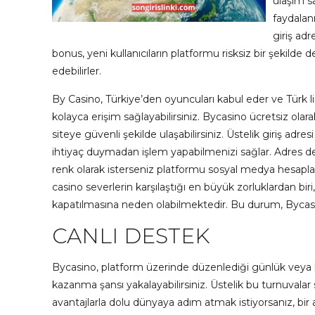
ulaşım s
faydalan
giriş ad
bonus, yeni kullanıcıların platformu risksiz bir şekild
edebilirler.
By Casino, Türkiye’den oyuncuları kabul eder ve Türk li
kolayca erişim sağlayabilirsiniz. Bycasino ücretsiz ol
siteye güvenli şekilde ulaşabilirsiniz. Üstelik giriş ad
ihtiyaç duymadan işlem yapabilmenizi sağlar. Adres değişi
renk olarak isterseniz platformu sosyal medya hesaplarını
casino severlerin karşılaştığı en büyük zorluklardan bir
kapatılmasına neden olabilmektedir. Bu durum, Bycasino 
CANLI DESTEK
Bycasino, platform üzerinde düzenlediği günlük veya h
kazanma şansı yakalayabilirsiniz. Üstelik bu turnuvalar s
avantajlarla dolu dünyaya adım atmak istiyorsanız, bir 