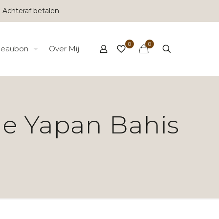
 Achteraf betalen
0
0
eaubon
Over Mij
me Yapan Bahis