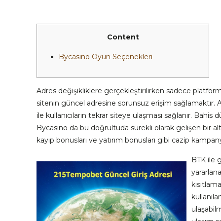
Content
Bycasino Oyun Seçenekleri
Adres değişikliklere gerçekleştirilirken sadece platform
sitenin güncel adresine sorunsuz erişim sağlamaktır. 
ile kullanıcıların tekrar siteye ulaşması sağlanır. Bahi
Bycasino da bu doğrultuda sürekli olarak gelişen bir alty
kayıp bonusları ve yatırım bonusları gibi cazip kampanya
BTK ile g
yararlana
kısıtlama
kullanıla
ulaşabil