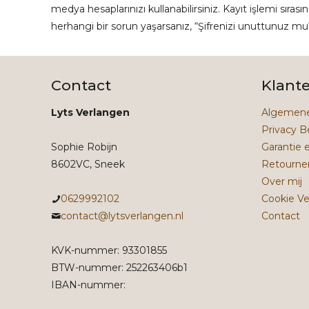
medya hesaplarınızı kullanabilirsiniz. Kayıt işlemi sır
herhangi bir sorun yaşarsanız, “Şifrenizi unuttunuz mu? 
Contact
Klant
Lyts Verlangen
Algemene
Privacy B
Sophie Robijn
Garantie 
8602VC, Sneek
Retourne
Over mij
0629992102
Cookie Ve
contact@lytsverlangen.nl
Contact
KVK-nummer: 93301855
BTW-nummer: 252263406b1
IBAN-nummer: