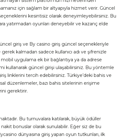
 yaşatmayan sistem platformun hizmetlerinden
mamanız için sağlam bir altyapıyla hizmet verir. Güncel
eçeneklerini kesintisiz olarak deneyimleyebilirsiniz. Bu
 para yatırmadan oyunları deneyebilir ve kazanç elde
üncel giriş ve By casino giriş güncel seçenekleriyle
 gerek kalmadan sadece kullanıcı adı ve şifrenizle
için mobil uygulama ek bir bağlantıya ya da adrese
mi kullanarak güncel girişi ulaşabilirsiniz. Bu yöntemle
 linklerini tercih edebilirsiniz. Türkiye’deki bahis ve
asal düzenlemeler, bazı bahis sitelerinin erişime
ni gerektirir.
ktadır. Bu turnuvalara katılarak, büyük ödüller
r nakit bonuslar olarak sunulabilir. Eğer siz de bu
Bycasino dünyasına giriş yapan oyun tutkunları, ilk