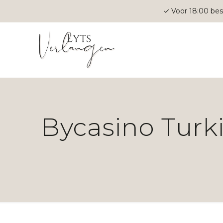
✓ Voor 18:00 bes
Bycasino Turk