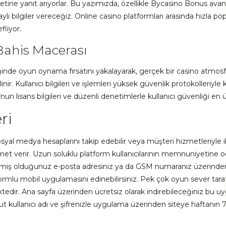
etine yanıt arıyorlar. Bu yazımızda, özellikle Bycasino Bonus avan
aylı bilgiler vereceğiz. Online casino platformları arasında hızla p
liyor.
 Bahis Macerası
ğinde oyun oynama fırsatını yakalayarak, gerçek bir casino atmosfer
ir. Kullanıcı bilgileri ve işlemleri yüksek güvenlik protokolleriyle k
’nun lisans bilgileri ve düzenli denetimlerle kullanıcı güvenliği e
ri
syal medya hesaplarını takip edebilir veya müşteri hizmetleriyle 
zmet verir. Uzun soluklu platform kullanıcılarının memnuniyetine 
ermiş olduğunuz e-posta adresiniz ya da GSM numaranız üzerinden sit
ormlu mobil uygulamasını edinebilirsiniz. Pek çok oyun sever ta
dir. Ana sayfa üzerinden ücretsiz olarak indirebileceğiniz bu uy
kullanıcı adı ve şifrenizle uygulama üzerinden siteye haftanın 7 