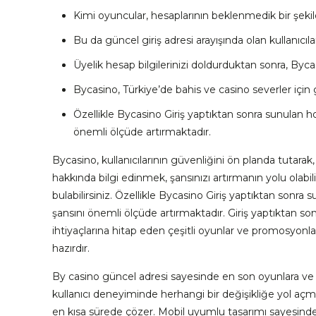
Kimi oyuncular, hesaplarının beklenmedik bir şekil
Bu da güncel giriş adresi arayışında olan kullanıcı
Üyelik hesap bilgilerinizi doldurduktan sonra, Byc
Bycasino, Türkiye’de bahis ve casino severler için g
Özellikle Bycasino Giriş yaptıktan sonra sunulan 
önemli ölçüde artırmaktadır.
Bycasino, kullanıcılarının güvenliğini ön planda tutarak, ş
hakkında bilgi edinmek, şansınızı artırmanın yolu olabi
bulabilirsiniz. Özellikle Bycasino Giriş yaptıktan sonr
şansını önemli ölçüde artırmaktadır. Giriş yaptıktan s
ihtiyaçlarına hitap eden çeşitli oyunlar ve promosyonla
hazırdır.
By casino güncel adresi sayesinde en son oyunlara ve b
kullanıcı deneyiminde herhangi bir değişikliğe yol açmaz
en kısa sürede çözer. Mobil uyumlu tasarımı sayesinde k