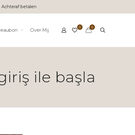
 Achteraf betalen
0
0
eaubon
Over Mij
iriş ile başla