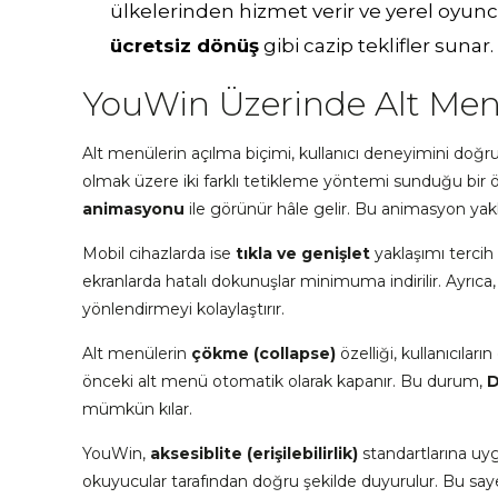
ülkelerinden hizmet verir ve yerel oyunc
ücretsiz dönüş
gibi cazip teklifler sunar.
YouWin Üzerinde Alt Men
Alt menülerin açılma biçimi, kullanıcı deneyimini doğ
olmak üzere iki farklı tetikleme yöntemi sunduğu bir ö
animasyonu
ile görünür hâle gelir. Bu animasyon yak
Mobil cihazlarda ise
tıkla ve genişlet
yaklaşımı tercih
ekranlarda hatalı dokunuşlar minimuma indirilir. Ayrıc
yönlendirmeyi kolaylaştırır.
Alt menülerin
çökme (collapse)
özelliği, kullanıcıla
önceki alt menü otomatik olarak kapanır. Bu durum,
D
mümkün kılar.
YouWin,
aksesiblite (erişilebilirlik)
standartlarına uyg
okuyucular tarafından doğru şekilde duyurulur. Bu say