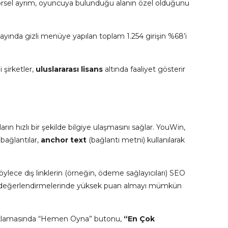
görsel ayrım, oyuncuya bulunduğu alanın özel olduğunu
yında gizli menüye yapılan toplam 1.254 girişin %68’i
şirketler,
uluslararası lisans
altında faaliyet gösterir
ın hızlı bir şekilde bilgiye ulaşmasını sağlar. YouWin,
 bağlantılar,
anchor text
(bağlantı metni) kullanılarak
Böylece dış linklerin (örneğin, ödeme sağlayıcıları) SEO
ı) değerlendirmelerinde yüksek puan almayı mümkün
açıklamasında “Hemen Oyna” butonu,
“En Çok