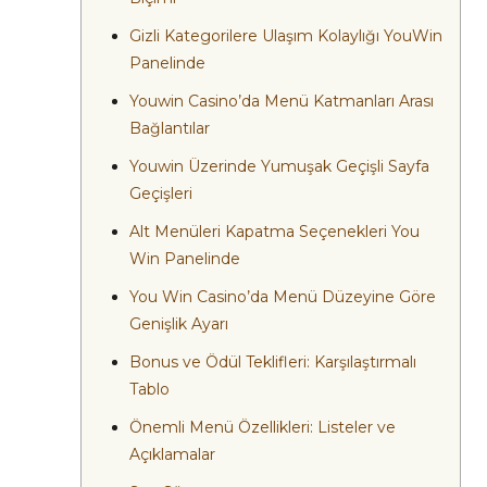
Gizli Kategorilere Ulaşım Kolaylığı YouWin
Panelinde
Youwin Casino’da Menü Katmanları Arası
Bağlantılar
Youwin Üzerinde Yumuşak Geçişli Sayfa
Geçişleri
Alt Menüleri Kapatma Seçenekleri You
Win Panelinde
You Win Casino’da Menü Düzeyine Göre
Genişlik Ayarı
Bonus ve Ödül Teklifleri: Karşılaştırmalı
Tablo
Önemli Menü Özellikleri: Listeler ve
Açıklamalar