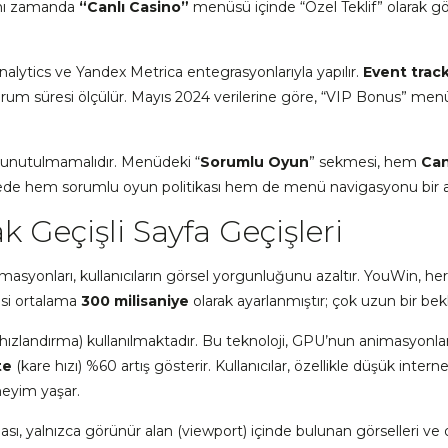
aynı zamanda
“Canlı Casino”
menüsü içinde “Özel Teklif” olarak gö
nalytics ve Yandex Metrica entegrasyonlarıyla yapılır.
Event trac
urum süresi ölçülür. Mayıs 2024 verilerine göre, “VIP Bonus” men
e unutulmamalıdır. Menüdeki “
Sorumlu Oyun
” sekmesi, hem
Can
ede hem sorumlu oyun politikası hem de menü navigasyonu bir ar
Geçişli Sayfa Geçişleri
masyonları, kullanıcıların görsel yorgunluğunu azaltır. YouWin, her
resi ortalama
300 milisaniye
olarak ayarlanmıştır; çok uzun bir b
ızlandırma) kullanılmaktadır. Bu teknoloji, GPU’nun animasyonlar
te
(kare hızı) %60 artış gösterir. Kullanıcılar, özellikle düşük int
neyim yaşar.
 yalnızca görünür alan (viewport) içinde bulunan görselleri ve oy