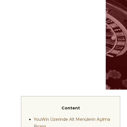
Content
YouWin Üzerinde Alt Menülerin Açılma
Biçimi