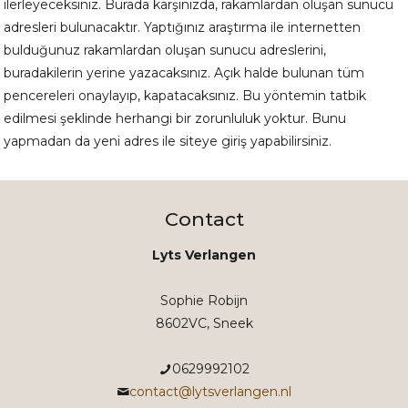
ilerleyeceksiniz. Burada karşınızda, rakamlardan oluşan sunucu
adresleri bulunacaktır. Yaptığınız araştırma ile internetten
bulduğunuz rakamlardan oluşan sunucu adreslerini,
buradakilerin yerine yazacaksınız. Açık halde bulunan tüm
pencereleri onaylayıp, kapatacaksınız. Bu yöntemin tatbik
edilmesi şeklinde herhangi bir zorunluluk yoktur. Bunu
yapmadan da yeni adres ile siteye giriş yapabilirsiniz.
Contact
Lyts Verlangen
Sophie Robijn
8602VC, Sneek
0629992102
contact@lytsverlangen.nl