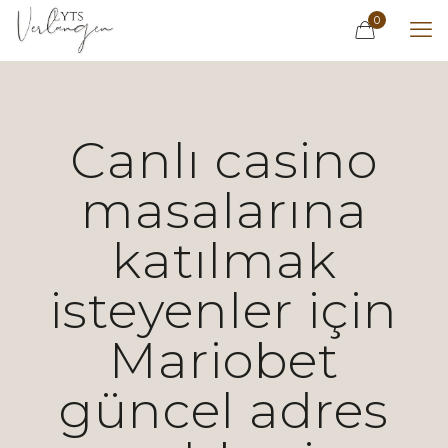
0
Canlı casino
masalarına
katılmak
isteyenler için
Mariobet
güncel adres