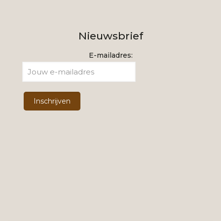
Nieuwsbrief
E-mailadres: