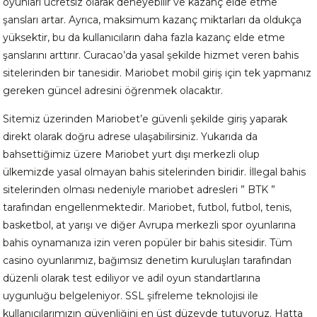
oyunları ücretsiz olarak deneyebilir ve kazanç elde etme
şansları artar. Ayrıca, maksimum kazanç miktarları da oldukça
yüksektir, bu da kullanıcıların daha fazla kazanç elde etme
şanslarını arttırır. Curacao’da yasal şekilde hizmet veren bahis
sitelerinden bir tanesidir. Mariobet mobil giriş için tek yapmanız
gereken güncel adresini öğrenmek olacaktır.
Sitemiz üzerinden Mariobet’e güvenli şekilde giriş yaparak
direkt olarak doğru adrese ulaşabilirsiniz. Yukarıda da
bahsettiğimiz üzere Mariobet yurt dışı merkezli olup
ülkemizde yasal olmayan bahis sitelerinden biridir. İllegal bahis
sitelerinden olması nedeniyle mariobet adresleri ” BTK ”
tarafından engellenmektedir. Mariobet, futbol, futbol, tenis,
basketbol, at yarışı ve diğer Avrupa merkezli spor oyunlarına
bahis oynamanıza izin veren popüler bir bahis sitesidir. Tüm
casino oyunlarımız, bağımsız denetim kuruluşları tarafından
düzenli olarak test ediliyor ve adil oyun standartlarına
uygunluğu belgeleniyor. SSL şifreleme teknolojisi ile
kullanıcılarımızın güvenliğini en üst düzeyde tutuyoruz. Hatta