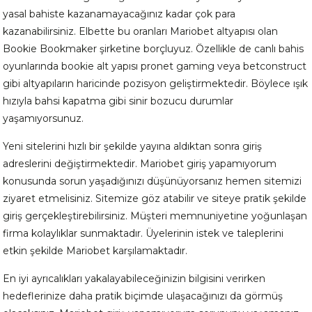
yasal bahiste kazanamayacağınız kadar çok para
kazanabilirsiniz. Elbette bu oranları Mariobet altyapısı olan
Bookie Bookmaker şirketine borçluyuz. Özellikle de canlı bahis
oyunlarında bookie alt yapısı pronet gaming veya betconstruct
gibi altyapıların haricinde pozisyon geliştirmektedir. Böylece ışık
hızıyla bahsi kapatma gibi sinir bozucu durumlar
yaşamıyorsunuz.
Yeni sitelerini hızlı bir şekilde yayına aldıktan sonra giriş
adreslerini değiştirmektedir. Mariobet giriş yapamıyorum
konusunda sorun yaşadığınızı düşünüyorsanız hemen sitemizi
ziyaret etmelisiniz. Sitemize göz atabilir ve siteye pratik şekilde
giriş gerçekleştirebilirsiniz. Müşteri memnuniyetine yoğunlaşan
firma kolaylıklar sunmaktadır. Üyelerinin istek ve taleplerini
etkin şekilde Mariobet karşılamaktadır.
En iyi ayrıcalıkları yakalayabileceğinizin bilgisini verirken
hedeflerinize daha pratik biçimde ulaşacağınızı da görmüş