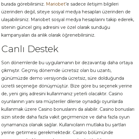
burada görebilirsiniz.
Mariobet
’e sadece iletişim bilgileri
üzerinden değil, siteye sosyal medya hesapları üzerinden de
ulaşabilirsiniz. Mariobet sosyal medya hesaplarını takip ederek,
sitenin güncel giriş adresini ve özel olarak sunduğu
kampanyaları da anlık olarak öğrenebilirsiniz.
Canlı Destek
Son dönemlerde bu uygulamanın bir dezavantajı daha ortaya
çıkmıştır. Geçmiş dönemde ücretsiz olan bu uzantı,
günümüzde demo versiyonda ücretsiz, süre dolduğunda
ücretli seçeneğe dönüşmüştür. Bize göre bu seçenek yerine
de, yeni giriş adresini kullanmanız yeterli olacaktır. Casino
oyunlarının yanı sıra müşteriler dilerse oynadığı oyunlarda
kullanmak üzere Casino bonuslarını da alabilir. Casino bonusları
sizin sitede daha fazla vakit geçirmenize ve daha fazla oyun
oynamanıza olanak sağlar. Kullanıcıların mutlaka bu şartları
yerine getirmesi gerekmektedir. Casino bölümünde