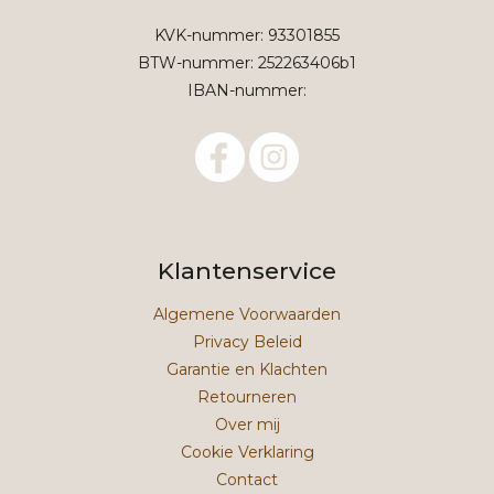
KVK-nummer: 93301855
BTW-nummer: 252263406b1
IBAN-nummer:
Klantenservice
Algemene Voorwaarden
Privacy Beleid
Garantie en Klachten
Retourneren
Over mij
Cookie Verklaring
Contact