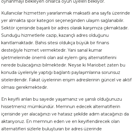
oynanmayı bekleyen onlarca oyun üyeleri bekliyor.
Kullanıcılar hizmetten yararlanmak maksatlı ana sayfa üzerinde
yer almakta spor kategori seçeneğinden ulaşım sağlanabilir.
Sektör içerisinde başarılı bir adres olarak karşımıza çıkmaktadır.
Sunduğu hizmetlerle cazip, kazançlı adres olduğunu
kanıtlamaktadır. Bahis sitesi oldukça büyük bir finans
desteğiyle hizmet vermektedir. Yani sanal kumar
işletmelerinde önemli olan asıl eylem giriş alternatiflerini
nerede bulacağınızı bilmektedir. Neyse ki Mariobet zaten bu
konuda üyeleriyle yaptığı bağlantı paylaşımlarına sorunsuz
sitelerdendir. Fakat üyelerinin erişim adreslerinin güncel ve aktif
olması gerekmektedir.
En keyifli anları bu sayede yaşamanız ve şanslı olduğunuzu
hissetmeniz mümkündür. Memnun edecek alternatiflerin
içerisinde yer alacağınızı ve hatasız şekilde adım atacağınızı da
aktarıyoruz. En memnun eden ve en keyiflendirecek olan
alternatifleri sizlerle buluşturan bir adres üzerinde