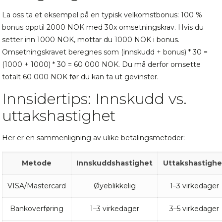
La oss ta et eksempel på en typisk velkomstbonus: 100 %
bonus opptil 2000 NOK med 30x omsetningskrav. Hvis du
setter inn 1000 NOK, mottar du 1000 NOK i bonus.
Omsetningskravet beregnes som (innskudd + bonus) * 30 =
(1000 + 1000) * 30 = 60 000 NOK. Du må derfor omsette
totalt 60 000 NOK før du kan ta ut gevinster.
Innsidertips: Innskudd vs.
uttakshastighet
Her er en sammenligning av ulike betalingsmetoder:
Metode
Innskuddshastighet
Uttakshastighe
VISA/Mastercard
Øyeblikkelig
1–3 virkedager
Bankoverføring
1–3 virkedager
3–5 virkedager