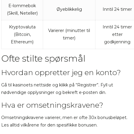
E-lommebok
Øyeblikkelig
Inntil 24 timer
(Skrill, Neteller)
Kryptovaluta
Inntil 24 timer
Varierer (minutter til
(Bitcoin,
etter
timer)
Ethereum)
godkjenning
Ofte stilte spørsmål
Hvordan oppretter jeg en konto?
Gå til kasinoets nettside og klikk på “Registrer”. Fyll ut
nødvendige opplysninger og bekreft e-posten din.
Hva er omsetningskravene?
Omsetningskravene varierer, men er ofte 30x bonusbeløpet.
Les alltid vilkårene for den spesifikke bonusen.