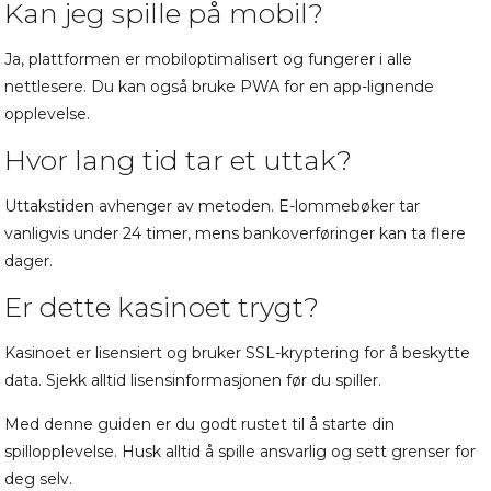
Kan jeg spille på mobil?
Ja, plattformen er mobiloptimalisert og fungerer i alle
nettlesere. Du kan også bruke PWA for en app-lignende
opplevelse.
Hvor lang tid tar et uttak?
Uttakstiden avhenger av metoden. E-lommebøker tar
vanligvis under 24 timer, mens bankoverføringer kan ta flere
dager.
Er dette kasinoet trygt?
Kasinoet er lisensiert og bruker SSL-kryptering for å beskytte
data. Sjekk alltid lisensinformasjonen før du spiller.
Med denne guiden er du godt rustet til å starte din
spillopplevelse. Husk alltid å spille ansvarlig og sett grenser for
deg selv.