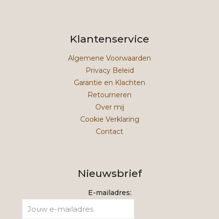
Klantenservice
Algemene Voorwaarden
Privacy Beleid
Garantie en Klachten
Retourneren
Over mij
Cookie Verklaring
Contact
Nieuwsbrief
E-mailadres: