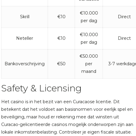
€10.000
Skrill
€10
Direct
per dag
€10.000
Neteller
€10
Direct
per dag
€50.000
Bankoverschrijving
€50
per
3-7 werkdag
maand
Safety & Licensing
Het casino is in het bezit van een Curacaose licentie. Dit
betekent dat het voldoet aan basisnormen voor eerlijk spel en
beveiliging, maar houd er rekening mee dat winsten uit
Curacao-gelicentieerde casinos mogelijk onderworpen zijn aan
lokale inkomstenbelasting. Controleer je eigen fiscale situatie.