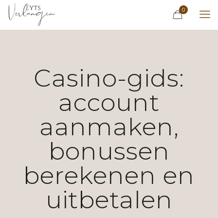
0
Casino-gids:
account
aanmaken,
bonussen
berekenen en
uitbetalen