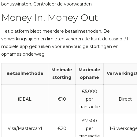
bonuswinsten. Controleer de voorwaarden.
Money In, Money Out
Het platform biedt meerdere betaalmethoden. De
verwerkingstijden en limieten variëren. Je kunt de casino 711
mobiele app gebruiken voor eenvoudige stortingen en
opnames onderweg.
Minimale
Maximale
Betaalmethode
Verwerkingst
storting
opname
€5.000
iDEAL
€10
per
Direct
transactie
€2.500
Visa/Mastercard
€20
per
1-3 werkdag
transactie