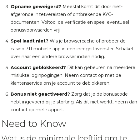
Opname geweigerd?
Meestal komt dit door niet-
afgeronde inzetvereisten of ontbrekende KYC-
documenten. Voltooi de verificatie en speel eventueel
bonusvoorwaarden vrij.
Spel laadt niet?
Wis je browsercache of probeer de
casino 711 mobiele app in een incognitovenster. Schakel
over naar een andere browser indien nodig.
Account geblokkeerd?
Dit kan gebeuren na meerdere
mislukte loginpogingen. Neem contact op met de
klantenservice om je account te deblokkeren.
Bonus niet geactiveerd?
Zorg dat je de bonuscode
hebt ingevoerd bij je storting. Als dit niet werkt, neem dan
contact op met support.
Need to Know
Wat is de minimale leeftijd om te