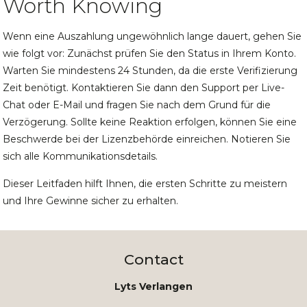
Worth Knowing
Wenn eine Auszahlung ungewöhnlich lange dauert, gehen Sie
wie folgt vor: Zunächst prüfen Sie den Status in Ihrem Konto.
Warten Sie mindestens 24 Stunden, da die erste Verifizierung
Zeit benötigt. Kontaktieren Sie dann den Support per Live-
Chat oder E-Mail und fragen Sie nach dem Grund für die
Verzögerung. Sollte keine Reaktion erfolgen, können Sie eine
Beschwerde bei der Lizenzbehörde einreichen. Notieren Sie
sich alle Kommunikationsdetails.
Dieser Leitfaden hilft Ihnen, die ersten Schritte zu meistern
und Ihre Gewinne sicher zu erhalten.
Contact
Lyts Verlangen