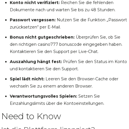
Konto nicht verifiziert:
Reichen Sie die fehlenden
Dokumente nach und warten Sie bis zu 48 Stunden.
Passwort vergessen:
Nutzen Sie die Funktion „Passwort
zurücksetzen“ per E-Mail.
Bonus nicht gutgeschrieben:
Überprüfen Sie, ob Sie
den richtigen casino777 bonuscode eingegeben haben.
Kontaktieren Sie den Support per Live-Chat.
Auszahlung hängt fest:
Prüfen Sie den Status im Konto
und kontaktieren Sie den Support.
Spiel lädt nicht:
Leeren Sie den Browser-Cache oder
wechseln Sie zu einem anderen Browser.
Verantwortungsvolles Spielen:
Setzen Sie
Einzahlungslimits über die Kontoeinstellungen.
Need to Know