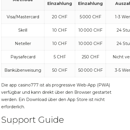
Einzahlung
Einzahlung
Ausza
Visa/Mastercard
20 CHF
5 000 CHF
1-3 We
Skrill
10 CHF
10 000 CHF
24 St
Neteller
10 CHF
10 000 CHF
24 St
Paysafecard
5 CHF
250 CHF
Nicht ve
Banküberweisung
50 CHF
50 000 CHF
3-5 We
Die app casino777 ist als progressive Web-App (PWA)
verfügbar und kann direkt über den Browser gestartet
werden. Ein Download über den App Store ist nicht
erforderlich.
Support Guide