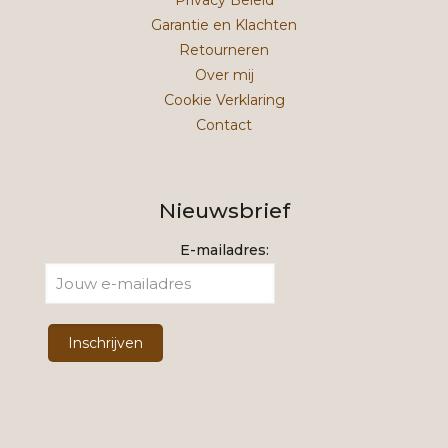
Privacy Beleid
Garantie en Klachten
Retourneren
Over mij
Cookie Verklaring
Contact
Nieuwsbrief
E-mailadres: