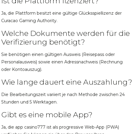
Ist die Plattform lizenziert?
Ja, die Plattform besitzt eine gültige Glücksspiellizenz der
Curacao Gaming Authority.
Welche Dokumente werden für die
Verifizierung benötigt?
Sie benötigen einen gültigen Ausweis (Reisepass oder
Personalausweis) sowie einen Adressnachweis (Rechnung
oder Kontoauszug).
Wie lange dauert eine Auszahlung?
Die Bearbeitungszeit variiert je nach Methode zwischen 24
Stunden und 5 Werktagen.
Gibt es eine mobile App?
Ja, die app casino777 ist als progressive Web-App (PWA)