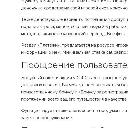
Нужно упомянуть, что пополнить счет Кет казино 
денежные средства на свой игровой счет, конечно 
Те же действующие варианты пополнения доступны
подачи запроса, меняется от минимум 2-3 рабочих 
методов, таких как банковский перевод. Все фин
Раздел «Платежи», предлагается на ресурсе игров
информации о нем. Минимальная ставка cat casino
Поощрение пользовате
Бонусный пакет и акции у Cat Casino на высшем 
для новых игроков. Вы можете воспользоваться б
приветственному бонусу и «Бонусу за регистрацию
протяжении всего вашего путешествия в качестве
Функционирует также очень хорошо продуманная п
заметное обслуживание.