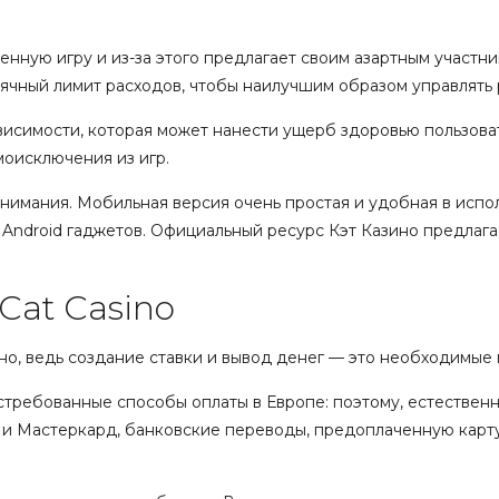
венную игру и из-за этого предлагает своим азартным участн
чный лимит расходов, чтобы наилучшим образом управлять 
висимости, которая может нанести ущерб здоровью пользова
моисключения из игр.
внимания. Мобильная версия очень простая и удобная в испо
 Android гаджетов. Официальный ресурс Кэт Казино предлага
Cat Casino
но, ведь создание ставки и вывод денег — это необходимые
стребованные способы оплаты в Европе: поэтому, естественно
и Мастеркард, банковские переводы, предоплаченную карту