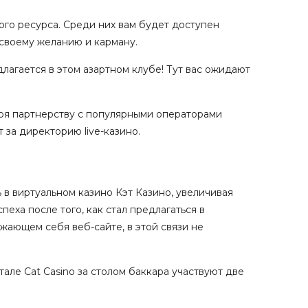
того ресурса. Среди них вам будет доступен
 своему желанию и карману.
едлагается в этом азартном клубе! Тут вас ожидают
аря партнерству с популярными операторами
 за директорию live-казино.
ь в виртуальном казино Кэт Казино, увеличивая
пеха после того, как стал предлагаться в
жающем себя веб-сайте, в этой связи не
тале Cat Casino за столом баккара участвуют две