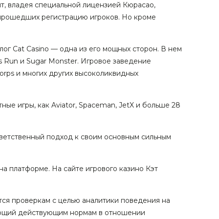
йт, владея специальной лицензией Кюрасао,
прошедших регистрацию игроков. Но кроме
лог Cat Casino — одна из его мощных сторон. В нем
s Run и Sugar Monster. Игровое заведение
 Corps и многих других высоколиквидных
ные игры, как Aviator, Spaceman, JetX и больше 28
тветственный подход к своим основным сильным
на платформе. На сайте игрового казино Кэт
тся проверкам с целью аналитики поведения на
твующий действующим нормам в отношении