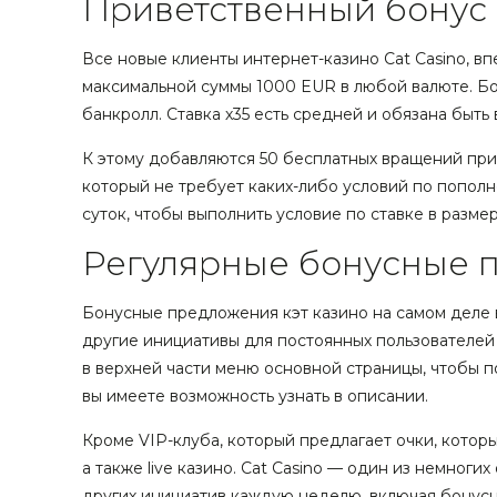
Приветственный бонус 
Все новые клиенты интернет-казино Cat Casino, в
максимальной суммы 1000 EUR в любой валюте. Бо
банкролл. Ставка х35 есть средней и обязана быть
К этому добавляются 50 бесплатных вращений при
который не требует каких-либо условий по пополн
суток, чтобы выполнить условие по ставке в размер
Регулярные бонусные 
Бонусные предложения кэт казино на самом деле 
другие инициативы для постоянных пользователей 
в верхней части меню основной страницы, чтобы п
вы имеете возможность узнать в описании.
Кроме VIP-клуба, который предлагает очки, котор
а также live казино. Cat Casino — один из немно
других инициатив каждую неделю, включая бонусны