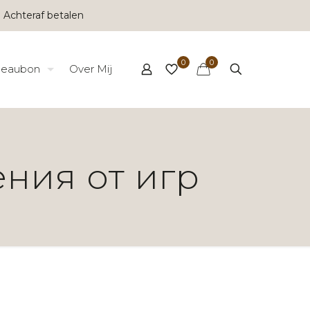
 Achteraf betalen
0
0
eaubon
Over Mij
ения от игр