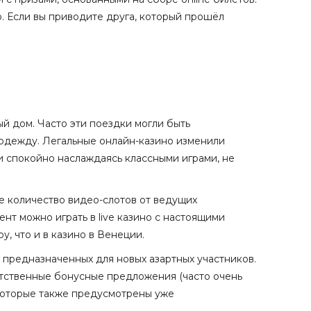
. Если вы приводите друга, который прошёл
ый дом. Часто эти поездки могли быть
 одежду. Легальные онлайн-казино изменили
и спокойно наслаждаясь классными играми, не
ое количество видео-слотов от ведущих
нт можно играть в live казино с настоящими
у, что и в казино в Венеции.
 предназначенных для новых азартных участников.
тственные бонусные предложения (часто очень
 которые также предусмотрены уже