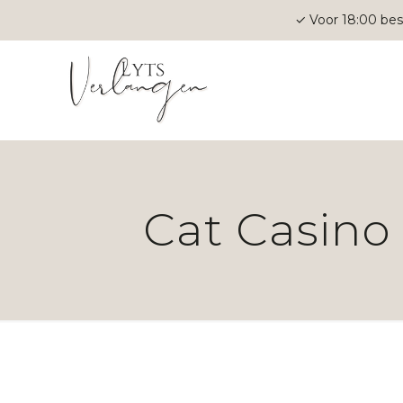
✓ Voor 18:00 bes
Cat Casino