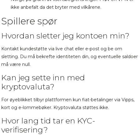
ikke anbefalt da det bryter med vilkårene.
Spillere spør
Hvordan sletter jeg kontoen min?
Kontakt kundestøtte via live chat eller e-post og be om
sletting. Du må bekrefte identiteten din, og eventuelle saldoer
må være null.
Kan jeg sette inn med
kryptovaluta?
For øyeblikket tilbyr plattformen kun fiat-betalinger via Vipps,
kort og e-lommebøker. Kryptovaluta støttes ikke.
Hvor lang tid tar en KYC-
verifisering?