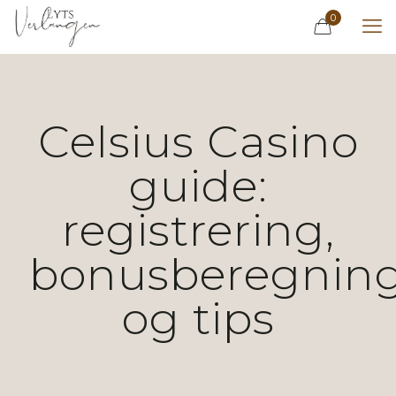
0
Celsius Casino
guide:
registrering,
bonusberegnin
og tips