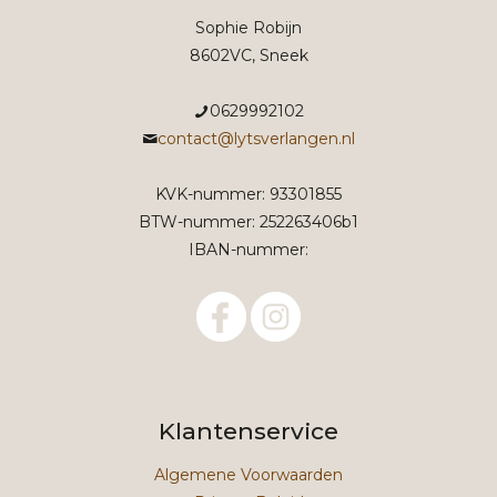
Sophie Robijn
8602VC, Sneek
0629992102
contact@lytsverlangen.nl
KVK-nummer: 93301855
BTW-nummer: 252263406b1
IBAN-nummer:
Klantenservice
Algemene Voorwaarden