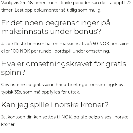
Vanligvis 24–48 timer, men i travle perioder kan det ta opptil 72
timer. Last opp dokumenter så tidlig som mulig.
Er det noen begrensninger på
maksinnsats under bonus?
Ja, de fleste bonuser har en maksinnsats på 50 NOK per spinn
eller 100 NOK per runde i bordspill under omsetning.
Hva er omsetningskravet for gratis
spinn?
Gevinstene fra gratisspinn har ofte et eget omsetningskrav,
typisk 35x, som må oppfylles før uttak.
Kan jeg spille i norske kroner?
Ja, kontoen din kan settes til NOK, og alle beløp vises i norske
kroner.