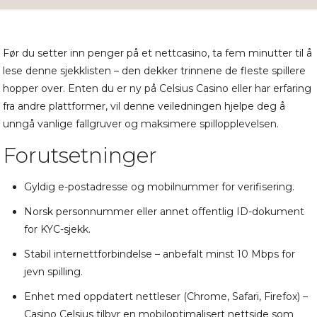
Før du setter inn penger på et nettcasino, ta fem minutter til å
lese denne sjekklisten – den dekker trinnene de fleste spillere
hopper over. Enten du er ny på Celsius Casino eller har erfaring
fra andre plattformer, vil denne veiledningen hjelpe deg å
unngå vanlige fallgruver og maksimere spillopplevelsen.
Forutsetninger
Gyldig e-postadresse og mobilnummer for verifisering.
Norsk personnummer eller annet offentlig ID-dokument
for KYC-sjekk.
Stabil internettforbindelse – anbefalt minst 10 Mbps for
jevn spilling.
Enhet med oppdatert nettleser (Chrome, Safari, Firefox) –
Casino Celsius tilbyr en mobiloptimalisert nettside som