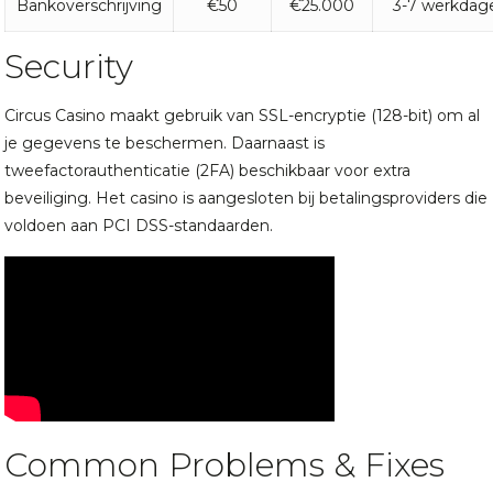
Bankoverschrijving
€50
€25.000
3-7 werkdag
Security
Circus Casino maakt gebruik van SSL-encryptie (128-bit) om al
je gegevens te beschermen. Daarnaast is
tweefactorauthenticatie (2FA) beschikbaar voor extra
beveiliging. Het casino is aangesloten bij betalingsproviders die
voldoen aan PCI DSS-standaarden.
Common Problems & Fixes