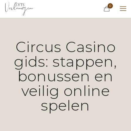
0
Circus Casino
gids: stappen,
bonussen en
veilig online
spelen