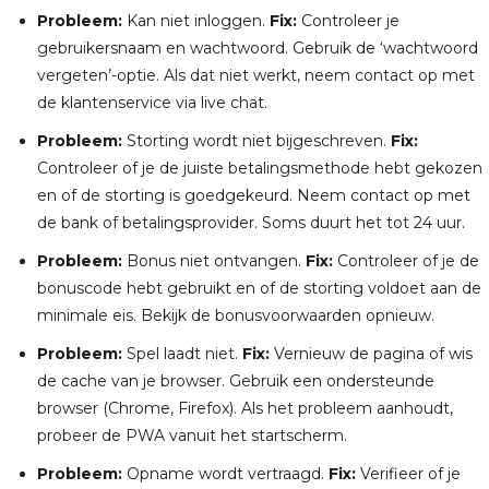
Probleem:
Kan niet inloggen.
Fix:
Controleer je
gebruikersnaam en wachtwoord. Gebruik de ‘wachtwoord
vergeten’-optie. Als dat niet werkt, neem contact op met
de klantenservice via live chat.
Probleem:
Storting wordt niet bijgeschreven.
Fix:
Controleer of je de juiste betalingsmethode hebt gekozen
en of de storting is goedgekeurd. Neem contact op met
de bank of betalingsprovider. Soms duurt het tot 24 uur.
Probleem:
Bonus niet ontvangen.
Fix:
Controleer of je de
bonuscode hebt gebruikt en of de storting voldoet aan de
minimale eis. Bekijk de bonusvoorwaarden opnieuw.
Probleem:
Spel laadt niet.
Fix:
Vernieuw de pagina of wis
de cache van je browser. Gebruik een ondersteunde
browser (Chrome, Firefox). Als het probleem aanhoudt,
probeer de PWA vanuit het startscherm.
Probleem:
Opname wordt vertraagd.
Fix:
Verifieer of je