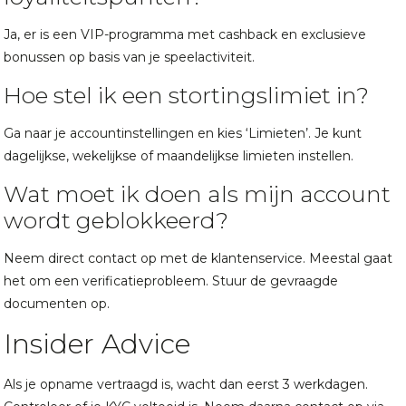
Ja, er is een VIP-programma met cashback en exclusieve
bonussen op basis van je speelactiviteit.
Hoe stel ik een stortingslimiet in?
Ga naar je accountinstellingen en kies ‘Limieten’. Je kunt
dagelijkse, wekelijkse of maandelijkse limieten instellen.
Wat moet ik doen als mijn account
wordt geblokkeerd?
Neem direct contact op met de klantenservice. Meestal gaat
het om een verificatieprobleem. Stuur de gevraagde
documenten op.
Insider Advice
Als je opname vertraagd is, wacht dan eerst 3 werkdagen.