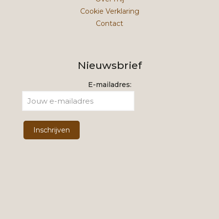
Cookie Verklaring
Contact
Nieuwsbrief
E-mailadres: