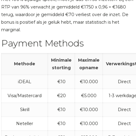
RTP van 96% verwacht je gemiddeld €1750 x 0,96 = €1680
terug, waardoor je gemiddeld €70 verliest over de inzet. De
bonus is positief als je geluk hebt, maar statistisch is het
marginal.
Payment Methods
Minimale
Maximale
Methode
Verwerkingst
storting
opname
iDEAL
€10
€10.000
Direct
Visa/Mastercard
€20
€5.000
1-3 werkdag
Skrill
€10
€10.000
Direct
Neteller
€10
€10.000
Direct