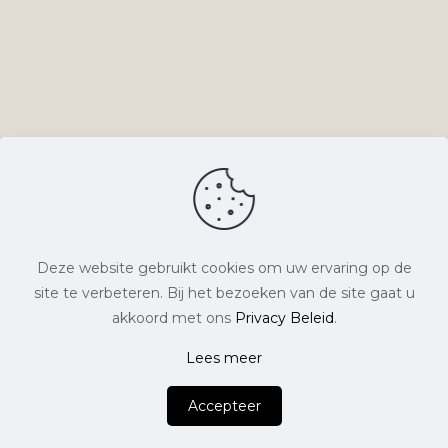
Deze website gebruikt cookies om uw ervaring op de
site te verbeteren. Bij het bezoeken van de site gaat u
© Lyts Verlangen. Alle rechten voorbehouden. |
akkoord met ons
Privacy Beleid
.
Website laten maken
door Chuck's |
Lees meer
0
Accepteer