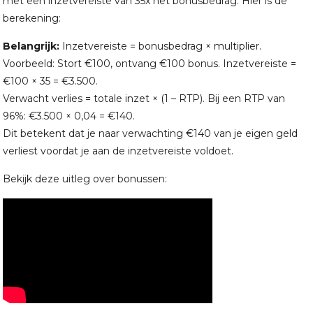
met een inzetvereiste van 35x het bonusbedrag. Hier is de
berekening:
Belangrijk:
Inzetvereiste = bonusbedrag × multiplier.
Voorbeeld: Stort €100, ontvang €100 bonus. Inzetvereiste =
€100 × 35 = €3.500.
Verwacht verlies = totale inzet × (1 – RTP). Bij een RTP van
96%: €3.500 × 0,04 = €140.
Dit betekent dat je naar verwachting €140 van je eigen geld
verliest voordat je aan de inzetvereiste voldoet.
Bekijk deze uitleg over bonussen: