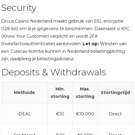
Security
Circus Casino Nederland maakt gebruik van SSL-encryptie
(128-bit) om al je gegevens te beschermen. Daarnaast is KYC
(Know Your Customer) verplicht en wordt 2FA
(tweefactorauthenticatie) aanbevolen.
Let op:
Winsten van
een Curacao-licentie kunnen in Nederland belastingplichtig
zijn; raadpleeg je belastingadviseur.
Deposits & Withdrawals
Min.
Max.
Methode
Stortingstijd
storting
storting
iDEAL
€10
€10.000
Direct