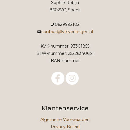
Sophie Robijn
8602VC, Sneek
0629992102
contact@lytsverlangen.nl
KVK-nummer: 93301855
BTW-nummer: 252263406b1
IBAN-nummer:
Klantenservice
Algemene Voorwaarden
Privacy Beleid