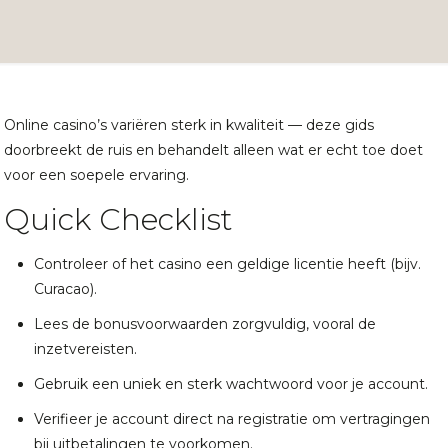
Online casino’s variëren sterk in kwaliteit — deze gids
doorbreekt de ruis en behandelt alleen wat er echt toe doet
voor een soepele ervaring.
Quick Checklist
Controleer of het casino een geldige licentie heeft (bijv.
Curacao).
Lees de bonusvoorwaarden zorgvuldig, vooral de
inzetvereisten.
Gebruik een uniek en sterk wachtwoord voor je account.
Verifieer je account direct na registratie om vertragingen
bij uitbetalingen te voorkomen.