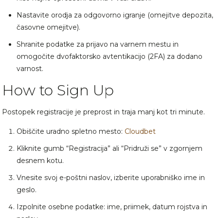
Nastavite orodja za odgovorno igranje (omejitve depozita,
časovne omejitve).
Shranite podatke za prijavo na varnem mestu in
omogočite dvofaktorsko avtentikacijo (2FA) za dodano
varnost.
How to Sign Up
Postopek registracije je preprost in traja manj kot tri minute.
Obiščite uradno spletno mesto:
Cloudbet
Kliknite gumb “Registracija” ali “Pridruži se” v zgornjem
desnem kotu.
Vnesite svoj e-poštni naslov, izberite uporabniško ime in
geslo.
Izpolnite osebne podatke: ime, priimek, datum rojstva in