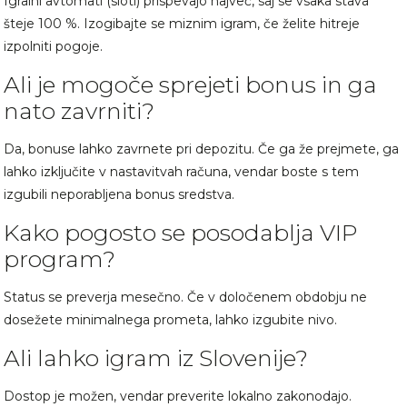
Igralni avtomati (sloti) prispevajo največ, saj se vsaka stava
šteje 100 %. Izogibajte se miznim igram, če želite hitreje
izpolniti pogoje.
Ali je mogoče sprejeti bonus in ga
nato zavrniti?
Da, bonuse lahko zavrnete pri depozitu. Če ga že prejmete, ga
lahko izključite v nastavitvah računa, vendar boste s tem
izgubili neporabljena bonus sredstva.
Kako pogosto se posodablja VIP
program?
Status se preverja mesečno. Če v določenem obdobju ne
dosežete minimalnega prometa, lahko izgubite nivo.
Ali lahko igram iz Slovenije?
Dostop je možen, vendar preverite lokalno zakonodajo.