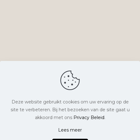
Deze website gebruikt cookies om uw ervaring op de
site te verbeteren. Bij het bezoeken van de site gaat u
© Lyts Verlangen. Alle rechten voorbehouden. |
akkoord met ons
Privacy Beleid
.
Website laten maken
door Chuck's |
Lees meer
0