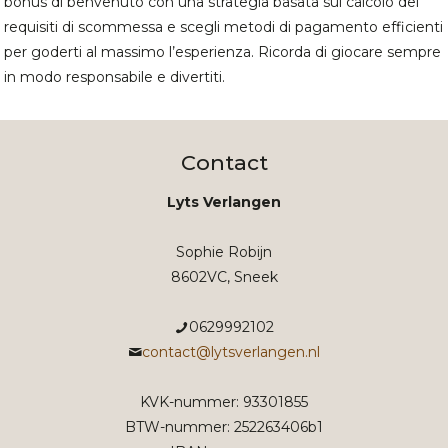
bonus di benvenuto con una strategia basata sul calcolo dei
requisiti di scommessa e scegli metodi di pagamento efficienti
per goderti al massimo l’esperienza. Ricorda di giocare sempre
in modo responsabile e divertiti.
Contact
Lyts Verlangen
Sophie Robijn
8602VC, Sneek
0629992102
contact@lytsverlangen.nl
KVK-nummer: 93301855
BTW-nummer: 252263406b1