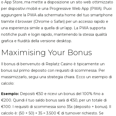
o App Store, ma mette a disposizione un sito web ottimizzato
per dispositivi mobili e una Progressive Web App (PWA). Puoi
aggiungere la PWA alla schermata home del tuo smartphone
tramite il browser (Chrome o Safari) per un accesso rapido e
una esperienza simile a quella di un’app. La PWA supporta
notifiche push e login rapido, mantenendo la stessa qualità
grafica e fluidità della versione desktop.
Maximising Your Bonus
Il bonus di benvenuto di Replatz Casino è tipicamente un
bonus sul primo deposito con requisiti di scommessa. Per
massimizzarlo, segui una strategia chiara. Ecco un esempio di
calcolo:
Esempio:
Depositi €50 e ricevi un bonus del 100% fino a
€200. Quindi il tuo saldo bonus sarà di €50, per un totale di
€100. I requisiti di scommessa sono 35x (deposito + bonus). Il
calcolo è: (50 + 50) × 35 = 3.500 € di turnover richiesto. Se