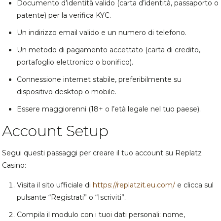
Documento d’identità valido (carta d’identità, passaporto o
patente) per la verifica KYC.
Un indirizzo email valido e un numero di telefono.
Un metodo di pagamento accettato (carta di credito,
portafoglio elettronico o bonifico).
Connessione internet stabile, preferibilmente su
dispositivo desktop o mobile.
Essere maggiorenni (18+ o l’età legale nel tuo paese).
Account Setup
Segui questi passaggi per creare il tuo account su Replatz
Casino:
Visita il sito ufficiale di
https://replatzit.eu.com/
e clicca sul
pulsante “Registrati” o “Iscriviti”.
Compila il modulo con i tuoi dati personali: nome,