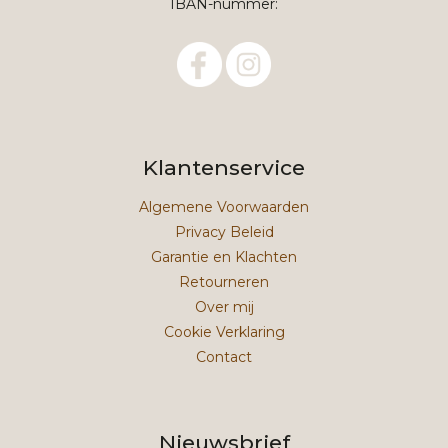
IBAN-nummer:
Klantenservice
Algemene Voorwaarden
Privacy Beleid
Garantie en Klachten
Retourneren
Over mij
Cookie Verklaring
Contact
Nieuwsbrief