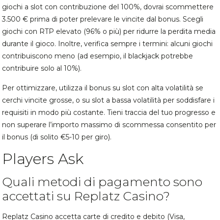
giochi a slot con contribuzione del 100%, dovrai scommettere
3.500 € prima di poter prelevare le vincite dal bonus. Scegli
giochi con RTP elevato (96% o più) per ridurre la perdita media
durante il gioco. Inoltre, verifica sempre i termini: alcuni giochi
contribuiscono meno (ad esempio, il blackjack potrebbe
contribuire solo al 10%).
Per ottimizzare, utilizza il bonus su slot con alta volatilità se
cerchi vincite grosse, o su slot a bassa volatilità per soddisfare i
requisiti in modo più costante. Tieni traccia del tuo progresso e
non superare l’importo massimo di scommessa consentito per
il bonus (di solito €5-10 per giro).
Players Ask
Quali metodi di pagamento sono
accettati su Replatz Casino?
Replatz Casino accetta carte di credito e debito (Visa,