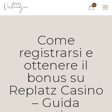
0
Come
registrarsi e
ottenere il
bonus su
Replatz Casino
– Guida