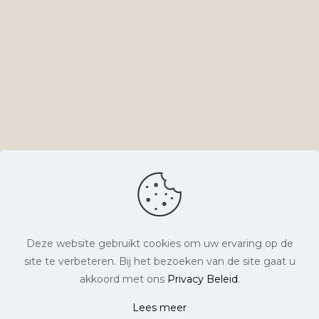
Deze website gebruikt cookies om uw ervaring op de
site te verbeteren. Bij het bezoeken van de site gaat u
© Lyts Verlangen. Alle rechten voorbehouden. |
akkoord met ons
Privacy Beleid
.
Website laten maken
door Chuck's |
Lees meer