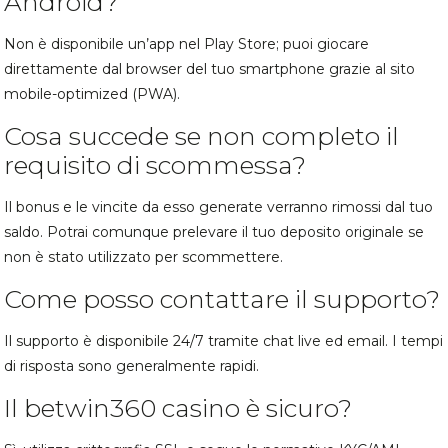
Android?
Non è disponibile un’app nel Play Store; puoi giocare
direttamente dal browser del tuo smartphone grazie al sito
mobile-optimized (PWA).
Cosa succede se non completo il
requisito di scommessa?
Il bonus e le vincite da esso generate verranno rimossi dal tuo
saldo. Potrai comunque prelevare il tuo deposito originale se
non è stato utilizzato per scommettere.
Come posso contattare il supporto?
Il supporto è disponibile 24/7 tramite chat live ed email. I tempi
di risposta sono generalmente rapidi.
Il betwin360 casino è sicuro?