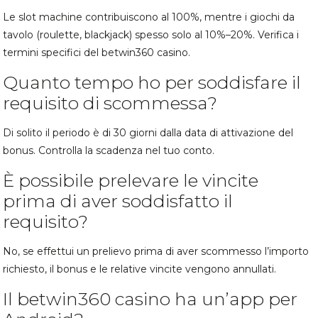
Le slot machine contribuiscono al 100%, mentre i giochi da
tavolo (roulette, blackjack) spesso solo al 10%–20%. Verifica i
termini specifici del betwin360 casino.
Quanto tempo ho per soddisfare il
requisito di scommessa?
Di solito il periodo è di 30 giorni dalla data di attivazione del
bonus. Controlla la scadenza nel tuo conto.
È possibile prelevare le vincite
prima di aver soddisfatto il
requisito?
No, se effettui un prelievo prima di aver scommesso l’importo
richiesto, il bonus e le relative vincite vengono annullati.
Il betwin360 casino ha un’app per