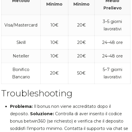
Metodo
Medio
Minimo
Minimo
Prelievo
3–5 giorni
Visa/Mastercard
10€
20€
lavorativi
Skrill
10€
20€
24–48 ore
Neteller
10€
20€
24–48 ore
Bonifico
5–7 giorni
20€
50€
Bancario
lavorativi
Troubleshooting
Problema:
Il bonus non viene accreditato dopo il
deposito.
Soluzione:
Controlla di aver inserito il codice
bonus betwin360 (se richiesto) e verifica che il deposito
soddisfi l’importo minimo. Contatta il supporto via chat se