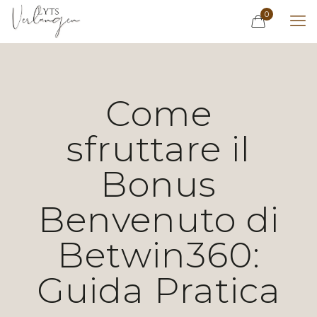
0
Come
sfruttare il
Bonus
Benvenuto di
Betwin360:
Guida Pratica