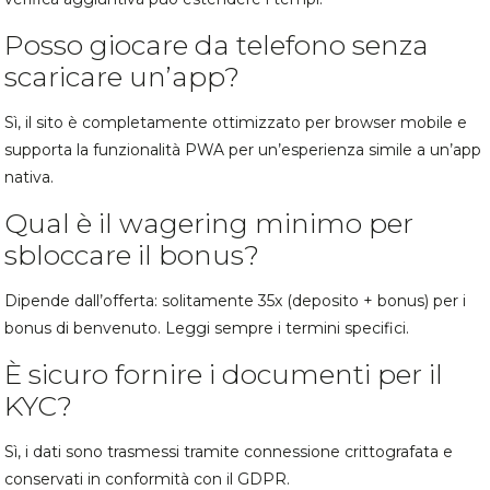
Posso giocare da telefono senza
scaricare un’app?
Sì, il sito è completamente ottimizzato per browser mobile e
supporta la funzionalità PWA per un’esperienza simile a un’app
nativa.
Qual è il wagering minimo per
sbloccare il bonus?
Dipende dall’offerta: solitamente 35x (deposito + bonus) per i
bonus di benvenuto. Leggi sempre i termini specifici.
È sicuro fornire i documenti per il
KYC?
Sì, i dati sono trasmessi tramite connessione crittografata e
conservati in conformità con il GDPR.