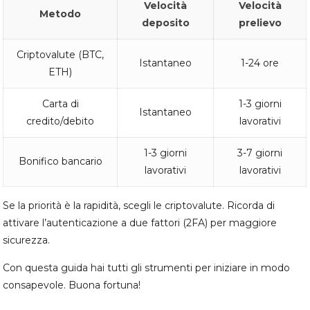
Velocità
Velocità
Metodo
deposito
prelievo
Criptovalute (BTC,
Istantaneo
1-24 ore
ETH)
Carta di
1-3 giorni
Istantaneo
credito/debito
lavorativi
1-3 giorni
3-7 giorni
Bonifico bancario
lavorativi
lavorativi
Se la priorità è la rapidità, scegli le criptovalute. Ricorda di
attivare l’autenticazione a due fattori (2FA) per maggiore
sicurezza.
Con questa guida hai tutti gli strumenti per iniziare in modo
consapevole. Buona fortuna!