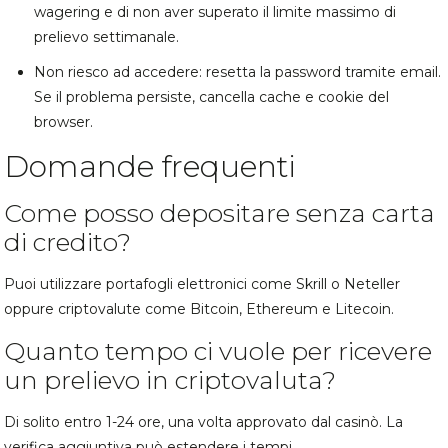
wagering e di non aver superato il limite massimo di
prelievo settimanale.
Non riesco ad accedere: resetta la password tramite email.
Se il problema persiste, cancella cache e cookie del
browser.
Domande frequenti
Come posso depositare senza carta
di credito?
Puoi utilizzare portafogli elettronici come Skrill o Neteller
oppure criptovalute come Bitcoin, Ethereum e Litecoin.
Quanto tempo ci vuole per ricevere
un prelievo in criptovaluta?
Di solito entro 1-24 ore, una volta approvato dal casinò. La
verifica aggiuntiva può estendere i tempi.