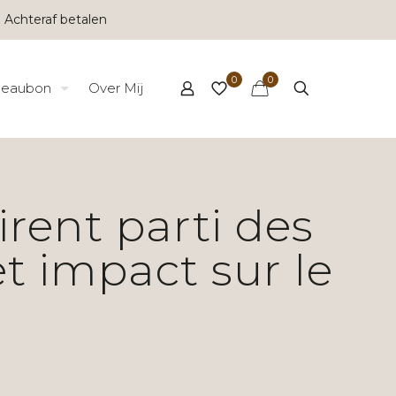
 Achteraf betalen
0
0
eaubon
Over Mij
rent parti des
et impact sur le