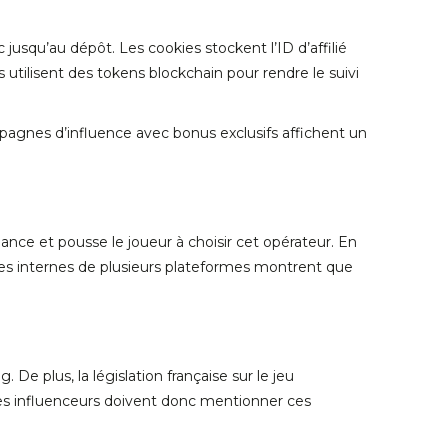
jusqu’au dépôt. Les cookies stockent l’ID d’affilié
utilisent des tokens blockchain pour rendre le suivi
mpagnes d’influence avec bonus exclusifs affichent un
nce et pousse le joueur à choisir cet opérateur. En
ées internes de plusieurs plateformes montrent que
e plus, la législation française sur le jeu
 Les influenceurs doivent donc mentionner ces