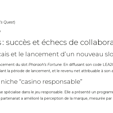
’s Quest
)
o
 : succès et échecs de collabor
çais et le lancement d’un nouveau slo
ancement du slot
Pharaoh’s Fortune
. En diffusant son code LEA20
nt la période de lancement, et le revenu net attribuable à son 
 niche “casino responsable”
se spécialise dans le jeu responsable. Elle a présenté un progra
partenariat a amélioré la perception de la marque, mesurée par 