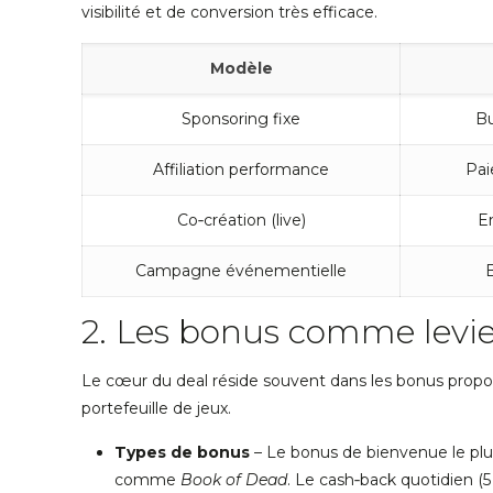
visibilité et de conversion très efficace.
Modèle
Sponsoring fixe
Bu
Affiliation performance
Pai
Co‑création (live)
E
Campagne événementielle
B
2. Les bonus comme levier
Le cœur du deal réside souvent dans les bonus proposé
portefeuille de jeux.
Types de bonus
– Le bonus de bienvenue le plus
comme
Book of Dead
. Le cash‑back quotidien (5