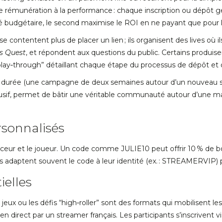
 de rémunération à la performance : chaque inscription ou dépôt
té budgétaire, le second maximise le ROI en ne payant que pour l
se contentent plus de placer un lien ; ils organisent des lives 
s Quest
, et répondent aux questions du public. Certains produise
“play‑through” détaillant chaque étape du processus de dépôt et d
 durée (une campagne de deux semaines autour d’un nouveau slot)
lusif, permet de bâtir une véritable communauté autour d’une ma
rsonnalisés
nceur et le joueur. Un code comme JULIE10 peut offrir 10 % de b
urs adaptent souvent le code à leur identité (ex. : STREAMERVIP)
elles
jeux ou les défis “high‑roller” sont des formats qui mobilisent l
n direct par un streamer français. Les participants s’inscrivent vi