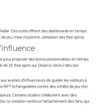
adar. Ces outils offrent des dashboards en temps
 jeu, mise moyenne, utilisation des free spins).
’influence
r pour proposer des bonus personnalisés en temps
ck de 30 free spins sur
Dead or Alive 2
dès son
 avatars d’influenceurs de guider les visiteurs à
ons NFT échangeables contre des crédits de jeu réel.
peurs. Certains studios collaborent avec des
te co‑création renforce l’attachement des fans, qui