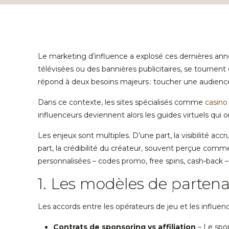
Le marketing d’influence a explosé ces dernières anné
télévisées ou des bannières publicitaires, se tourn
répond à deux besoins majeurs : toucher une audience 
Dans ce contexte, les sites spécialisés comme
casino
influenceurs deviennent alors les guides virtuels qui o
Les enjeux sont multiples. D’une part, la visibilité a
part, la crédibilité du créateur, souvent perçue comme 
personnalisées – codes promo, free spins, cash‑back – c
1. Les modèles de partena
Les accords entre les opérateurs de jeu et les influen
Contrats de sponsoring vs affiliation
– Le spo