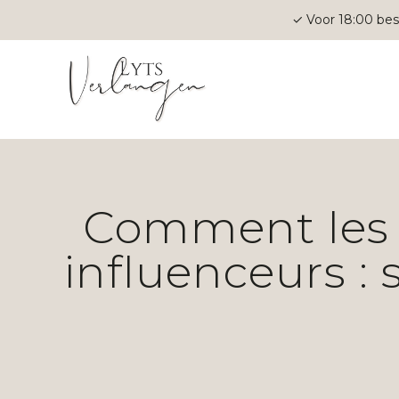
✓ Voor 18:00 bes
Comment les c
influenceurs : 