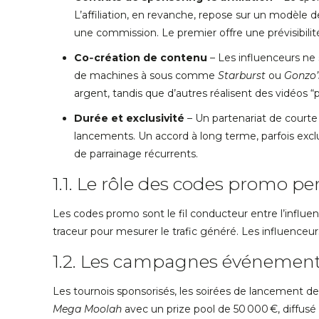
L’affiliation, en revanche, repose sur un modèle
une commission. Le premier offre une prévisibili
Co‑création de contenu
– Les influenceurs ne 
de machines à sous comme
Starburst
ou
Gonzo’
argent, tandis que d’autres réalisent des vidéos 
Durée et exclusivité
– Un partenariat de courte
lancements. Un accord à long terme, parfois exc
de parrainage récurrents.
1.1. Le rôle des codes promo pe
Les codes promo sont le fil conducteur entre l’influe
traceur pour mesurer le trafic généré. Les influence
1.2. Les campagnes événementi
Les tournois sponsorisés, les soirées de lancement de 
Mega Moolah
avec un prize pool de 50 000 €, diffusé e