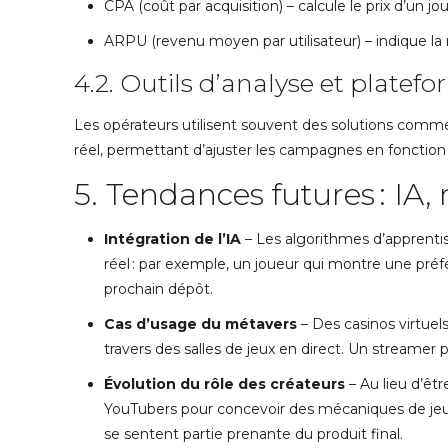
CPA (coût par acquisition) – calcule le prix d’un 
ARPU (revenu moyen par utilisateur) – indique la r
4.2. Outils d’analyse et platef
Les opérateurs utilisent souvent des solutions comm
réel, permettant d’ajuster les campagnes en fonction
5. Tendances futures : IA,
Intégration de l’IA
– Les algorithmes d’apprent
réel : par exemple, un joueur qui montre une préf
prochain dépôt.
Cas d’usage du métavers
– Des casinos virtue
travers des salles de jeux en direct. Un streamer
Évolution du rôle des créateurs
– Au lieu d’êt
YouTubers pour concevoir des mécaniques de jeu, 
se sentent partie prenante du produit final.