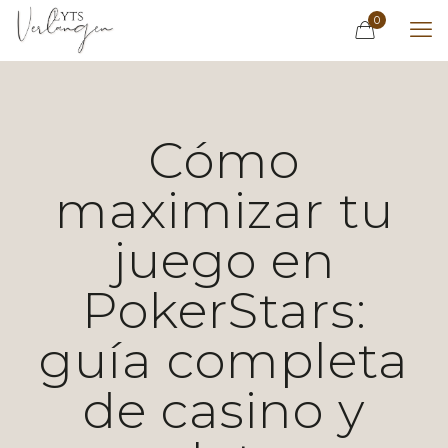
0
Cómo
maximizar tu
juego en
PokerStars:
guía completa
de casino y