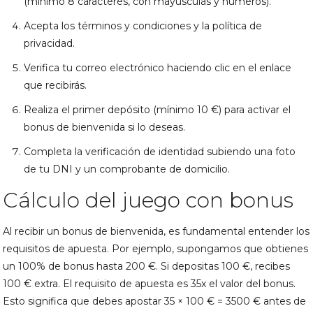
(mínimo 8 caracteres, con mayúsculas y números).
Acepta los términos y condiciones y la política de
privacidad.
Verifica tu correo electrónico haciendo clic en el enlace
que recibirás.
Realiza el primer depósito (mínimo 10 €) para activar el
bonus de bienvenida si lo deseas.
Completa la verificación de identidad subiendo una foto
de tu DNI y un comprobante de domicilio.
Cálculo del juego con bonus
Al recibir un bonus de bienvenida, es fundamental entender los
requisitos de apuesta. Por ejemplo, supongamos que obtienes
un 100% de bonus hasta 200 €. Si depositas 100 €, recibes
100 € extra. El requisito de apuesta es 35x el valor del bonus.
Esto significa que debes apostar 35 × 100 € = 3500 € antes de