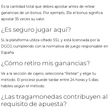
Es la cantidad total que debes apostar antes de retirar
ganancias de un bonus. Por ejemplo, 35x el bonus significa
apostar 35 veces su valor.
¿Es seguro jugar aquí?
Sí, la plataforma utiliza cifrado SSL y está licenciada por la
DGOJ, cumpliendo con la normativa de juego responsable en
España.
¿Cómo retiro mis ganancias?
Ve a la sección de cajero, selecciona “Retirar” y elige tu
método. El proceso puede tardar entre 24 horas y 5 días
hábiles según el método.
¿Las tragamonedas contribuyen al
requisito de apuesta?