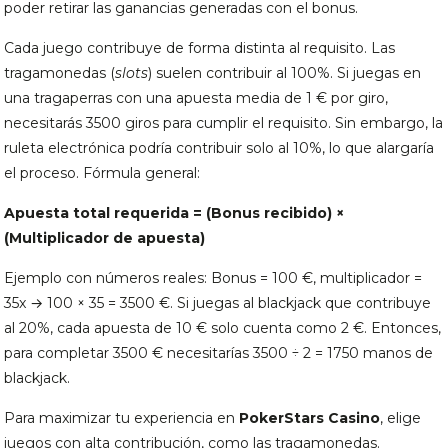
poder retirar las ganancias generadas con el bonus.
Cada juego contribuye de forma distinta al requisito. Las
tragamonedas (
slots
) suelen contribuir al 100%. Si juegas en
una tragaperras con una apuesta media de 1 € por giro,
necesitarás 3500 giros para cumplir el requisito. Sin embargo, la
ruleta electrónica podría contribuir solo al 10%, lo que alargaría
el proceso. Fórmula general:
Apuesta total requerida = (Bonus recibido) ×
(Multiplicador de apuesta)
Ejemplo con números reales: Bonus = 100 €, multiplicador =
35x → 100 × 35 = 3500 €. Si juegas al blackjack que contribuye
al 20%, cada apuesta de 10 € solo cuenta como 2 €. Entonces,
para completar 3500 € necesitarías 3500 ÷ 2 = 1750 manos de
blackjack.
Para maximizar tu experiencia en
PokerStars Casino
, elige
juegos con alta contribución, como las tragamonedas.