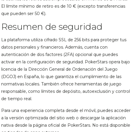
El límite mínimo de retiro es de 10 € (excepto transferencias
que pueden ser 50 €).
Resumen de seguridad
La plataforma utiliza cifrado SSL de 256 bits para proteger tus
datos personales y financieros. Además, cuenta con
autenticación de dos factores (2FA) opcional que puedes
activar en la configuración de seguridad. PokerStars opera bajo
licencia de la Dirección General de Ordenación del Juego
(DGOJ) en España, lo que garantiza el cumplimiento de las
normativas locales. También ofrece herramientas de juego
responsable, como límites de depósito, autoexclusión y control
de tiempo real.
Para una experiencia completa desde el móvil, puedes acceder
a la versión optimizada del sitio web o descargar la aplicación
nativa desde la página oficial de PokerStars. No está disponible