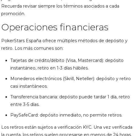
Recuerda revisar siempre los términos asociados a cada
promoción.
Operaciones financieras
PokerStars España ofrece múltiples métodos de depósito y
retiro. Los más comunes son:
Tarjetas de crédito/débito (Visa, Mastercard): depósito
instantáneo, retiro en 1-3 días hábiles.
Monederos electrónicos (Skrill, Neteller): depósito y retiro
casi instantáneos.
Transferencia bancaria: depósito puede tardar 1 día, retiro
entre 3-5 días.
PaySafeCard: depósito inmediato, no permite retiros.
Los retiros están sujetos a verificación KYC. Una vez verificada
la cuenta, los retiros suelen procesarse en menos de 24 horas.