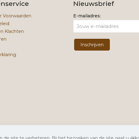
enservice
Nieuwsbrief
 Voorwaarden
E-mailadres:
eleid
en Klachten
ren
rklaring
 de site te verbeteren. Bij het bezoeken van de site gaat u ak