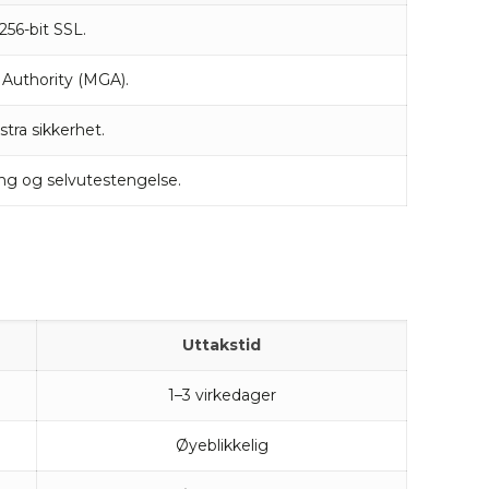
256-bit SSL.
 Authority (MGA).
stra sikkerhet.
ng og selvutestengelse.
Uttakstid
1–3 virkedager
Øyeblikkelig