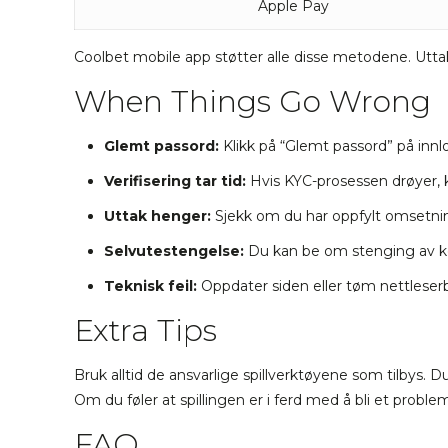
Apple Pay
Coolbet mobile app støtter alle disse metodene. Uttak 
When Things Go Wrong
Glemt passord:
Klikk på “Glemt passord” på innl
Verifisering tar tid:
Hvis KYC-prosessen drøyer, 
Uttak henger:
Sjekk om du har oppfylt omsetning
Selvutestengelse:
Du kan be om stenging av kon
Teknisk feil:
Oppdater siden eller tøm nettleserb
Extra Tips
Bruk alltid de ansvarlige spillverktøyene som tilbys. 
Om du føler at spillingen er i ferd med å bli et probl
FAQ