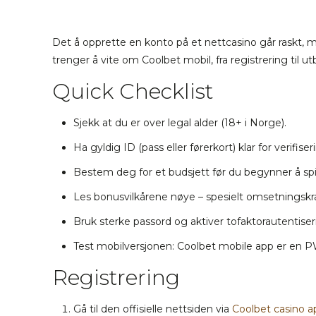
Det å opprette en konto på et nettcasino går raskt, m
trenger å vite om Coolbet mobil, fra registrering til ut
Quick Checklist
Sjekk at du er over legal alder (18+ i Norge).
Ha gyldig ID (pass eller førerkort) klar for verifiser
Bestem deg for et budsjett før du begynner å spil
Les bonusvilkårene nøye – spesielt omsetningskr
Bruk sterke passord og aktiver tofaktorautentiser
Test mobilversjonen: Coolbet mobile app er en P
Registrering
Gå til den offisielle nettsiden via
Coolbet casino a