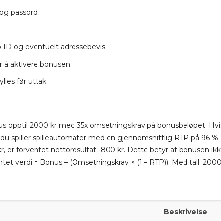
 og passord.
p ID og eventuelt adressebevis.
r å aktivere bonusen.
lles før uttak.
 opptil 2000 kr med 35x omsetningskrav på bonusbeløpet. Hvis d
t du spiller spilleautomater med en gjennomsnittlig RTP på 96 
er forventet nettoresultat -800 kr. Dette betyr at bonusen ikke
ntet verdi = Bonus – (Omsetningskrav × (1 – RTP)). Med tall: 200
Beskrivelse