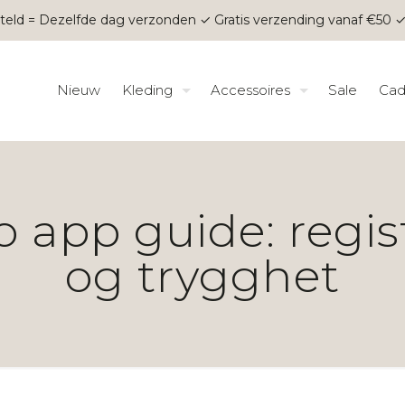
teld = Dezelfde dag verzonden ✓ Gratis verzending vanaf €50 ✓
Nieuw
Kleding
Accessoires
Sale
Cad
o app guide: regis
og trygghet