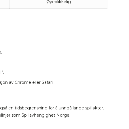
Øyeblikkelig
.
l”.
jon av Chrome eller Safari.
også en tidsbegrensning for å unngå lange spilløkter.
pelinjer som Spillavhengighet Norge.