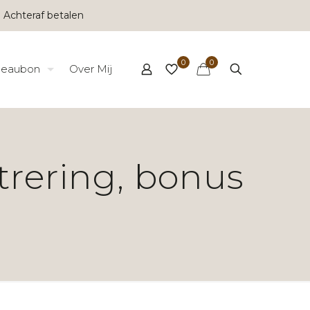
 Achteraf betalen
0
0
eaubon
Over Mij
trering, bonus