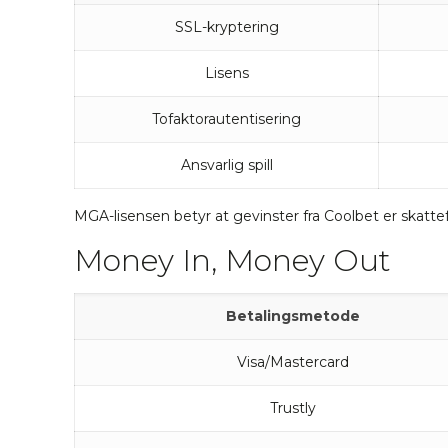
SSL-kryptering
Lisens
Tofaktorautentisering
Ansvarlig spill
MGA-lisensen betyr at gevinster fra Coolbet er skattef
Money In, Money Out
Betalingsmetode
Visa/Mastercard
Trustly