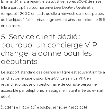
Emma, 34 ans, a rejoint le statut Silver après 300 € de mise.
Elle a participé au tournoi privé
Live Dealer Royale
et a
remporté 1 200 € en cash, qu’elle a réinvesti dans des parties
de blackjack à faible mise, augmentant ainsi son solde de 15 %
en un mois.
5. Service client dédié :
pourquoi un concierge VIP
change la donne pour les
débutants
Le support standard des casinos en ligne est souvent limité à
un chat générique disponible 24/7. Le service VIP, en
revanche, propose un gestionnaire de compte personnel,
accessible par téléphone, messagerie instantanée ou e‑mail
dédié.
Scénarios d’assistance rapide