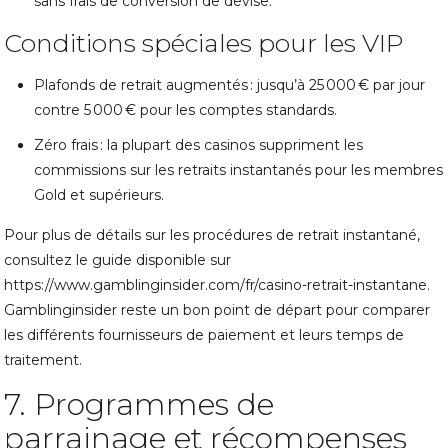
sans frais de conversion de devise.
Conditions spéciales pour les VIP
Plafonds de retrait augmentés : jusqu’à 25 000 € par jour
contre 5 000 € pour les comptes standards.
Zéro frais : la plupart des casinos suppriment les
commissions sur les retraits instantanés pour les membres
Gold et supérieurs.
Pour plus de détails sur les procédures de retrait instantané,
consultez le guide disponible sur
https://www.gamblinginsider.com/fr/casino-retrait-instantane.
Gamblinginsider reste un bon point de départ pour comparer
les différents fournisseurs de paiement et leurs temps de
traitement.
7. Programmes de
parrainage et récompenses