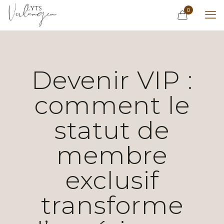
0
Devenir VIP :
comment le
statut de
membre
exclusif
transforme