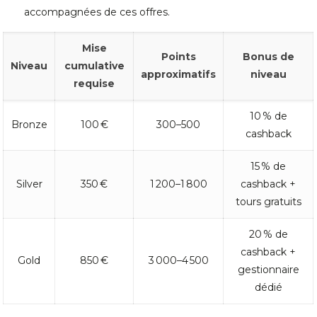
accompagnées de ces offres.
Mise
Points
Bonus de
Niveau
cumulative
approximatifs
niveau
requise
10 % de
Bronze
100 €
300–500
cashback
15 % de
Silver
350 €
1 200–1 800
cashback +
tours gratuits
20 % de
cashback +
Gold
850 €
3 000–4 500
gestionnaire
dédié