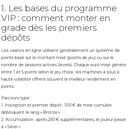
1. Les bases du programme
VIP : comment monter en
grade dès les premiers
dépôts
Les casinos en ligne utilisent généralement un système de
points basé sur le montant misé (points de jeu) ou sur le
nombre de sessions actives (levels). Chaque euro misé génère
entre 1 et 5 points selon le jeu choisi ; les machines à sous à
haute volatilité offrent souvent le meilleur rendement en
points.
Parcours type :
1. Inscription et premier dépôt : 100 € de mise cumulée
débloquent le rang « Bronze ».
2. Accumulation : après 250 € supplémentaires, le joueur passe
à « Silver ».