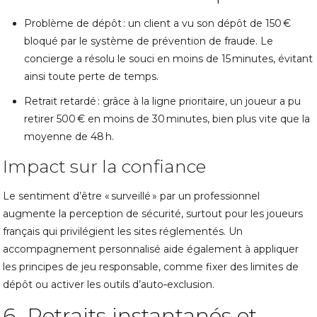
Problème de dépôt : un client a vu son dépôt de 150 €
bloqué par le système de prévention de fraude. Le
concierge a résolu le souci en moins de 15 minutes, évitant
ainsi toute perte de temps.
Retrait retardé : grâce à la ligne prioritaire, un joueur a pu
retirer 500 € en moins de 30 minutes, bien plus vite que la
moyenne de 48 h.
Impact sur la confiance
Le sentiment d’être « surveillé » par un professionnel
augmente la perception de sécurité, surtout pour les joueurs
français qui privilégient les sites réglementés. Un
accompagnement personnalisé aide également à appliquer
les principes de jeu responsable, comme fixer des limites de
dépôt ou activer les outils d’auto‑exclusion.
6. Retraits instantanés et