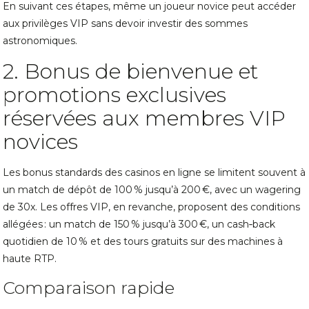
En suivant ces étapes, même un joueur novice peut accéder
aux privilèges VIP sans devoir investir des sommes
astronomiques.
2. Bonus de bienvenue et
promotions exclusives
réservées aux membres VIP
novices
Les bonus standards des casinos en ligne se limitent souvent à
un match de dépôt de 100 % jusqu’à 200 €, avec un wagering
de 30x. Les offres VIP, en revanche, proposent des conditions
allégées : un match de 150 % jusqu’à 300 €, un cash‑back
quotidien de 10 % et des tours gratuits sur des machines à
haute RTP.
Comparaison rapide