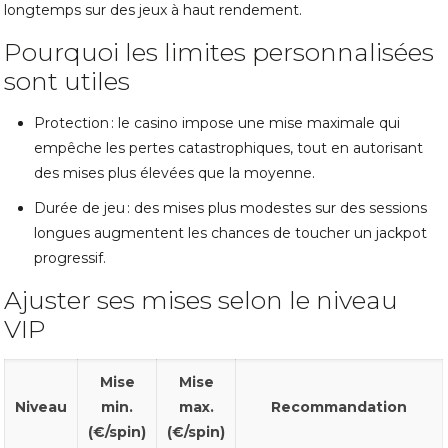
longtemps sur des jeux à haut rendement.
Pourquoi les limites personnalisées
sont utiles
Protection : le casino impose une mise maximale qui
empêche les pertes catastrophiques, tout en autorisant
des mises plus élevées que la moyenne.
Durée de jeu : des mises plus modestes sur des sessions
longues augmentent les chances de toucher un jackpot
progressif.
Ajuster ses mises selon le niveau
VIP
Mise
Mise
Niveau
min.
max.
Recommandation
(€/spin)
(€/spin)