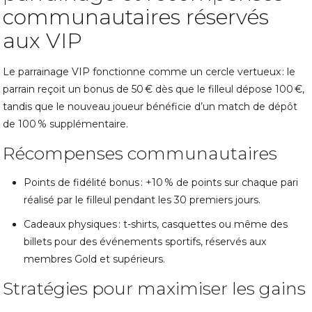
communautaires réservés
aux VIP
Le parrainage VIP fonctionne comme un cercle vertueux : le
parrain reçoit un bonus de 50 € dès que le filleul dépose 100 €,
tandis que le nouveau joueur bénéficie d’un match de dépôt
de 100 % supplémentaire.
Récompenses communautaires
Points de fidélité bonus : +10 % de points sur chaque pari
réalisé par le filleul pendant les 30 premiers jours.
Cadeaux physiques : t-shirts, casquettes ou même des
billets pour des événements sportifs, réservés aux
membres Gold et supérieurs.
Stratégies pour maximiser les gains