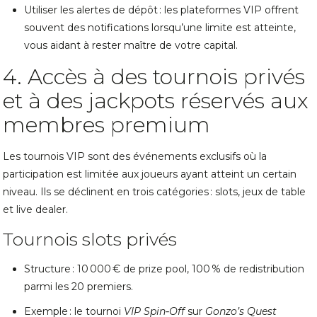
Utiliser les alertes de dépôt : les plateformes VIP offrent
souvent des notifications lorsqu’une limite est atteinte,
vous aidant à rester maître de votre capital.
4. Accès à des tournois privés
et à des jackpots réservés aux
membres premium
Les tournois VIP sont des événements exclusifs où la
participation est limitée aux joueurs ayant atteint un certain
niveau. Ils se déclinent en trois catégories : slots, jeux de table
et live dealer.
Tournois slots privés
Structure : 10 000 € de prize pool, 100 % de redistribution
parmi les 20 premiers.
Exemple : le tournoi
VIP Spin‑Off
sur
Gonzo’s Quest