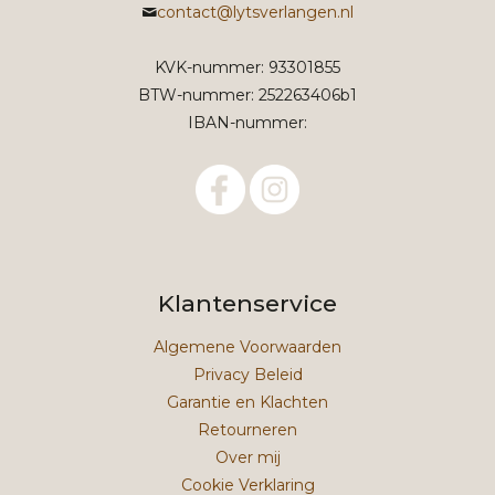
contact@lytsverlangen.nl
KVK-nummer: 93301855
BTW-nummer: 252263406b1
IBAN-nummer:
Klantenservice
Algemene Voorwaarden
Privacy Beleid
Garantie en Klachten
Retourneren
Over mij
Cookie Verklaring