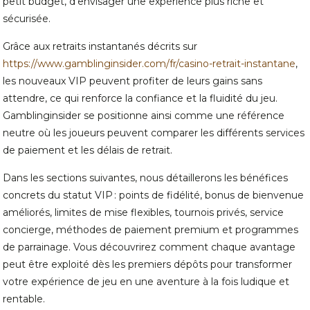
petit budget, d’envisager une expérience plus riche et
sécurisée.
Grâce aux retraits instantanés décrits sur
https://www.gamblinginsider.com/fr/casino-retrait-instantane
,
les nouveaux VIP peuvent profiter de leurs gains sans
attendre, ce qui renforce la confiance et la fluidité du jeu.
Gamblinginsider se positionne ainsi comme une référence
neutre où les joueurs peuvent comparer les différents services
de paiement et les délais de retrait.
Dans les sections suivantes, nous détaillerons les bénéfices
concrets du statut VIP : points de fidélité, bonus de bienvenue
améliorés, limites de mise flexibles, tournois privés, service
concierge, méthodes de paiement premium et programmes
de parrainage. Vous découvrirez comment chaque avantage
peut être exploité dès les premiers dépôts pour transformer
votre expérience de jeu en une aventure à la fois ludique et
rentable.