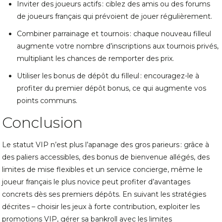
Inviter des joueurs actifs : ciblez des amis ou des forums
de joueurs français qui prévoient de jouer régulièrement.
Combiner parrainage et tournois : chaque nouveau filleul
augmente votre nombre d’inscriptions aux tournois privés,
multipliant les chances de remporter des prix.
Utiliser les bonus de dépôt du filleul : encouragez-le à
profiter du premier dépôt bonus, ce qui augmente vos
points communs.
Conclusion
Le statut VIP n’est plus l’apanage des gros parieurs : grâce à
des paliers accessibles, des bonus de bienvenue allégés, des
limites de mise flexibles et un service concierge, même le
joueur français le plus novice peut profiter d’avantages
concrets dès ses premiers dépôts. En suivant les stratégies
décrites – choisir les jeux à forte contribution, exploiter les
promotions VIP, gérer sa bankroll avec les limites