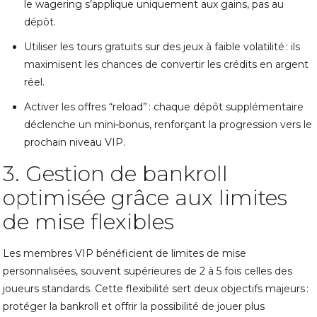
le wagering s’applique uniquement aux gains, pas au
dépôt.
Utiliser les tours gratuits sur des jeux à faible volatilité : ils
maximisent les chances de convertir les crédits en argent
réel.
Activer les offres “reload” : chaque dépôt supplémentaire
déclenche un mini‑bonus, renforçant la progression vers le
prochain niveau VIP.
3. Gestion de bankroll
optimisée grâce aux limites
de mise flexibles
Les membres VIP bénéficient de limites de mise
personnalisées, souvent supérieures de 2 à 5 fois celles des
joueurs standards. Cette flexibilité sert deux objectifs majeurs :
protéger la bankroll et offrir la possibilité de jouer plus