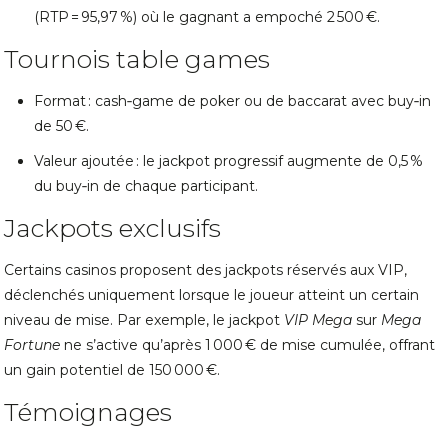
(RTP = 95,97 %) où le gagnant a empoché 2 500 €.
Tournois table games
Format : cash‑game de poker ou de baccarat avec buy‑in
de 50 €.
Valeur ajoutée : le jackpot progressif augmente de 0,5 %
du buy‑in de chaque participant.
Jackpots exclusifs
Certains casinos proposent des jackpots réservés aux VIP,
déclenchés uniquement lorsque le joueur atteint un certain
niveau de mise. Par exemple, le jackpot
VIP Mega
sur
Mega
Fortune
ne s’active qu’après 1 000 € de mise cumulée, offrant
un gain potentiel de 150 000 €.
Témoignages