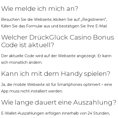
Wie melde ich mich an?
Besuchen Sie die Webseite, klicken Sie auf „Registrieren“,
füllen Sie das Formular aus und bestätigen Sie Ihre E-Mail.
Welcher DrückGlück Casino Bonus
Code ist aktuell?
Der aktuelle Code wird auf der Webseite angezeigt. Er kann
sich monatlich ändern.
Kann ich mit dem Handy spielen?
Ja, die mobile Webseite ist für Smartphones optimiert – eine
App muss nicht installiert werden.
Wie lange dauert eine Auszahlung?
E-Wallet-Auszahlungen erfolgen innerhalb von 24 Stunden,