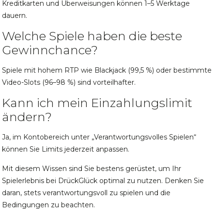
Kreditkarten und Überweisungen können 1–5 Werktage
dauern.
Welche Spiele haben die beste
Gewinnchance?
Spiele mit hohem RTP wie Blackjack (99,5 %) oder bestimmte
Video-Slots (96–98 %) sind vorteilhafter.
Kann ich mein Einzahlungslimit
ändern?
Ja, im Kontobereich unter „Verantwortungsvolles Spielen“
können Sie Limits jederzeit anpassen.
Mit diesem Wissen sind Sie bestens gerüstet, um Ihr
Spielerlebnis bei DrückGlück optimal zu nutzen. Denken Sie
daran, stets verantwortungsvoll zu spielen und die
Bedingungen zu beachten.