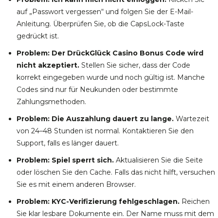
auf „Passwort vergessen“ und folgen Sie der E-Mail-
Anleitung. Überprüfen Sie, ob die CapsLock-Taste
gedrückt ist.
Problem: Der DrückGlück Casino Bonus Code wird
nicht akzeptiert.
Stellen Sie sicher, dass der Code
korrekt eingegeben wurde und noch gültig ist. Manche
Codes sind nur für Neukunden oder bestimmte
Zahlungsmethoden.
Problem: Die Auszahlung dauert zu lange.
Wartezeit
von 24–48 Stunden ist normal. Kontaktieren Sie den
Support, falls es länger dauert.
Problem: Spiel sperrt sich.
Aktualisieren Sie die Seite
oder löschen Sie den Cache. Falls das nicht hilft, versuchen
Sie es mit einem anderen Browser.
Problem: KYC-Verifizierung fehlgeschlagen.
Reichen
Sie klar lesbare Dokumente ein. Der Name muss mit dem