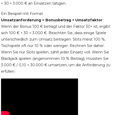
× 30 = 3.000 € an Einsätzen tätigen.
Ein Beispiel mit Formel:
Umsatzanforderung = Bonusbetrag × Umsatzfaktor
Wenn der Bonus 100 € beträgt und der Faktor 30× ist, ergibt
sich 100 € × 30 = 3.000 €. Beachten Sie, dass einige Spiele
unterschiedlich zum Umsatz beitragen: Slots meist 100 %,
Tischspiele oft nur 10 % oder weniger. Rechnen Sie daher:
Wenn Sie nur Slots spielen, zählt jeder Einsatz voll. Wenn Sie
Blackjack spielen (angenommen 10 % Beitrag), müssten Sie
3.000 € / 0,10 = 30.000 € umsetzen, um die Anforderung zu
erfüllen.