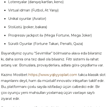
Lotereyalar (danışıq kartları, keno)
Virtual idman (Futbol, At Yarışı)
Unikal oyunlar (Aviator)
Stolüstü (poker, bakara)
Proqressiv jackpot ilə (Mega Fortune, Mega Joker)
Sürətli Oyunlar (Fortune Təkəri, Penalti, Qəza)
Bəyəndiyiniz oyunu “Sevimlilər” bölməsinə əlavə edə bilərsiniz
ki, daha sonra ona tez daxil ola biləsiniz. Filtr sistemi ilə rahat
axtarış var. Bonuslara, provayderlərə, adlara görə çeşidləmə var.
Kazino Mostbet
https://www.yqbyyoplait.com
təkcə klassik slot
maşınlarını deyil, həm də müxtəlif innovativ inkişafları təklif edir.
Bu, platformanı çoxlu sayda istifadəçi üçün cəlbedici edir. Bir
çox oyunçu yeni məhsulları yoxlamaq üçün vaxtaşırı saytı
ziyarət edir.