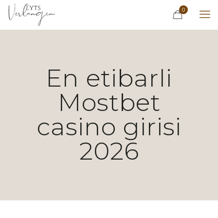
0
En etibarli
Mostbet
casino girisi
2026