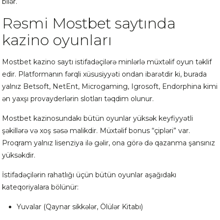
bilər.
Rəsmi Mostbet saytında
kazino oyunları
Mostbet kazino saytı istifadəçilərə minlərlə müxtəlif oyun təklif
edir. Platformanın fərqli xüsusiyyəti ondan ibarətdir ki, burada
yalnız Betsoft, NetEnt, Microgaming, Igrosoft, Endorphina kimi
ən yaxşı provayderlərin slotları təqdim olunur.
Mostbet kazinosundakı bütün oyunlar yüksək keyfiyyətli
şəkillərə və xoş səsə malikdir. Müxtəlif bonus “çipləri” var.
Proqram yalnız lisenziya ilə gəlir, ona görə də qazanma şansınız
yüksəkdir.
İstifadəçilərin rahatlığı üçün bütün oyunlar aşağıdakı
kateqoriyalara bölünür:
Yuvalar (Qaynar sikkələr, Ölülər Kitabı)