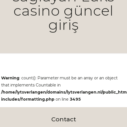
casino güncel
giriş
Warning
: count(): Parameter must be an array or an object
that implements Countable in
/home/lytsverlangen/domains/lytsverlangen.nl/public_htm
includes/formatting.php
on line
3495
Contact