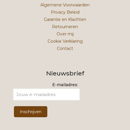
Algemene Voorwaarden
Privacy Beleid
Garantie en Klachten
Retourneren
Over mij
Cookie Verklaring
Contact
Nieuwsbrief
E-mailadres: