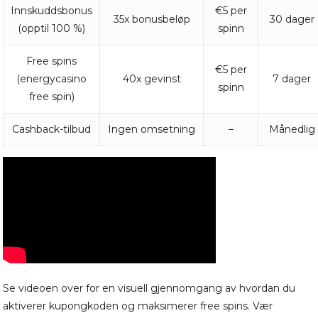
Innskuddsbonus
€5 per
35x bonusbeløp
30 dager
(opptil 100 %)
spinn
Free spins
€5 per
(energycasino
40x gevinst
7 dager
spinn
free spin)
Cashback-tilbud
Ingen omsetning
–
Månedlig
Se videoen over for en visuell gjennomgang av hvordan du
aktiverer kupongkoden og maksimerer free spins. Vær