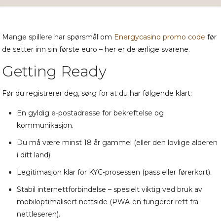
Mange spillere har spørsmål om
Energycasino promo code
før
de setter inn sin første euro – her er de ærlige svarene.
Getting Ready
Før du registrerer deg, sørg for at du har følgende klart:
En gyldig e-postadresse for bekreftelse og
kommunikasjon.
Du må være minst 18 år gammel (eller den lovlige alderen
i ditt land).
Legitimasjon klar for KYC-prosessen (pass eller førerkort).
Stabil internettforbindelse – spesielt viktig ved bruk av
mobiloptimalisert nettside (PWA-en fungerer rett fra
nettleseren).