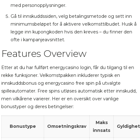
med personopplysninger.
Gå til innskuddssiden, velg betalingsmetode og sett inn
minimumsbeløpet for å aktivere velkomsttilbudet. Husk å
legge inn kupongkoden hvis den kreves – du finner den
ofte i kampanjeavsnittet.
Features Overview
Etter at du har fullført energycasino login, får du tilgang til en
rekke funksjoner. Velkomstpakken inkluderer typisk en
innskuddsbonus og energycasino free spin på utvalgte
spilleautomater. Free spins utløses automatisk etter innskudd,
men vilkårene varierer. Her er en oversikt over vanlige
bonustyper og deres betingelser:
Maks
Bonustype
Omsetningskrav
Gyldighe
innsats