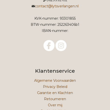
0629992102
contact@lytsverlangen.nl
KVK-nummer: 93301855
BTW-nummer: 252263406b1
IBAN-nummer:
Klantenservice
Algemene Voorwaarden
Privacy Beleid
Garantie en Klachten
Retourneren
Over mij