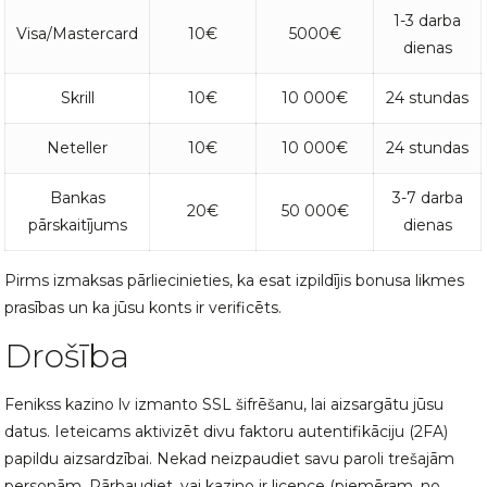
1-3 darba
Visa/Mastercard
10€
5000€
dienas
Skrill
10€
10 000€
24 stundas
Neteller
10€
10 000€
24 stundas
Bankas
3-7 darba
20€
50 000€
pārskaitījums
dienas
Pirms izmaksas pārliecinieties, ka esat izpildījis bonusa likmes
prasības un ka jūsu konts ir verificēts.
Drošība
Fenikss kazino lv izmanto SSL šifrēšanu, lai aizsargātu jūsu
datus. Ieteicams aktivizēt divu faktoru autentifikāciju (2FA)
papildu aizsardzībai. Nekad neizpaudiet savu paroli trešajām
personām. Pārbaudiet, vai kazino ir licence (piemēram, no