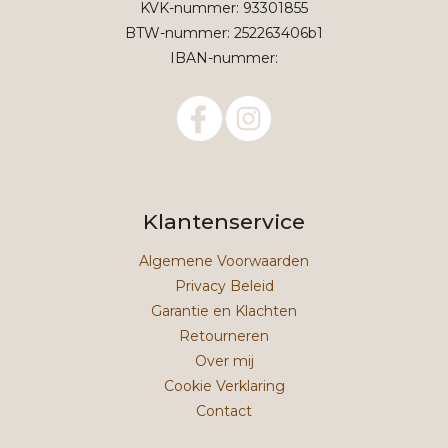
KVK-nummer: 93301855
BTW-nummer: 252263406b1
IBAN-nummer:
Klantenservice
Algemene Voorwaarden
Privacy Beleid
Garantie en Klachten
Retourneren
Over mij
Cookie Verklaring
Contact