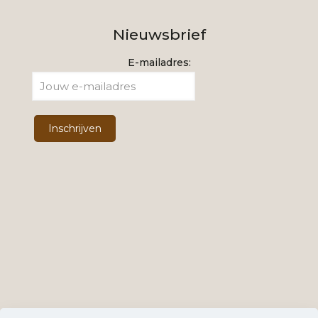
Nieuwsbrief
E-mailadres: