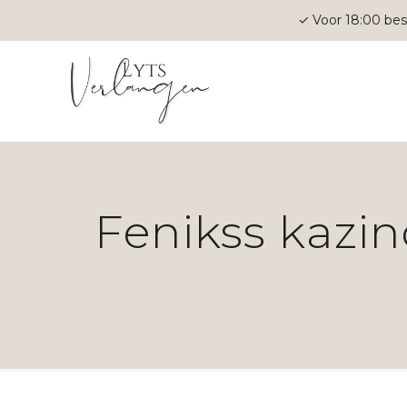
✓ Voor 18:00 bes
Fenikss kazino