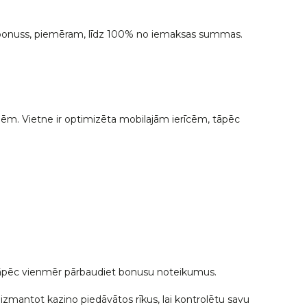
a bonuss, piemēram, līdz 100% no iemaksas summas.
lēm. Vietne ir optimizēta mobilajām ierīcēm, tāpēc
, tāpēc vienmēr pārbaudiet bonusu noteikumus.
 izmantot kazino piedāvātos rīkus, lai kontrolētu savu