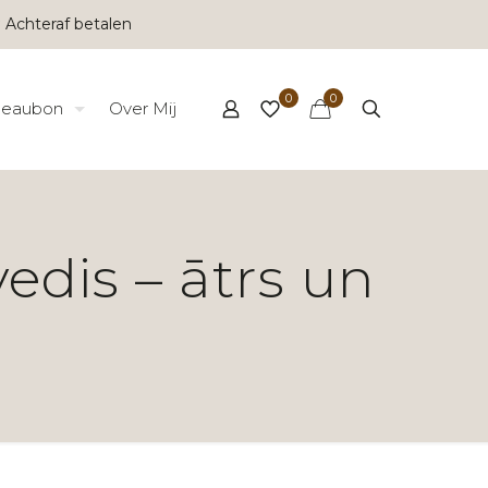
 Achteraf betalen
0
0
eaubon
Over Mij
vedis – ātrs un