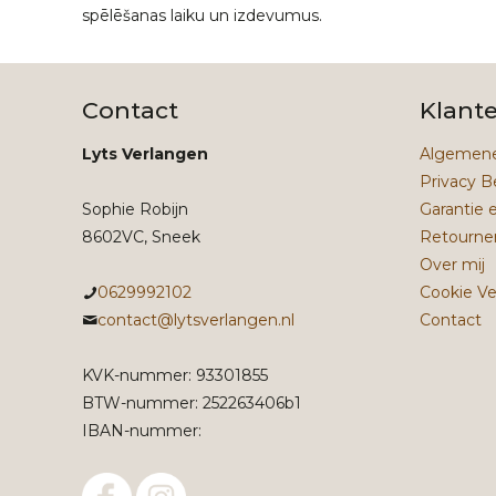
spēlēšanas laiku un izdevumus.
Contact
Klant
Lyts Verlangen
Algemene
Privacy B
Sophie Robijn
Garantie 
8602VC, Sneek
Retourne
Over mij
0629992102
Cookie Ve
contact@lytsverlangen.nl
Contact
KVK-nummer: 93301855
BTW-nummer: 252263406b1
IBAN-nummer: