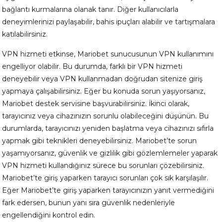
bağlantı kurmalarına olanak tanır. Diğer kullanıcılarla
deneyimlerinizi paylaşabilir, bahis ipuçları alabilir ve tartışmalara
katılabilirsiniz.
VPN hizmeti etkinse, Mariobet sunucusunun VPN kullanımını
engelliyor olabilir. Bu durumda, farklı bir VPN hizmeti
deneyebilir veya VPN kullanmadan doğrudan sitenize giriş
yapmaya çalışabilirsiniz. Eğer bu konuda sorun yaşıyorsanız,
Mariobet destek servisine başvurabilirsiniz. İkinci olarak,
tarayıcınız veya cihazınızın sorunlu olabileceğini düşünün. Bu
durumlarda, tarayıcınızı yeniden başlatma veya cihazınızı sıfırla
yapmak gibi teknikleri deneyebilirsiniz. Mariobet’te sorun
yaşamıyorsanız, güvenlik ve gizlilik gibi gözlemlemeler yaparak
VPN hizmeti kullandığınız sürece bu sorunları çözebilirsiniz.
Mariobet’te giriş yaparken tarayıcı sorunları çok sık karşılaşılır.
Eğer Mariobet’te giriş yaparken tarayıcınızın yanıt vermediğini
fark edersen, bunun yanı sıra güvenlik nedenleriyle
engellendiğini kontrol edin.