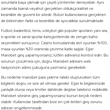
sorunlarla başa çıkmak için çeşitli yöntemler deneyebilir. Aynı
zamanda lisanslı veyahut gerçekten oldukça kaliteli ve
kesinlikle de güvenli bir sitedir. Bütün kullanıcılarına gerçekten
de birbirinden farklı ve kesinlikle de ayrıcalıklar sunulmaktadır.
Futbol, basketbol, tenis, voleybol gibi popüler sporların yanı sıra,
e-sporlar ve sanal sporlar kategorilerinde de zengin bahis
seçenekleri sunuyoruz. Casino bonuslarında slot oyunları %100,
masa oyunları %30 oranında çevrime katkı sağlar. Eğer
Mariobet giriş yapamıyorsanız, lütfen adresinizi kontrol edin. Bu
sorunun çözülmesi için, doğru Mariobet adresini web
tarayıcınızın adres çubuğuna yazmanız gerekebilir.
Bu nedenle mariobet para çekme talebi oluştururken tüm
bilgilerin doğru ve size ait olması gerekir. Eğer ki bilgilerinizde
yanlışlık olursa veya limitler dahilinde değilse talebiniz reddedilir.
Mariobet sitesine giriş yapamıyorsanız bunun birçok nedeni
olabilir. Kullanıcılar tarafından bize en çok iletilen giriş sorunu
adresin engellenmesidir.