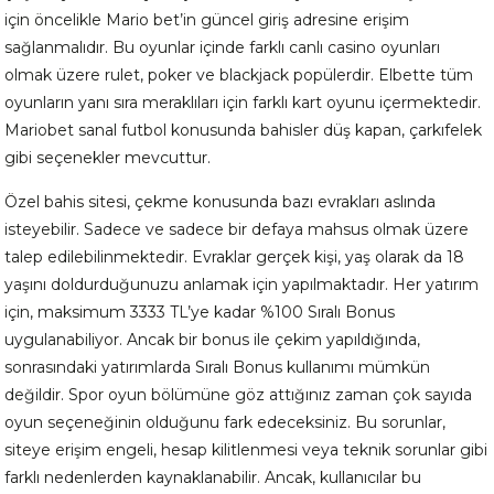
için öncelikle Mario bet’in güncel giriş adresine erişim
sağlanmalıdır. Bu oyunlar içinde farklı canlı casino oyunları
olmak üzere rulet, poker ve blackjack popülerdir. Elbette tüm
oyunların yanı sıra meraklıları için farklı kart oyunu içermektedir.
Mariobet sanal futbol konusunda bahisler düş kapan, çarkıfelek
gibi seçenekler mevcuttur.
Özel bahis sitesi, çekme konusunda bazı evrakları aslında
isteyebilir. Sadece ve sadece bir defaya mahsus olmak üzere
talep edilebilinmektedir. Evraklar gerçek kişi, yaş olarak da 18
yaşını doldurduğunuzu anlamak için yapılmaktadır. Her yatırım
için, maksimum 3333 TL’ye kadar %100 Sıralı Bonus
uygulanabiliyor. Ancak bir bonus ile çekim yapıldığında,
sonrasındaki yatırımlarda Sıralı Bonus kullanımı mümkün
değildir. Spor oyun bölümüne göz attığınız zaman çok sayıda
oyun seçeneğinin olduğunu fark edeceksiniz. Bu sorunlar,
siteye erişim engeli, hesap kilitlenmesi veya teknik sorunlar gibi
farklı nedenlerden kaynaklanabilir. Ancak, kullanıcılar bu