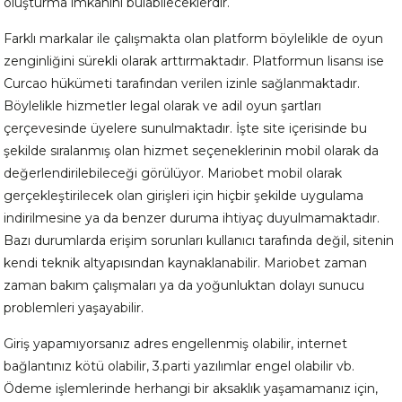
oluşturma imkanını bulabileceklerdir.
Farklı markalar ile çalışmakta olan platform böylelikle de oyun
zenginliğini sürekli olarak arttırmaktadır. Platformun lisansı ise
Curcao hükümeti tarafından verilen izinle sağlanmaktadır.
Böylelikle hizmetler legal olarak ve adil oyun şartları
çerçevesinde üyelere sunulmaktadır. İşte site içerisinde bu
şekilde sıralanmış olan hizmet seçeneklerinin mobil olarak da
değerlendirilebileceği görülüyor. Mariobet mobil olarak
gerçekleştirilecek olan girişleri için hiçbir şekilde uygulama
indirilmesine ya da benzer duruma ihtiyaç duyulmamaktadır.
Bazı durumlarda erişim sorunları kullanıcı tarafında değil, sitenin
kendi teknik altyapısından kaynaklanabilir. Mariobet zaman
zaman bakım çalışmaları ya da yoğunluktan dolayı sunucu
problemleri yaşayabilir.
Giriş yapamıyorsanız adres engellenmiş olabilir, internet
bağlantınız kötü olabilir, 3.parti yazılımlar engel olabilir vb.
Ödeme işlemlerinde herhangi bir aksaklık yaşamamanız için,