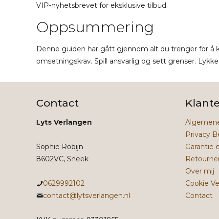
VIP-nyhetsbrevet for eksklusive tilbud.
Oppsummering
Denne guiden har gått gjennom alt du trenger for å k
omsetningskrav. Spill ansvarlig og sett grenser. Lykke t
Contact
Klant
Lyts Verlangen
Algemene
Privacy B
Sophie Robijn
Garantie 
8602VC, Sneek
Retourne
Over mij
0629992102
Cookie Ve
contact@lytsverlangen.nl
Contact