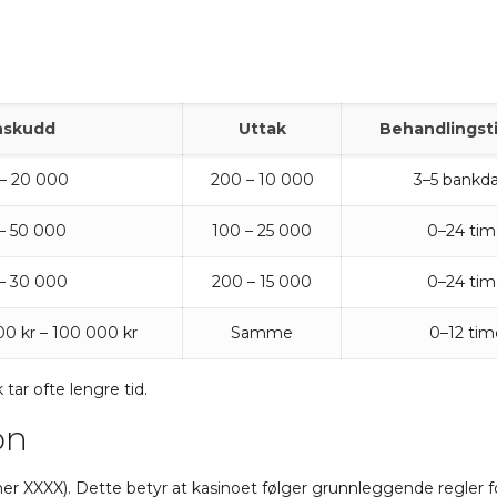
nskudd
Uttak
Behandlingsti
– 20 000
200 – 10 000
3–5 bankd
– 50 000
100 – 25 000
0–24 tim
– 30 000
200 – 15 000
0–24 tim
00 kr – 100 000 kr
Samme
0–12 tim
 tar ofte lengre tid.
on
XXX). Dette betyr at kasinoet følger grunnleggende regler for ret