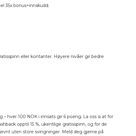
pel 35x bonus+innskudd.
atisspinn eller kontanter. Høyere nivåer gir bedre
 – hver 100 NOK i innsats gir 6 poeng. La oss si at for
back opptil 15 %, ukentlige gratisspinn, og for de
g jevnt uten store svingninger. Meld deg gjerne på