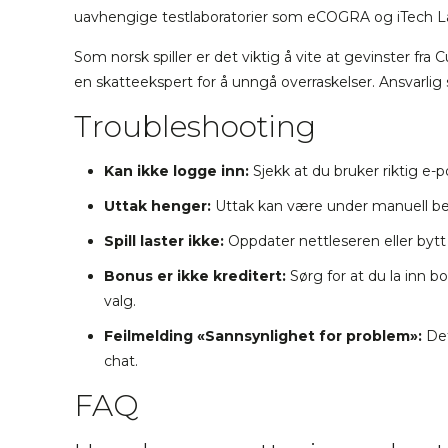
uavhengige testlaboratorier som eCOGRA og iTech Lab
Som norsk spiller er det viktig å vite at gevinster fra
en skatteekspert for å unngå overraskelser. Ansvarlig 
Troubleshooting
Kan ikke logge inn:
Sjekk at du bruker riktig e-
Uttak henger:
Uttak kan være under manuell behan
Spill laster ikke:
Oppdater nettleseren eller bytt
Bonus er ikke kreditert:
Sørg for at du la inn 
valg.
Feilmelding «Sannsynlighet for problem»:
Det
chat.
FAQ