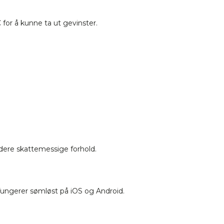
 for å kunne ta ut gevinster.
urdere skattemessige forhold.
fungerer sømløst på iOS og Android.