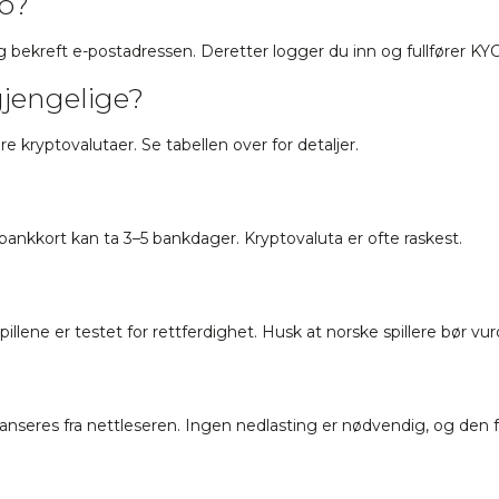
to?
og bekreft e-postadressen. Deretter logger du inn og fullfører KYC
gjengelige?
re kryptovalutaer. Se tabellen over for detaljer.
 bankkort kan ta 3–5 bankdager. Kryptovaluta er ofte raskest.
pillene er testet for rettferdighet. Husk at norske spillere bør v
nseres fra nettleseren. Ingen nedlasting er nødvendig, og den 