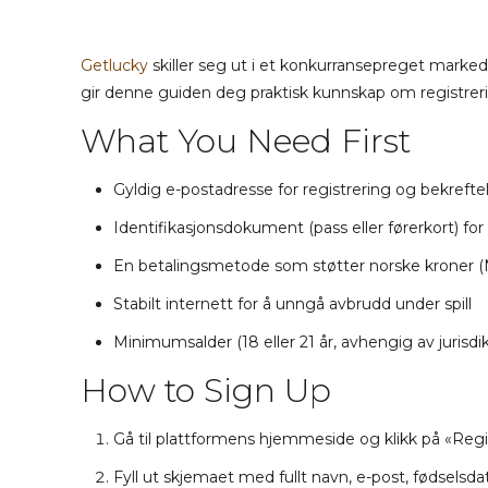
Getlucky
skiller seg ut i et konkurransepreget marked
gir denne guiden deg praktisk kunnskap om registrerin
What You Need First
Gyldig e-postadresse for registrering og bekrefte
Identifikasjonsdokument (pass eller førerkort) for
En betalingsmetode som støtter norske kroner (NO
Stabilt internett for å unngå avbrudd under spill
Minimumsalder (18 eller 21 år, avhengig av jurisdi
How to Sign Up
Gå til plattformens hjemmeside og klikk på «Regis
Fyll ut skjemaet med fullt navn, e-post, fødselsd