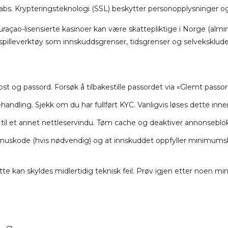
s. Krypteringsteknologi (SSL) beskytter personopplysninger og f
 Curaçao-lisensierte kasinoer kan være skattepliktige i Norge (alm
spilleverktøy som innskuddsgrenser, tidsgrenser og selvekskluder
post og passord. Forsøk å tilbakestille passordet via «Glemt pass
dling. Sjekk om du har fullført KYC. Vanligvis løses dette innen 
 til et annet nettleservindu. Tøm cache og deaktiver annonseblok
bonuskode (hvis nødvendig) og at innskuddet oppfyller minimumsb
te kan skyldes midlertidig teknisk feil. Prøv igjen etter noen min