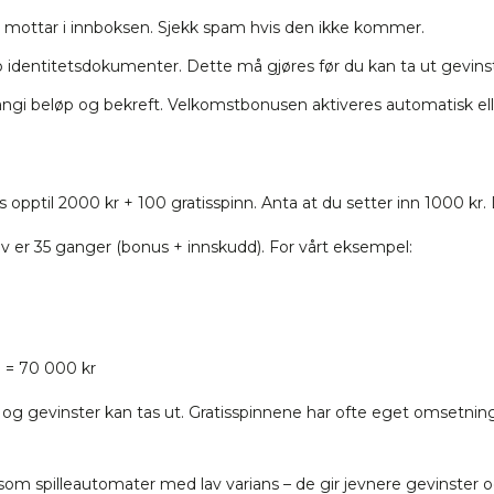
u mottar i innboksen. Sjekk spam hvis den ikke kommer.
p identitetsdokumenter. Dette må gjøres før du kan ta ut gevinst
 angi beløp og bekreft. Velkomstbonusen aktiveres automatisk ell
pptil 2000 kr + 100 gratisspinn. Anta at du setter inn 1000 kr. Da
v er 35 ganger (bonus + innskudd). For vårt eksempel:
 = 70 000 kr
 og gevinster kan tas ut. Gratisspinnene har ofte eget omsetnin
om spilleautomater med lav varians – de gir jevnere gevinster og