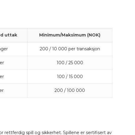
d uttak
Minimum/Maksimum (NOK)
ager
200 / 10 000 per transaksjon
er
100 / 25 000
er
100 / 15 000
er
200 / 100 000
tferdig spill og sikkerhet. Spillene er sertifisert av