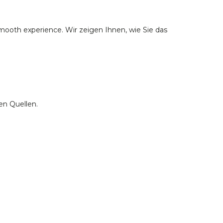
 smooth experience. Wir zeigen Ihnen, wie Sie das
en Quellen.