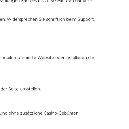
ahlungen kann es bis zu 30 Minuten dauern –
 Widersprechen Sie schriftlich beim Support.
obile-optimierte Website oder installieren die
der Seite umstellen.
 und ohne zusätzliche Casino-Gebühren.