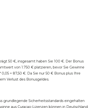
rägt 50 €, insgesamt haben Sie 100 €. Der Bonus
amtwert von 1.750 € platzieren, bevor Sie Gewinne
 0,05 = 87,50 €. Da Sie nur 50 € Bonus plus Ihre
 dem Verlust des Bonusgeldes.
ss grundlegende Sicherheitsstandards eingehalten
inne aus Curaçao-Lizenzen können in Deutschland