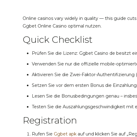
Online casinos vary widely in quality — this guide cu
Ggbet Online Casino optimal nutzen.
Quick Checklist
Prüfen Sie die Lizenz: Ggbet Casino de besitzt ei
Verwenden Sie nur die offizielle mobile-optimi
Aktivieren Sie die Zwei-Faktor-Authentifizierung (
Setzen Sie vor dem ersten Bonus die Einzahlungs
Lesen Sie die Bonusbedingungen genau – insbe
Testen Sie die Auszahlungsgeschwindigkeit mit ei
Registration
Rufen Sie
Ggbet apk
auf und klicken Sie auf „Regi