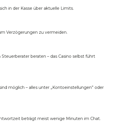
ch in der Kasse über aktuelle Limits.
, um Verzögerungen zu vermeiden.
teuerberater beraten – das Casino selbst führt
sind möglich – alles unter „Kontoeinstellungen” oder
Antwortzeit beträgt meist wenige Minuten im Chat.