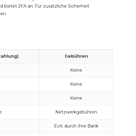
d bietet 2FA an. Für zusätzliche Sicherheit
zen.
zahlung)
Gebühren
Keine
Keine
Keine
e
Netzwerkgebühren
Evtl. durch Ihre Bank