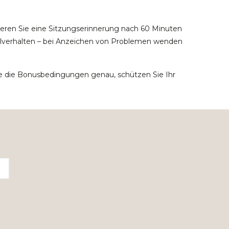
vieren Sie eine Sitzungserinnerung nach 60 Minuten
elverhalten – bei Anzeichen von Problemen wenden
ie die Bonusbedingungen genau, schützen Sie Ihr