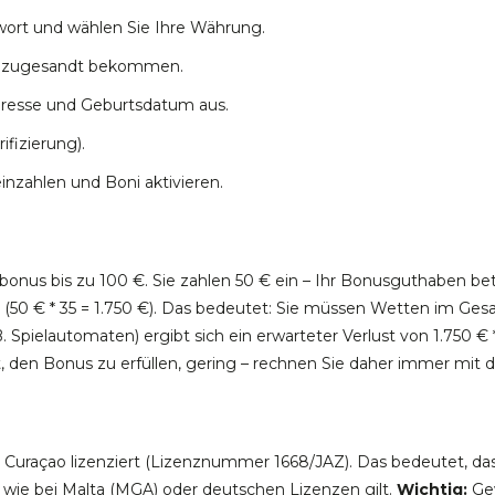
swort und wählen Sie Ihre Währung.
Sie zugesandt bekommen.
Adresse und Geburtsdatum aus.
fizierung).
einzahlen und Boni aktivieren.
nus bis zu 100 €. Sie zahlen 50 € ein – Ihr Bonusguthaben bet
(50 € * 35 = 1.750 €). Das bedeutet: Sie müssen Wetten im Ges
 Spielautomaten) ergibt sich ein erwarteter Verlust von 1.750 € *
t, den Bonus zu erfüllen, gering – rechnen Sie daher immer mit
 Curaçao lizenziert (Lizenznummer 1668/JAZ). Das bedeutet, da
 wie bei Malta (MGA) oder deutschen Lizenzen gilt.
Wichtig:
Gew