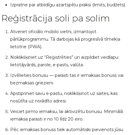
Izpratne par atbildīgu azartspēļu praksi (limits, budžets).
Reģistrācija soli pa solim
Atveriet oficiālo mobilo vietni, izmantojot
pārlūkprogrammu. Tā darbojas kā progresīvā tīmekļa
lietotne (PWA).
Noklikšķiniet uz “Reģistrēties” un aizpildiet veidlapu:
lietotājvārds, parole, e-pasts, valūta.
Izvēlieties bonusu — parasti tas ir iemaksas bonuss vai
bezmaksas griezieni.
Apstipriniet savu e-pastu, noklikšķinot uz saites, kas
nosūtīta uz norādīto adresi.
Veiciet pirmo iemaksu, lai aktivizētu bonusu. Minimālā
iemaksa parasti ir no 10 līdz 20 eiro.
Pēc iemaksas bonuss tiek automātiski pievienots jūsu