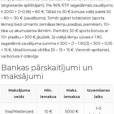
(atgriešanās spēlētājam). Pie 96% RTP sagaidāmais zaudējums
ir 2000 × (1–0,96) = 80 €. Tātad no 50 € bonusa vidēji paliek 50
– 80 = -30 € (zaudējums). Tomēr ggbet totalizatori (sporta
likmes) bieži izmanto zemākas likmju prasības, piemēram, 10×
tikai uz akumulatora likmēm. Piemērs: 30 € sports bonuss ar
10× prasību = 300 € jāuzliek. Ja vidējā likmju uzvara ir 1.90,
sagaidāmā zaudējuma summa ir 300 × (1 – 1.90/2) = 300 × 0,05
= 15 €, tātad bonusa vērtība 30 – 15 = 15 €. Vienmēr aprēķiniet,
vai bonuss ir izdevīgs.
Bankas pārskaitījumi un
maksājumi
Maksājuma
Min.
Maks.
Izņemšanas
veids
iemaksa
iemaksa
laiks
1–3
Visa/Mastercard
10 €
5000 €