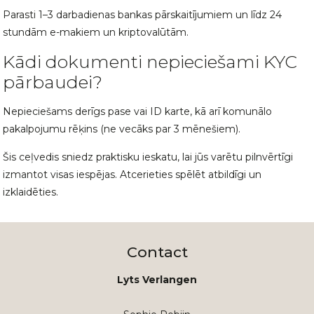
Parasti 1–3 darbadienas bankas pārskaitījumiem un līdz 24
stundām e-makiem un kriptovalūtām.
Kādi dokumenti nepieciešami KYC
pārbaudei?
Nepieciešams derīgs pase vai ID karte, kā arī komunālo
pakalpojumu rēķins (ne vecāks par 3 mēnešiem).
Šis ceļvedis sniedz praktisku ieskatu, lai jūs varētu pilnvērtīgi
izmantot visas iespējas. Atcerieties spēlēt atbildīgi un
izklaidēties.
Contact
Lyts Verlangen