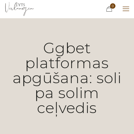
0
Ggbet
platformas
apgūšana: soli
pa solim
ceļvedis