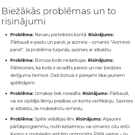
Biežākās problēmas un to
risinājumi
Problēma:
Nevaru pieteikties kontā.
Risinājums:
Pārbaudi e-pastu un paroli, ja aizmirsi – izmanto “Aizmirsti
paroli”. Ja problēma turpinās, sazinies ar atbalstu.
Problēma:
Bonusa kods nedarbojas.
Risinājums:
Pārliecinies, ka kods ir ievadīts pareizi un nav beidzies
derīguma termiņš. Daži bonusi ir pieejami tikai jauniem
spēlētājiem.
Problēma:
Izmaksa tiek noraidīta.
Risinājums:
Pārbaudi,
vai esi izpildījis likmju prasības un konta verifikāciju. Sazinies
ar atbalstu, lai noskaidrotu iemeslu.
Problēma:
Spēle ielādējas lēni.
Risinājums:
Atjaunini
pārlūkprogrammu, notīri kešatmiņu vai izmanto citu ierīci.
Kazino ir mobilajām ierīcēm optimizēta PWA vietne – to