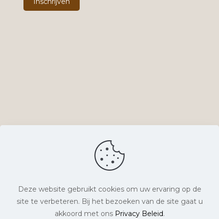
Deze website gebruikt cookies om uw ervaring op de
site te verbeteren. Bij het bezoeken van de site gaat u
© Lyts Verlangen. Alle rechten voorbehouden. |
akkoord met ons
Privacy Beleid
.