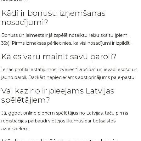
Kādi ir bonusu izņemšanas
nosacījumi?
Bonuss un laimests ir jāizspēlē noteiktu reižu skaitu (piem.,
35x). Pirms izmaksas pārliecinies, ka visi nosacījumi ir izpildīti.
Kā es varu mainīt savu paroli?
Ienāc profila iestatījumos, izvēlies “Drošība” un ievadi esošo un
jauno paroli. Dažkārt nepieciešams apstiprinājums pa e-pastu.
Vai kazino ir pieejams Latvijas
spēlētājiem?
Jā, ggbet online pieņem spēlētājus no Latvijas, taču pirms
reģistrācijas pārbaudi vietējos likumus par tiešsaistes
azartspēlēm.