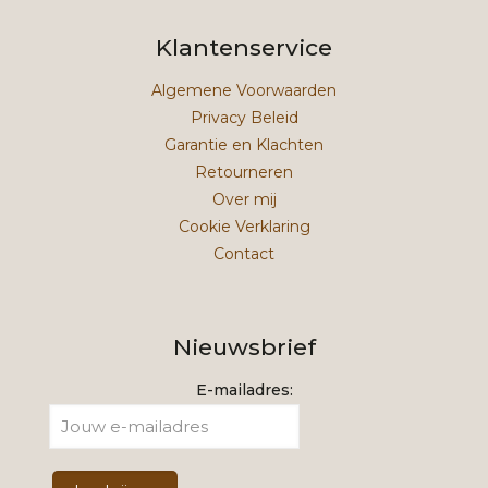
Klantenservice
Algemene Voorwaarden
Privacy Beleid
Garantie en Klachten
Retourneren
Over mij
Cookie Verklaring
Contact
Nieuwsbrief
E-mailadres: