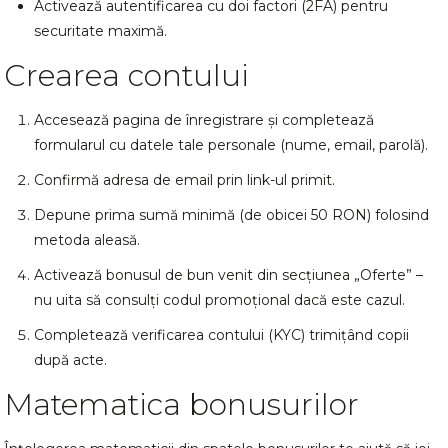
Activează autentificarea cu doi factori (2FA) pentru
securitate maximă.
Crearea contului
Accesează pagina de înregistrare și completează
formularul cu datele tale personale (nume, email, parolă).
Confirmă adresa de email prin link-ul primit.
Depune prima sumă minimă (de obicei 50 RON) folosind
metoda aleasă.
Activează bonusul de bun venit din secțiunea „Oferte” –
nu uita să consulți codul promoțional dacă este cazul.
Completează verificarea contului (KYC) trimițând copii
după acte.
Matematica bonusurilor