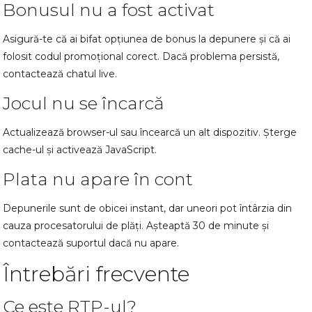
Bonusul nu a fost activat
Asigură-te că ai bifat opțiunea de bonus la depunere și că ai
folosit codul promoțional corect. Dacă problema persistă,
contactează chatul live.
Jocul nu se încarcă
Actualizează browser-ul sau încearcă un alt dispozitiv. Șterge
cache-ul și activează JavaScript.
Plata nu apare în cont
Depunerile sunt de obicei instant, dar uneori pot întârzia din
cauza procesatorului de plăți. Așteaptă 30 de minute și
contactează suportul dacă nu apare.
Întrebări frecvente
Ce este RTP-ul?