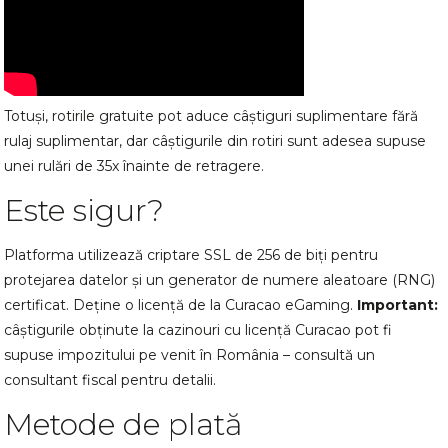
Totuși, rotirile gratuite pot aduce câștiguri suplimentare fără
rulaj suplimentar, dar câștigurile din rotiri sunt adesea supuse
unei rulări de 35x înainte de retragere.
Este sigur?
Platforma utilizează criptare SSL de 256 de biți pentru
protejarea datelor și un generator de numere aleatoare (RNG)
certificat. Deține o licență de la Curacao eGaming.
Important:
câștigurile obținute la cazinouri cu licență Curacao pot fi
supuse impozitului pe venit în România – consultă un
consultant fiscal pentru detalii.
Metode de plată