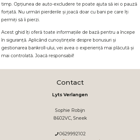
timp. Opțiunea de auto-excludere te poate ajuta să iei o pauză
forțată. Nu urmări pierderile și joacă doar cu bani pe care îți
permiți să îi pierzi.
Acest ghid îți oferă toate informațiile de bază pentru a începe
în siguranță. Aplicând cunoștințele despre bonusuri și
gestionarea bankroll-ului, vei avea o experiență mai plăcută și
mai controlată. Joacă responsabil!
Contact
Lyts Verlangen
Sophie Robijn
8602VC, Sneek
0629992102