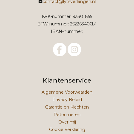
contact@lytsverlangen.nl
KVK-nummer: 93301855
BTW-nummer: 252263406b1
IBAN-nummer:
Klantenservice
Algemene Voorwaarden
Privacy Beleid
Garantie en Klachten
Retourneren
Over mij
Cookie Verklaring