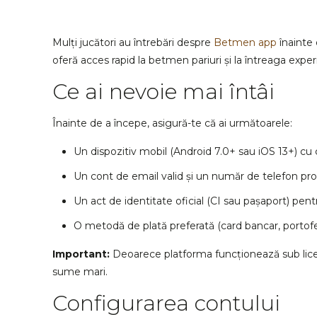
Mulți jucători au întrebări despre
Betmen app
înainte 
oferă acces rapid la betmen pariuri și la întreaga expe
Ce ai nevoie mai întâi
Înainte de a începe, asigură-te că ai următoarele:
Un dispozitiv mobil (Android 7.0+ sau iOS 13+) cu c
Un cont de email valid și un număr de telefon pro
Un act de identitate oficial (CI sau pașaport) pen
O metodă de plată preferată (card bancar, portofel
Important:
Deoarece platforma funcționează sub licență
sume mari.
Configurarea contului