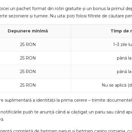
icei un pachet format din rotiri gratuite și un bonus la primul de
sezoniere și turnee. Nu uita: poți folosi filtrele de căutare pentr
Depunere minimă
Timp de 
25 RON
1–3 zile 
25 RON
până la
25 RON
până la
25 RON
Nu se aplică (
are suplimentară a identității la prima cerere – trimite documentel
notificările push te anunță când ai câștigat un pariu sau când apar
vă.
periență completă de betmen pariuri și betmen casino romania, cu