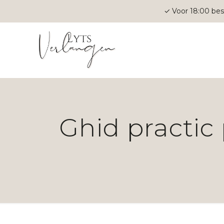
✓ Voor 18:00 bes
Ghid practic