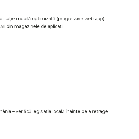
aplicație mobilă optimizată (progressive web app)
ri din magazinele de aplicații.
.
ia – verifică legislația locală înainte de a retrage