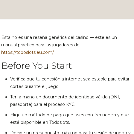
Esta no es una reseña genérica del casino — este es un
manual práctico para los jugadores de
https://todoslots.eu.com/
.
Before You Start
Verifica que tu conexión a internet sea estable para evitar
cortes durante el juego.
Ten a mano un documento de identidad válido (DNI,
pasaporte) para el proceso KYC.
Elige un método de pago que uses con frecuencia y que
esté disponible en Todoslots.
Decide un presupuesto máximo para tu sesión de juego y