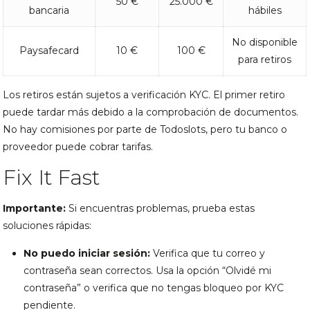
50 €
25.000 €
bancaria
hábiles
No disponible
Paysafecard
10 €
100 €
para retiros
Los retiros están sujetos a verificación KYC. El primer retiro
puede tardar más debido a la comprobación de documentos.
No hay comisiones por parte de Todoslots, pero tu banco o
proveedor puede cobrar tarifas.
Fix It Fast
Importante:
Si encuentras problemas, prueba estas
soluciones rápidas:
No puedo iniciar sesión:
Verifica que tu correo y
contraseña sean correctos. Usa la opción “Olvidé mi
contraseña” o verifica que no tengas bloqueo por KYC
pendiente.