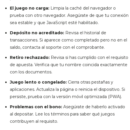
El juego no carga:
Limpia la caché del navegador o
prueba con otro navegador. Asegúrate de que tu conexión
sea estable y que JavaScript esté habilitado.
Depósito no acreditado:
Revisa el historial de
transacciones. Si aparece como completado pero no en el
saldo, contacta al soporte con el comprobante.
Retiro rechazado:
Revisa si has cumplido con el requisito
de apuesta. Verifica que tu nombre coincida exactamente
con los documentos.
Juego lento o congelado:
Cierra otras pestañas y
aplicaciones. Actualiza la página o reinicia el dispositivo. Si
persiste, prueba con la versión móvil optimizada (PWA).
Problemas con el bono:
Asegúrate de haberlo activado
al depositar. Lee los términos para saber qué juegos
contribuyen al requisito.