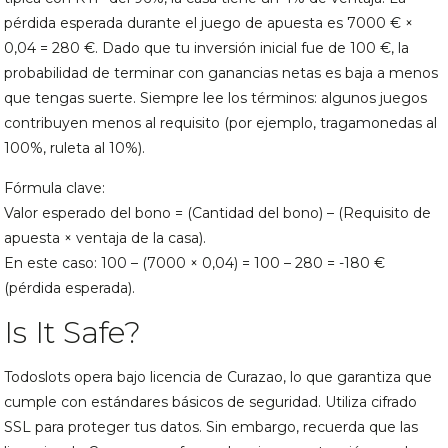
pérdida esperada durante el juego de apuesta es 7000 € ×
0,04 = 280 €. Dado que tu inversión inicial fue de 100 €, la
probabilidad de terminar con ganancias netas es baja a menos
que tengas suerte. Siempre lee los términos: algunos juegos
contribuyen menos al requisito (por ejemplo, tragamonedas al
100%, ruleta al 10%).
Fórmula clave:
Valor esperado del bono = (Cantidad del bono) – (Requisito de
apuesta × ventaja de la casa).
En este caso: 100 – (7000 × 0,04) = 100 – 280 = -180 €
(pérdida esperada).
Is It Safe?
Todoslots opera bajo licencia de Curazao, lo que garantiza que
cumple con estándares básicos de seguridad. Utiliza cifrado
SSL para proteger tus datos. Sin embargo, recuerda que las