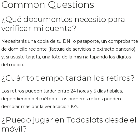
Common Questions
¿Qué documentos necesito para
verificar mi cuenta?
Necesitarás una copia de tu DNI o pasaporte, un comprobante
de domicilio reciente (factura de servicios o extracto bancario)
y, si usaste tarjeta, una foto de la misma tapando los dígitos
del medio.
¿Cuánto tiempo tardan los retiros?
Los retiros pueden tardar entre 24 horas y 5 días hábiles,
dependiendo del método. Los primeros retiros pueden
demorar más por la verificación KYC.
¿Puedo jugar en Todoslots desde el
móvil?