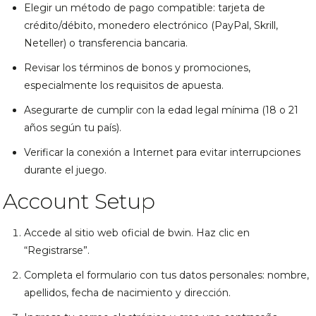
Elegir un método de pago compatible: tarjeta de
crédito/débito, monedero electrónico (PayPal, Skrill,
Neteller) o transferencia bancaria.
Revisar los términos de bonos y promociones,
especialmente los requisitos de apuesta.
Asegurarte de cumplir con la edad legal mínima (18 o 21
años según tu país).
Verificar la conexión a Internet para evitar interrupciones
durante el juego.
Account Setup
Accede al sitio web oficial de bwin. Haz clic en
“Registrarse”.
Completa el formulario con tus datos personales: nombre,
apellidos, fecha de nacimiento y dirección.