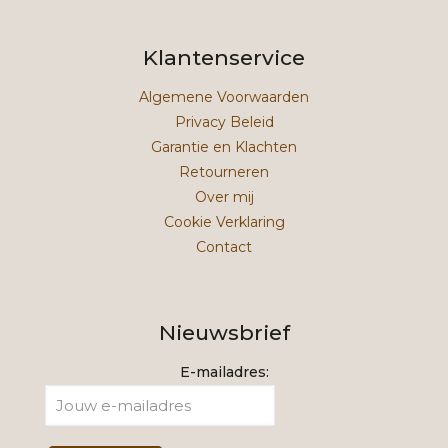
Klantenservice
Algemene Voorwaarden
Privacy Beleid
Garantie en Klachten
Retourneren
Over mij
Cookie Verklaring
Contact
Nieuwsbrief
E-mailadres: