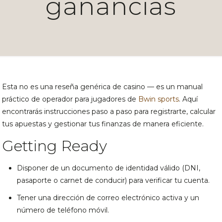
ganancias
Esta no es una reseña genérica de casino — es un manual
práctico de operador para jugadores de
Bwin sports
. Aquí
encontrarás instrucciones paso a paso para registrarte, calcular
tus apuestas y gestionar tus finanzas de manera eficiente.
Getting Ready
Disponer de un documento de identidad válido (DNI,
pasaporte o carnet de conducir) para verificar tu cuenta.
Tener una dirección de correo electrónico activa y un
número de teléfono móvil.