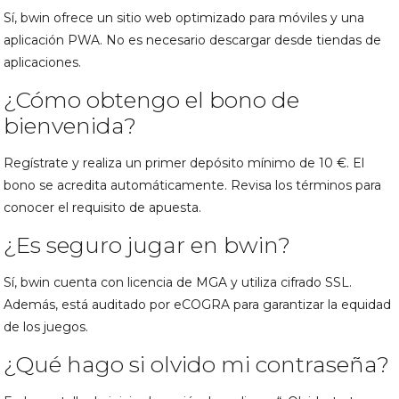
Sí, bwin ofrece un sitio web optimizado para móviles y una
aplicación PWA. No es necesario descargar desde tiendas de
aplicaciones.
¿Cómo obtengo el bono de
bienvenida?
Regístrate y realiza un primer depósito mínimo de 10 €. El
bono se acredita automáticamente. Revisa los términos para
conocer el requisito de apuesta.
¿Es seguro jugar en bwin?
Sí, bwin cuenta con licencia de MGA y utiliza cifrado SSL.
Además, está auditado por eCOGRA para garantizar la equidad
de los juegos.
¿Qué hago si olvido mi contraseña?