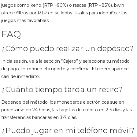
juegos como keno (RTP ~90%) o rascas (RTP ~85%). bwin
ofrece filtros por RTP en su lobby; úsalos para identificar los
juegos más favorables.
FAQ
¿Cómo puedo realizar un depósito?
Inicia sesión, ve a la sección “Cajero” y selecciona tu método
de pago. Introduce el importe y confirma. El dinero aparece
casi de inmediato.
¿Cuánto tiempo tarda un retiro?
Depende del método: los monederos electrónicos suelen
procesarse en 24 horas, las tarjetas de crédito en 2-5 días y las
transferencias bancarias en 3-7 días.
¿Puedo jugar en mi teléfono móvil?