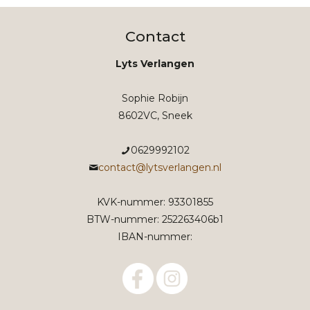
Contact
Lyts Verlangen
Sophie Robijn
8602VC, Sneek
0629992102
contact@lytsverlangen.nl
KVK-nummer: 93301855
BTW-nummer: 252263406b1
IBAN-nummer: